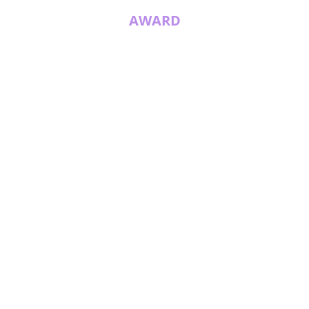
AWARD