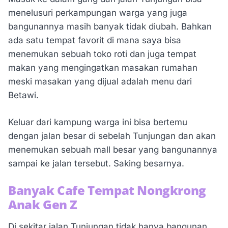
menelusuri perkampungan warga yang juga
bangunannya masih banyak tidak diubah. Bahkan
ada satu tempat favorit di mana saya bisa
menemukan sebuah toko roti dan juga tempat
makan yang mengingatkan masakan rumahan
meski masakan yang dijual adalah menu dari
Betawi.
Keluar dari kampung warga ini bisa bertemu
dengan jalan besar di sebelah Tunjungan dan akan
menemukan sebuah mall besar yang bangunannya
sampai ke jalan tersebut. Saking besarnya.
Banyak Cafe Tempat Nongkrong
Anak Gen Z
Di sekitar jalan Tunjungan tidak hanya bangunan