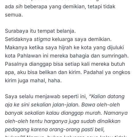
ada
sih
beberapa yang demikian, tetapi tidak
semua.
Surabaya itu tempat belanja.
Setidaknya
stigma
keluarga saya demikian.
Makanya ketika saya hijrah ke kota yang dijuluki
kota Pahlawan ini mereka bahagia dan sumringah.
Pasalnya dianggap bisa setiap kali mereka butuh
apa, aku bisa belikan dan kirim. Padahal ya ongkos
kirim juga mahal, haha.
Saya selalu menjawab seperti ini,
“Kalian datang
aja ke sini sekalian jalan-jalan. Bawa oleh-oleh
banyak sekalian kalau dianggap murah. Namanya
oleh-oleh tentu harganya juga sudah dinaikkan
pedagang karena orang-orang pasti beli,