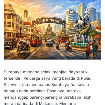
Surabaya memang selalu menjadi daya tarik
tersendiri. Keluarga saya yang berada di Pulau
Sulawesi jika membahas Surabaya
tuh
selalu
dengan nada berbinar. Pasalnya, mereka
menganggap barang-barang di Surabaya lebih
murah daripada di Makassar. Memang