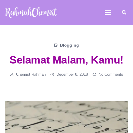
Blogging
Selamat Malam, Kamu!
Chemist Rahmah
December 8, 2018
No Comments