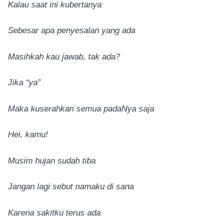
Kalau saat ini kubertanya
Sebesar apa penyesalan yang ada
Masihkah kau jawab, tak ada?
Jika “ya”
Maka kuserahkan semua padaNya saja
Hei, kamu!
Musim hujan sudah tiba
Jangan lagi sebut namaku di sana
Karena sakitku terus ada