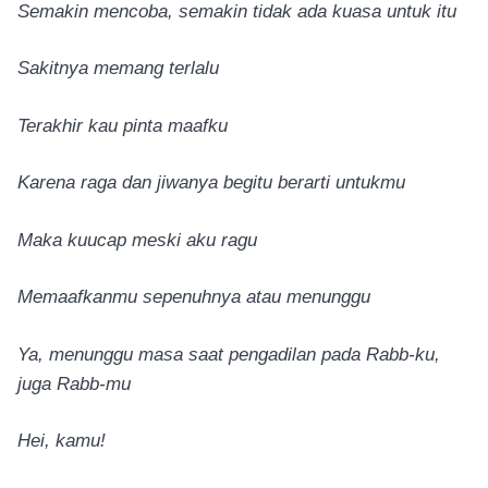
Semakin mencoba, semakin tidak ada kuasa untuk itu
Sakitnya memang terlalu
Terakhir kau pinta maafku
Karena raga dan jiwanya begitu berarti untukmu
Maka kuucap meski aku ragu
Memaafkanmu sepenuhnya atau menunggu
Ya, menunggu masa saat pengadilan pada Rabb-ku,
juga Rabb-mu
Hei, kamu!