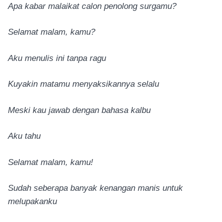
Apa kabar malaikat calon penolong surgamu?
Selamat malam, kamu?
Aku menulis ini tanpa ragu
Kuyakin matamu menyaksikannya selalu
Meski kau jawab dengan bahasa kalbu
Aku tahu
Selamat malam, kamu!
Sudah seberapa banyak kenangan manis untuk
melupakanku