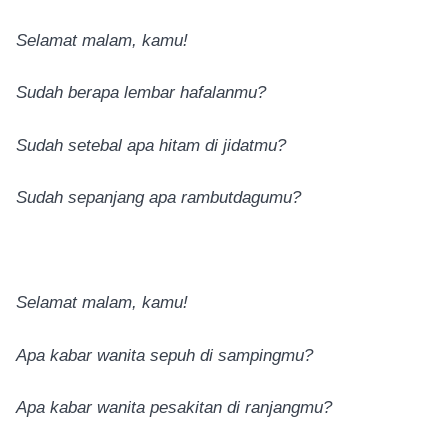
Selamat malam, kamu!
Sudah berapa lembar hafalanmu?
Sudah setebal apa hitam di jidatmu?
Sudah sepanjang apa rambutdagumu?
Selamat malam, kamu!
Apa kabar wanita sepuh di sampingmu?
Apa kabar wanita pesakitan di ranjangmu?