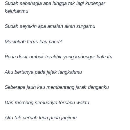
Sudah sebahagia apa hingga tak lagi kudengar
keluhanmu
Sudah seyakin apa amalan akan surgamu
Masihkah terus kau pacu?
Pada desir ombak terakhir yang kudengar kala itu
Aku bertanya pada jejak langkahmu
Seberapa jauh kau membentang jarak denganku
Dan memang semuanya tersapu waktu
Aku tak pernah lupa pada janjimu