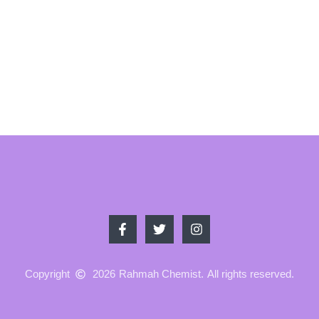
Copyright
2026
Rahmah Chemist.
All rights reserved.