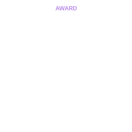
AWARD