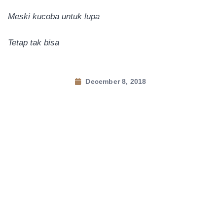
Meski kucoba untuk lupa
Tetap tak bisa
December 8, 2018