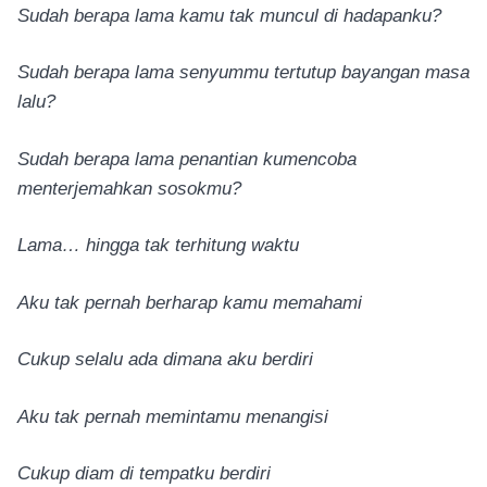
Sudah berapa lama kamu tak muncul di hadapanku?
Sudah berapa lama senyummu tertutup bayangan masa
lalu?
Sudah berapa lama penantian kumencoba
menterjemahkan sosokmu?
Lama… hingga tak terhitung waktu
Aku tak pernah berharap kamu memahami
Cukup selalu ada dimana aku berdiri
Aku tak pernah memintamu menangisi
Cukup diam di tempatku berdiri