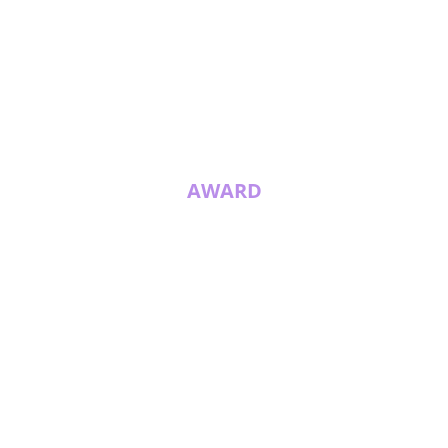
AWARD