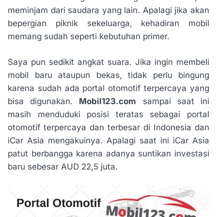
meminjam dari saudara yang lain. Apalagi jika akan
bepergian piknik sekeluarga, kehadiran mobil
memang sudah seperti kebutuhan primer.
Saya pun sedikit angkat suara. Jika ingin membeli
mobil baru ataupun bekas, tidak perlu bingung
karena sudah ada portal otomotif terpercaya yang
bisa digunakan.
Mobil123.com
sampai saat ini
masih menduduki posisi teratas sebagai portal
otomotif terpercaya dan terbesar di Indonesia dan
iCar Asia mengakuinya. Apalagi saat ini iCar Asia
patut berbangga karena adanya suntikan investasi
baru sebesar AUD 22,5 juta.