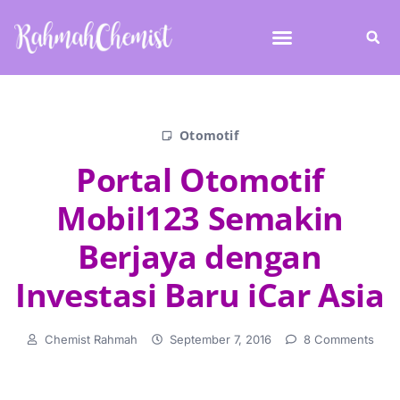
Otomotif
Portal Otomotif
Mobil123 Semakin
Berjaya dengan
Investasi Baru iCar Asia
Chemist Rahmah
September 7, 2016
8 Comments