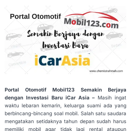
Portal Otomotif Mobil123 Semakin Berjaya
dengan Investasi Baru iCar Asia –
Masih ingat
waktu lebaran kemarin, keluarga suami ada yang
berbincang-bincang soal mobil. Salah satu saudara
mengatakan setidaknya tahun depan sudah harus
memiliki mobil agar tidak lagi rental ataupun