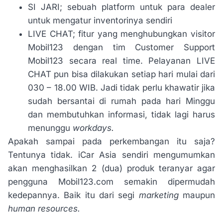
SI JARI; sebuah platform untuk para dealer
untuk mengatur inventorinya sendiri
LIVE CHAT; fitur yang menghubungkan visitor
Mobil123 dengan tim Customer Support
Mobil123 secara real time. Pelayanan LIVE
CHAT pun bisa dilakukan setiap hari mulai dari
030 – 18.00 WIB. Jadi tidak perlu khawatir jika
sudah bersantai di rumah pada hari Minggu
dan membutuhkan informasi, tidak lagi harus
menunggu
workdays.
Apakah sampai pada perkembangan itu saja?
Tentunya tidak. iCar Asia sendiri mengumumkan
akan menghasilkan 2 (dua) produk teranyar agar
pengguna Mobil123.com semakin dipermudah
kedepannya. Baik itu dari segi
marketing
maupun
human resources.