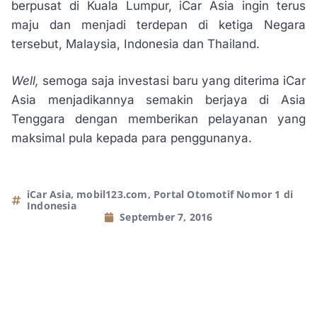
berpusat di Kuala Lumpur, iCar Asia ingin terus
maju dan menjadi terdepan di ketiga Negara
tersebut, Malaysia, Indonesia dan Thailand.
Well,
semoga saja investasi baru yang diterima iCar
Asia menjadikannya semakin berjaya di Asia
Tenggara dengan memberikan pelayanan yang
maksimal pula kepada para penggunanya.
iCar Asia
,
mobil123.com
,
Portal Otomotif Nomor 1 di
Indonesia
September 7, 2016