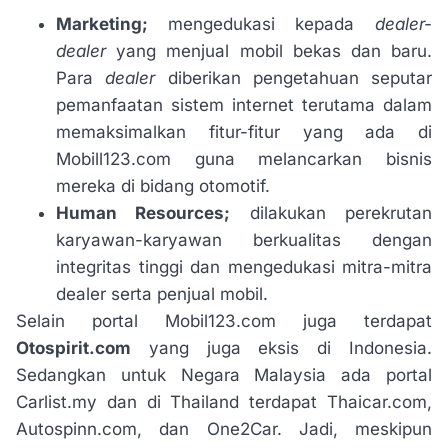
Marketing;
mengedukasi kepada
dealer-
dealer
yang menjual mobil bekas dan baru.
Para
dealer
diberikan pengetahuan seputar
pemanfaatan sistem internet terutama dalam
memaksimalkan fitur-fitur yang ada di
Mobill123.com guna melancarkan bisnis
mereka di bidang otomotif.
Human Resources;
dilakukan perekrutan
karyawan-karyawan berkualitas dengan
integritas tinggi dan mengedukasi mitra-mitra
dealer serta penjual mobil.
Selain portal Mobil123.com juga terdapat
Otospirit.com
yang juga eksis di Indonesia.
Sedangkan untuk Negara Malaysia ada portal
Carlist.my dan di Thailand terdapat Thaicar.com,
Autospinn.com, dan One2Car. Jadi, meskipun