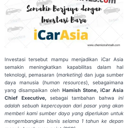
Investasi tersebut mampu menjadikan iCar Asia
semakin meningkatkan kapabilitas dalam hal
teknologi, pemasaran (
marketing
) dan juga sumber
daya manusia (
human resources
), sebagaimana
yang disampaikan oleh
Hamish Stone, iCar Asia
Chief Executive,
sebagai tambahan bahwa
i
ni
adalah sebuah kepercayaan dari pasar yang akan
memberi kami sumber daya yang diperlukan untuk
mengembangkan bisnis selama 1 tahun ke depan