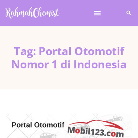
Tag: Portal Otomotif
Nomor 1 di Indonesia