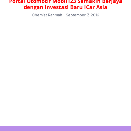
Portal Otomotif Mobil123 Semakin Berjaya
dengan Investasi Baru iCar Asia
Chemist Rahmah
September 7, 2016