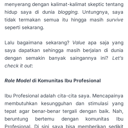
menyerang dengan kalimat-kalimat skeptic tentang
hidup saya di dunia
blogging.
Untungnya, saya
tidak termakan semua itu hingga masih
survive
seperti sekarang.
Lalu bagaimana sekarang?
Value
apa saja yang
saya dapatkan sehingga masih berjalan di dunia
dengan semakin banyak saingannya ini?
Let’s
check it out
:
Role Model
di Komunitas Ibu Profesional
Ibu Profesional adalah cita-cita saya. Mencapainya
membutuhkan kesungguhan dan stimulasi yang
tepat agar benar-benar tergali dengan baik. Nah,
beruntung bertemu dengan komunitas Ibu
Profesional. Di sini saya bisa memberikan sedikit