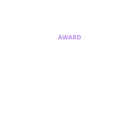
AWARD