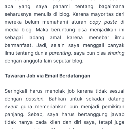
apa yang saya pahami tentang bagaimana
seharusnya menulis di blog. Karena mayoritas dari
mereka belum memahami aturan
copy paste
di
media blog. Maka beruntung bisa menjadikan ini
sebagai ladang amal karena menebar ilmu
bermanfaat. Jadi, selain saya menggali banyak
ilmu tentang dunia
parenting,
saya pun bisa
sharing
dengan anggota lain seputar blog.
Tawaran Job via Email Berdatangan
Seringkali harus menolak job karena tidak sesuai
dengan
passion.
Bahkan untuk sekadar datang
event
guna memeriahkan pun menjadi pemikiran
panjang. Sebab, saya harus bertanggung jawab
tidak hanya pada klien dan diri saya, tetapi juga