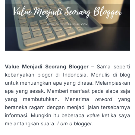
Value Menjadi Seorang Blogger –
Sama seperti
kebanyakan bloger di Indonesia. Menulis di blog
untuk menuangkan apa yang dirasa. Melampiaskan
apa yang sesak. Memberi manfaat pada siapa saja
yang membutuhkan. Menerima
reward
yang
beraneka ragam dengan menjadi jalan tersebarnya
informasi. Mungkin itu beberapa
value
ketika saya
melantangkan suara:
I am a blogger.