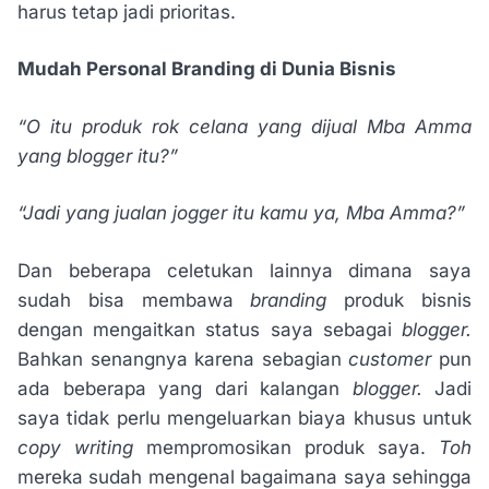
harus tetap jadi prioritas.
Mudah Personal Branding di Dunia Bisnis
“O itu produk rok celana yang dijual Mba Amma
yang blogger itu?”
“Jadi yang jualan jogger itu kamu ya, Mba Amma?”
Dan beberapa celetukan lainnya dimana saya
sudah bisa membawa
branding
produk bisnis
dengan mengaitkan status saya sebagai
blogger.
Bahkan senangnya karena sebagian
customer
pun
ada beberapa yang dari kalangan
blogger.
Jadi
saya tidak perlu mengeluarkan biaya khusus untuk
copy writing
mempromosikan produk saya.
Toh
mereka sudah mengenal bagaimana saya sehingga