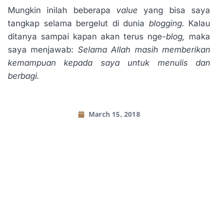
Mungkin inilah beberapa
value
yang bisa saya
tangkap selama bergelut di dunia
blogging.
Kalau
ditanya sampai kapan akan terus nge-
blog,
maka
saya menjawab:
Selama Allah masih memberikan
kemampuan kepada saya untuk menulis dan
berbagi.
March 15, 2018