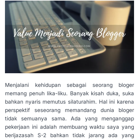
Menjalani kehidupan sebagai seorang bloger
memang penuh lika-liku. Banyak kisah duka, suka
bahkan nyaris memutus silaturahim. Hal ini karena
perspektif seseorang memandang dunia bloger
tidak semuanya sama. Ada yang menganggap
pekerjaan ini adalah membuang waktu saya yang
berijazasah S-2 bahkan tidak jarang ada yang