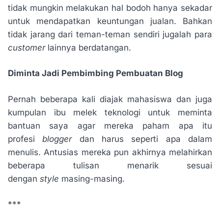
tidak mungkin melakukan hal bodoh hanya sekadar
untuk mendapatkan keuntungan jualan. Bahkan
tidak jarang dari teman-teman sendiri jugalah para
customer
lainnya berdatangan.
Diminta Jadi Pembimbing Pembuatan Blog
Pernah beberapa kali diajak mahasiswa dan juga
kumpulan ibu melek teknologi untuk meminta
bantuan saya agar mereka paham apa itu
profesi
blogger
dan harus seperti apa dalam
menulis. Antusias mereka pun akhirnya melahirkan
beberapa tulisan menarik sesuai
dengan
style
masing-masing.
***