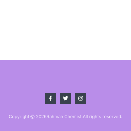
Copyright
2026
Rahmah Chemist.
All rights reserved.