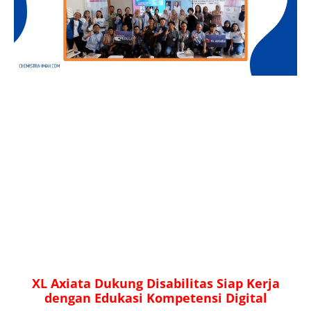
XL Axiata Dukung Disabilitas Siap Kerja
dengan Edukasi Kompetensi Digital