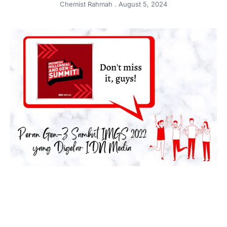
Chemist Rahmah
August 5, 2024