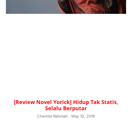
[Review Novel Yorick] Hidup Tak Statis,
Selalu Berputar
Chemist Rahmah
May 10, 2019