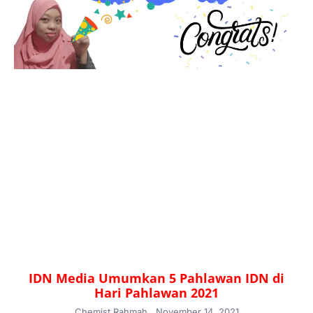
IDN Media Umumkan 5 Pahlawan IDN di
Hari Pahlawan 2021
Chemist Rahmah
November 14, 2021