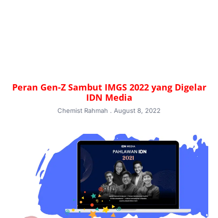
Peran Gen-Z Sambut IMGS 2022 yang Digelar
IDN Media
Chemist Rahmah
August 8, 2022