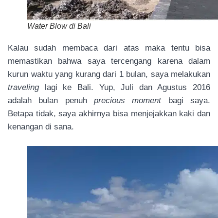
Water Blow di Bali
Kalau sudah membaca dari atas maka tentu bisa
memastikan bahwa saya tercengang karena dalam
kurun waktu yang kurang dari 1 bulan, saya melakukan
traveling
lagi ke Bali. Yup, Juli dan Agustus 2016
adalah bulan penuh
precious moment
bagi saya.
Betapa tidak, saya akhirnya bisa menjejakkan kaki dan
kenangan di sana.