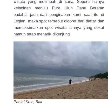
wisata yang melimpah di sana. Seperti halnya
keinginan menuju Pura Ulun Danu Beratan
padahal jauh dari penginapan kami saat itu di
Legian, maka spot tersebut dicoret dari daftar dan
memaksimalkan spot wisata lainnya yang dekat
namun tetap menarik dikunjungi.
Pantai Kuta, Bali