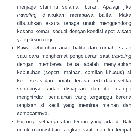
menjaga stamina selama liburan. Apalagi jika
traveling
dilakukan membawa balita. Maka
dibutuhkan ekstra tenaga untuk menggendong
kesana-kemari sesuai dengan kondisi spot wisata
yang dikunjungi.
Bawa kebutuhan anak balita dari rumah; salah
satu cara menghemat pengeluaran saat
traveling
dengan membawa balita adalah menyiapkan
kebutuhan (seperti mainan, camilan khusus) si
kecil sejak dari rumah. Terasa perbedaan ketika
semuanya sudah disiapkan dan itu mampu
menghindari perjalanan yang terganggu karena
tangisan si kecil yang meminta mainan dan
semacamnya.
Hubungi keluarga atau teman yang ada di Bali
untuk memastikan langkah saat memilih tempat