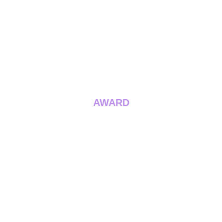
AWARD