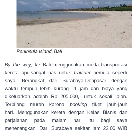
Peninsula Island, Bali
By the way,
ke Bali menggunakan moda transportasi
kereta api sangat pas untuk
traveler
pemula seperti
saya. Berangkat dari Surabaya-Denpasar dengan
waktu tempuh lebih kurang 11 jam dan biaya yang
dikeluarkan adalah Rp 205.000,- untuk sekali jalan.
Terbilang murah karena
booking
tiket jauh-jauh
hari. Menggunakan kereta dengan Kelas Bisnis dan
perjalanan pada malam hari itu bagi saya
menenangkan. Dari Surabaya sekitar jam 22.00 WIB