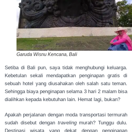
Garuda Wisnu Kencana, Bali
Setiba di Bali pun, saya tidak menghubungi keluarga.
Kebetulan sekali mendapatkan penginapan gratis di
sebuah hotel yang diusahakan oleh salah satu teman.
Sehingga biaya penginapan selama 3 hari 2 malam bisa
dialihkan kepada kebutuhan lain. Hemat lagi, bukan?
Apakah perjalanan dengan moda transportasi termurah
sudah disebut dengan
traveling
murah? Tunggu dulu.
Destinasi wisata yang dekat dengan penginapan