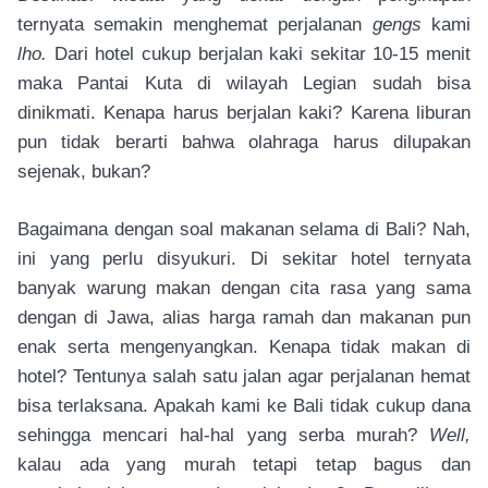
ternyata semakin menghemat perjalanan
gengs
kami
lho.
Dari hotel cukup berjalan kaki sekitar 10-15 menit
maka Pantai Kuta di wilayah Legian sudah bisa
dinikmati. Kenapa harus berjalan kaki? Karena liburan
pun tidak berarti bahwa olahraga harus dilupakan
sejenak, bukan?
Bagaimana dengan soal makanan selama di Bali? Nah,
ini yang perlu disyukuri. Di sekitar hotel ternyata
banyak warung makan dengan cita rasa yang sama
dengan di Jawa, alias harga ramah dan makanan pun
enak serta mengenyangkan. Kenapa tidak makan di
hotel? Tentunya salah satu jalan agar perjalanan hemat
bisa terlaksana. Apakah kami ke Bali tidak cukup dana
sehingga mencari hal-hal yang serba murah?
Well,
kalau ada yang murah tetapi tetap bagus dan