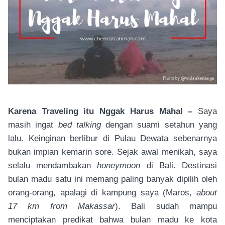
Karena Traveling itu Nggak Harus Mahal –
Saya
masih ingat
bed talking
dengan suami setahun yang
lalu. Keinginan berlibur di Pulau Dewata sebenarnya
bukan impian kemarin sore. Sejak awal menikah, saya
selalu mendambakan
honeymoon
di Bali. Destinasi
bulan madu satu ini memang paling banyak dipilih oleh
orang-orang, apalagi di kampung saya (Maros,
about
17 km from Makassar
). Bali sudah mampu
menciptakan predikat bahwa bulan madu ke kota