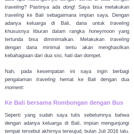
traveling
? Pastinya ada
dong
! Saya bisa melakukan
traveling
ke Bali sebagaimana impian saya. Dengan
adanya keluarga di Bali, dana untuk
traveling
khususnya liburan dalam rangka
honeymoon
yang
tertunda bisa diminimalkan. Melakukan
traveling
dengan dana minimal tentu akan menghasilkan
kebahagiaan dari dua sisi, hati dan dompet.
Nah, pada kesempatan ini saya ingin berbagi
pengalaman
traveling
hemat ke Bali dengan dua
moment
:
Ke Bali bersama Rombongan dengan Bus
Seperti yang sudah saya tulis sebelumnya bahwa
dengan adanya keluarga di Bali, impian mengunjungi
tempat tersebut akhirnya terwujud, bulan Juli 2016 lalu.