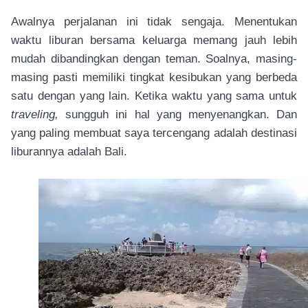
Awalnya perjalanan ini tidak sengaja. Menentukan
waktu liburan bersama keluarga memang jauh lebih
mudah dibandingkan dengan teman. Soalnya, masing-
masing pasti memiliki tingkat kesibukan yang berbeda
satu dengan yang lain. Ketika waktu yang sama untuk
traveling,
sungguh ini hal yang menyenangkan. Dan
yang paling membuat saya tercengang adalah destinasi
liburannya adalah Bali.