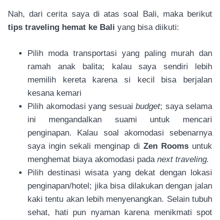
Nah, dari cerita saya di atas soal Bali, maka berikut
tips traveling hemat ke Bali
yang bisa diikuti:
Pilih moda transportasi yang paling murah dan
ramah anak balita; kalau saya sendiri lebih
memilih kereta karena si kecil bisa berjalan
kesana kemari
Pilih akomodasi yang sesuai
budget
; saya selama
ini mengandalkan suami untuk mencari
penginapan. Kalau soal akomodasi sebenarnya
saya ingin sekali menginap di
Zen Rooms
untuk
menghemat biaya akomodasi pada
next traveling.
Pilih destinasi wisata yang dekat dengan lokasi
penginapan/hotel; jika bisa dilakukan dengan jalan
kaki tentu akan lebih menyenangkan. Selain tubuh
sehat, hati pun nyaman karena menikmati spot