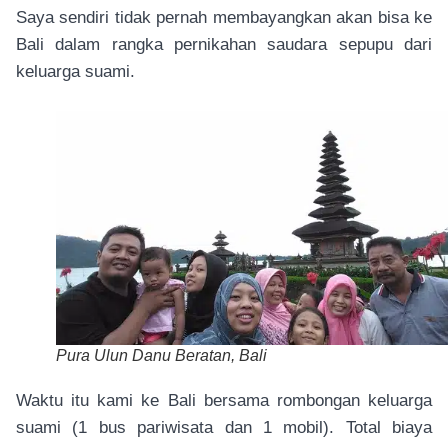
Saya sendiri tidak pernah membayangkan akan bisa ke
Bali dalam rangka pernikahan saudara sepupu dari
keluarga suami.
Pura Ulun Danu Beratan, Bali
Waktu itu kami ke Bali bersama rombongan keluarga
suami (1 bus pariwisata dan 1 mobil). Total biaya