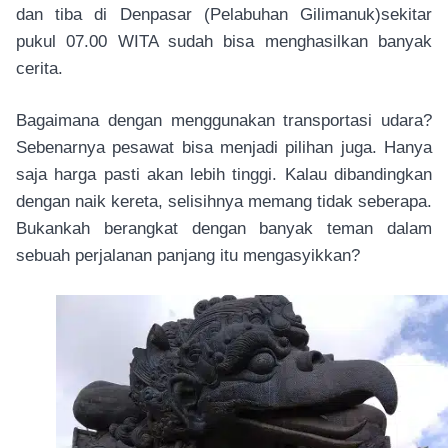
dan tiba di Denpasar (Pelabuhan Gilimanuk)sekitar
pukul 07.00 WITA sudah bisa menghasilkan banyak
cerita.
Bagaimana dengan menggunakan transportasi udara?
Sebenarnya pesawat bisa menjadi pilihan juga. Hanya
saja harga pasti akan lebih tinggi. Kalau dibandingkan
dengan naik kereta, selisihnya memang tidak seberapa.
Bukankah berangkat dengan banyak teman dalam
sebuah perjalanan panjang itu mengasyikkan?