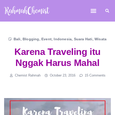
Bali
,
Blogging
,
Event
,
Indonesia
,
Suara Hati
,
Wisata
Karena Traveling itu
Nggak Harus Mahal
Chemist Rahmah
October 23, 2016
15 Comments