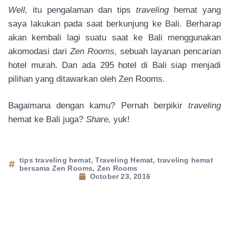
Well,
itu pengalaman dan tips
traveling
hemat yang
saya lakukan pada saat berkunjung ke Bali. Berharap
akan kembali lagi suatu saat ke Bali menggunakan
akomodasi dari
Zen Rooms,
sebuah layanan pencarian
hotel murah. Dan ada 295 hotel di Bali siap menjadi
pilihan yang ditawarkan oleh Zen Rooms.
Bagaimana dengan kamu? Pernah berpikir
traveling
hemat ke Bali juga?
Share,
yuk!
tips traveling hemat
,
Traveling Hemat
,
traveling hemat
bersama Zen Rooms
,
Zen Rooms
October 23, 2016