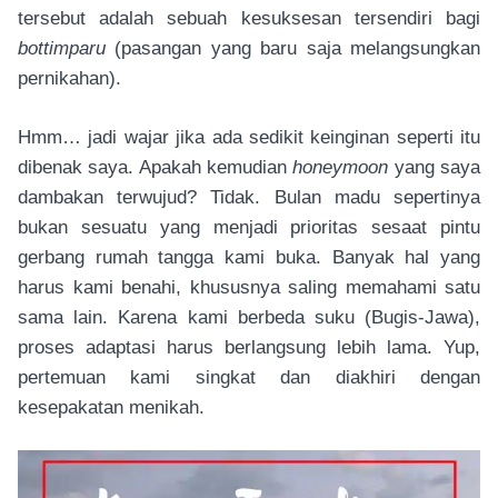
tersebut adalah sebuah kesuksesan tersendiri bagi
bottimparu
(pasangan yang baru saja melangsungkan
pernikahan).
Hmm… jadi wajar jika ada sedikit keinginan seperti itu
dibenak saya. Apakah kemudian
honeymoon
yang saya
dambakan terwujud? Tidak. Bulan madu sepertinya
bukan sesuatu yang menjadi prioritas sesaat pintu
gerbang rumah tangga kami buka. Banyak hal yang
harus kami benahi, khususnya saling memahami satu
sama lain. Karena kami berbeda suku (Bugis-Jawa),
proses adaptasi harus berlangsung lebih lama. Yup,
pertemuan kami singkat dan diakhiri dengan
kesepakatan menikah.