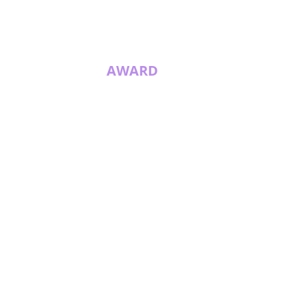
AWARD