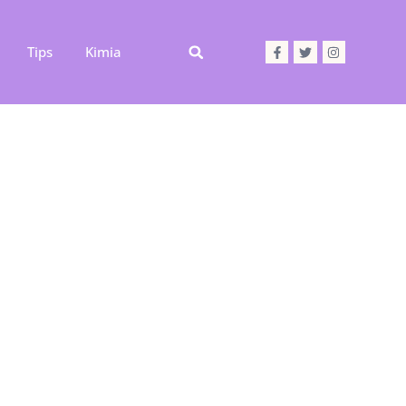
Tips
Kimia