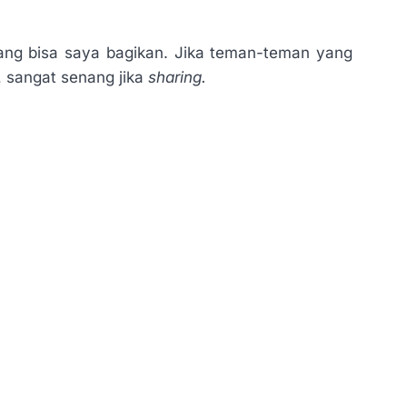
 yang bisa saya bagikan. Jika teman-teman yang
, sangat senang jika
sharing.