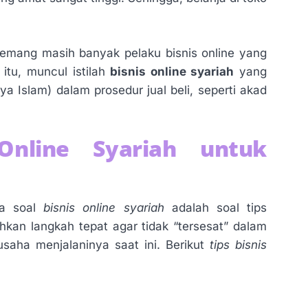
emang masih banyak pelaku bisnis online yang
itu, muncul istilah
bisnis online syariah
yang
 Islam) dalam prosedur jual beli, seperti akad
Online Syariah untuk
ra soal
bisnis online syariah
adalah soal tips
kan langkah tepat agar tidak “tersesat” dalam
usaha menjalaninya saat ini. Berikut
tips bisnis