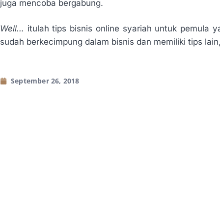
juga mencoba bergabung.
Well…
itulah tips bisnis online syariah untuk pemula
sudah berkecimpung dalam bisnis dan memiliki tips lain
September 26, 2018