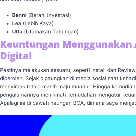
Benni
(Berani Investasi)
Lea
(Lebih Kaya)
Utta
(Utamakan Tabungan)
Keuntungan Menggunakan Ap
Digital
Pastinya melakukan sesuatu, seperti install dan Review
diperoleh. Sejak digaungkan di media sosial saat kehad
menyimak tetapi masih maju mundur. Hingga kemudian
pengalamannya menikmati kemudahan mengatur keuangan 
Apalagi ini di bawah naungan BCA, dimana saya menjad