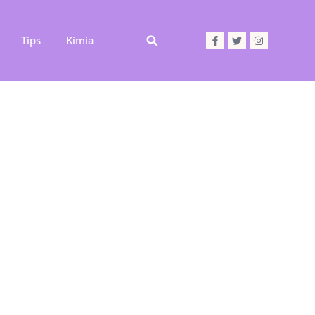
Tips
Kimia