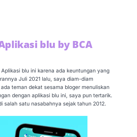
likasi blu by BCA
 Aplikasi blu ini karena ada keuntungan yang
irannya Juli 2021 lalu, saya diam-diam
 ada teman dekat sesama bloger menuliskan
dengan aplikasi blu ini, saya pun tertarik.
i salah satu nasabahnya sejak tahun 2012.