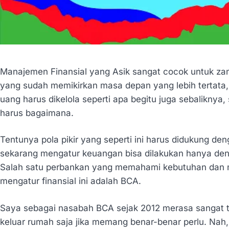
Manajemen Finansial yang Asik sangat cocok untuk za
yang sudah memikirkan masa depan yang lebih tertata, 
uang harus dikelola seperti apa begitu juga sebaliknya
harus bagaimana.
Tentunya pola pikir yang seperti ini harus didukung de
sekarang mengatur keuangan bisa dilakukan hanya den
Salah satu perbankan yang memahami kebutuhan dan 
mengatur finansial ini adalah BCA.
Saya sebagai nasabah BCA sejak 2012 merasa sangat ter
keluar rumah saja jika memang benar-benar perlu. Nah,