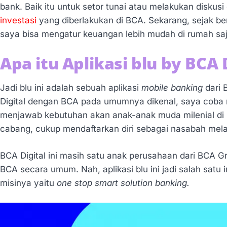
bank. Baik itu untuk setor tunai atau melakukan disku
investasi
yang diberlakukan di BCA. Sekarang, sejak ber
saya bisa mengatur keuangan lebih mudah di rumah saj
Apa itu Aplikasi blu by BCA 
Jadi blu ini adalah sebuah aplikasi
mobile banking
dari
Digital dengan BCA pada umumnya dikenal, saya coba m
menjawab kebutuhan akan anak-anak muda milenial di b
cabang, cukup mendaftarkan diri sebagai nasabah melal
BCA Digital ini masih satu anak perusahaan dari BCA
BCA secara umum. Nah, aplikasi blu ini jadi salah satu 
misinya yaitu
one stop smart solution banking.