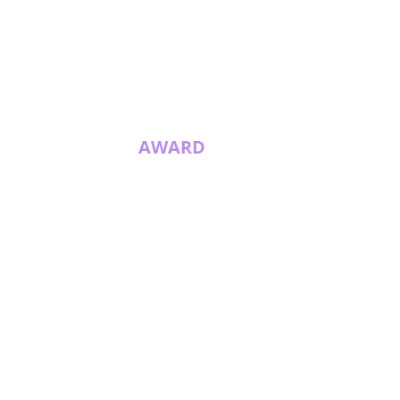
AWARD