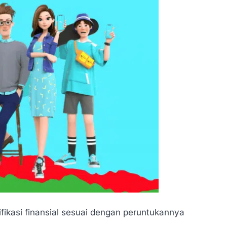
sifikasi finansial sesuai dengan peruntukannya