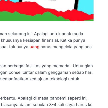
man sekarang ini. Apalagi untuk anak muda
khususnya kesiapan finansial. Ketika punya
, saat tak punya
uang
harus mengelola yang ada
ngan berbagai fasilitas yang memadai. Untunglah
gan ponsel pintar dalam genggaman setiap hari.
memanfaatkan kemajuan teknologi untuk
bantu. Apalagi di masa pandemi seperti ini,
 biasanya dalam sebulan 3-4 kali saya harus ke