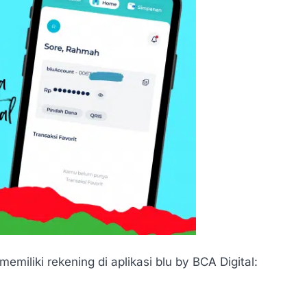
miliki rekening di aplikasi blu by BCA Digital: