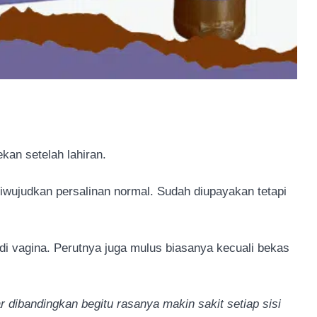
ekan setelah lahiran.
iwujudkan persalinan normal. Sudah diupayakan tetapi
 di vagina. Perutnya juga mulus biasanya kecuali bekas
ibandingkan begitu rasanya makin sakit setiap sisi