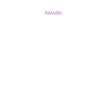
AWARD