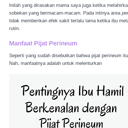
Inilah yang dirasakan mama saya juga ketika melahir
sobekan yang bermacam-macam. Pada intinya area
pe
tidak memberikan efek sakit terlalu lama ketika ibu me
rutin.
Manfaat Pijat Perineum
Seperti yang sudah disebutkan bahwa pijat perineum itu 
Nah, manfaatnya adalah untuk melenturkan