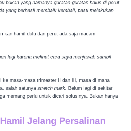
au bukan yang namanya guratan-guratan halus di perut
ada yang berhasil membaik kembali, pasti melakukan
n kan hamil dulu dan perut ada saja macam
men lagi karena melihat cara saya menjawab sambil
 ke masa-masa trimester II dan III, masa di mana
a, salah satunya
stretch mark.
Belum lagi di sekitar
ngga memang perlu untuk dicari solusinya. Bukan hanya
 Hamil Jelang Persalinan