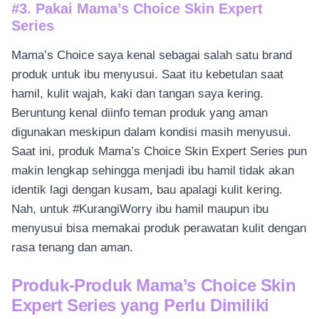
#3. Pakai Mama’s Choice Skin Expert
Series
Mama’s Choice saya kenal sebagai salah satu brand
produk untuk ibu menyusui. Saat itu kebetulan saat
hamil, kulit wajah, kaki dan tangan saya kering.
Beruntung kenal diinfo teman produk yang aman
digunakan meskipun dalam kondisi masih menyusui.
Saat ini, produk Mama’s Choice Skin Expert Series pun
makin lengkap sehingga menjadi ibu hamil tidak akan
identik lagi dengan kusam, bau apalagi kulit kering.
Nah, untuk #KurangiWorry ibu hamil maupun ibu
menyusui bisa memakai produk perawatan kulit dengan
rasa tenang dan aman.
Produk-Produk Mama’s Choice Skin
Expert Series yang Perlu Dimiliki