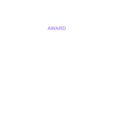
AWARD