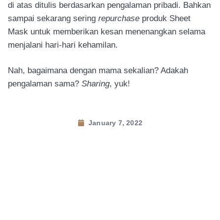
di atas ditulis berdasarkan pengalaman pribadi. Bahkan
sampai sekarang sering
repurchase
produk Sheet
Mask untuk memberikan kesan menenangkan selama
menjalani hari-hari kehamilan.
Nah, bagaimana dengan mama sekalian? Adakah
pengalaman sama?
Sharing
, yuk!
January 7, 2022