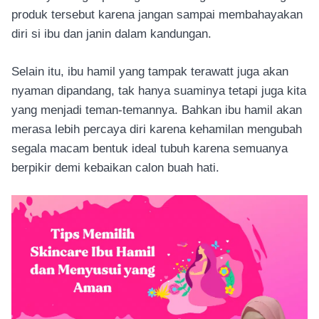
produk tersebut karena jangan sampai membahayakan
diri si ibu dan janin dalam kandungan.
Selain itu, ibu hamil yang tampak terawatt juga akan
nyaman dipandang, tak hanya suaminya tetapi juga kita
yang menjadi teman-temannya. Bahkan ibu hamil akan
merasa lebih percaya diri karena kehamilan mengubah
segala macam bentuk ideal tubuh karena semuanya
berpikir demi kebaikan calon buah hati.