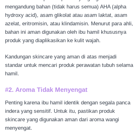
mengandung bahan (tidak harus semua) AHA (alpha
hydroxy acid), asam glikolat atau asam laktat, asam
azelat, eritromisin, atau klindamisin. Menurut para ahli,
bahan ini aman digunakan oleh ibu hamil khususnya
produk yang diaplikasikan ke kulit wajah.
Kandungan skincare yang aman di atas menjadi
standar untuk mencari produk perawatan tubuh selama
hamil.
#2. Aroma Tidak Menyengat
Penting karena ibu hamil identik dengan segala panca
indera yang sensitif. Untuk itu, pastikan produk
skincare yang digunakan aman dari aroma wangi
menyengat.