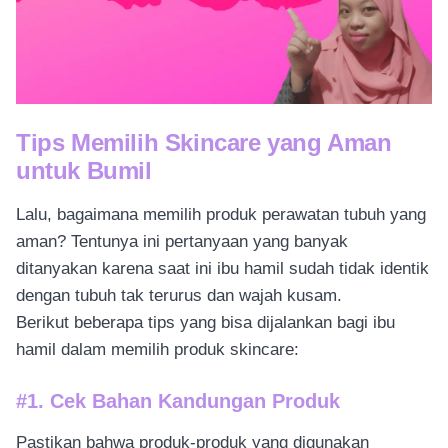
Tips Memilih Skincare yang Aman
untuk Bumil
Lalu, bagaimana memilih produk perawatan tubuh yang
aman? Tentunya ini pertanyaan yang banyak
ditanyakan karena saat ini ibu hamil sudah tidak identik
dengan tubuh tak terurus dan wajah kusam.
Berikut beberapa tips yang bisa dijalankan bagi ibu
hamil dalam memilih produk skincare:
#1. Cek Bahan Kandungan Produk
Pastikan bahwa produk-produk yang digunakan