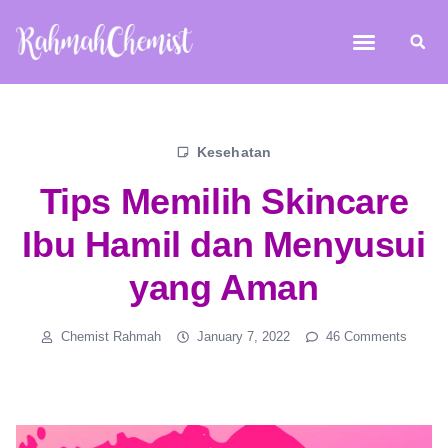
Kesehatan
Tips Memilih Skincare
Ibu Hamil dan Menyusui
yang Aman
Chemist Rahmah
January 7, 2022
46 Comments