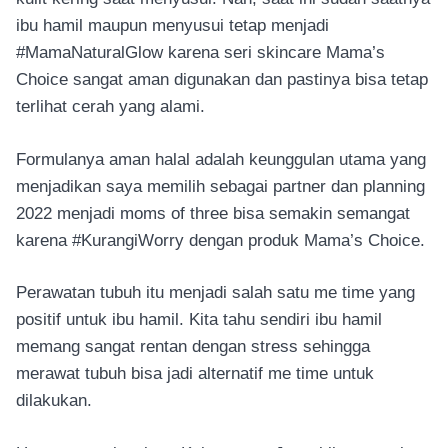
ibu hamil maupun menyusui tetap menjadi
#MamaNaturalGlow karena seri skincare Mama’s
Choice sangat aman digunakan dan pastinya bisa tetap
terlihat cerah yang alami.
Formulanya aman halal adalah keunggulan utama yang
menjadikan saya memilih sebagai partner dan planning
2022 menjadi moms of three bisa semakin semangat
karena #KurangiWorry dengan produk Mama’s Choice.
Perawatan tubuh itu menjadi salah satu me time yang
positif untuk ibu hamil. Kita tahu sendiri ibu hamil
memang sangat rentan dengan stress sehingga
merawat tubuh bisa jadi alternatif me time untuk
dilakukan.