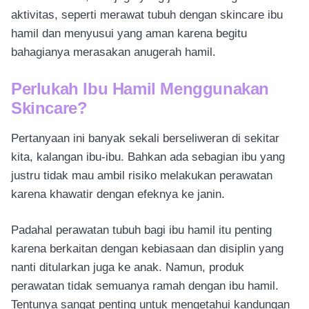
aktivitas, seperti merawat tubuh dengan skincare ibu
hamil dan menyusui yang aman karena begitu
bahagianya merasakan anugerah hamil.
Perlukah Ibu Hamil Menggunakan
Skincare?
Pertanyaan ini banyak sekali berseliweran di sekitar
kita, kalangan ibu-ibu. Bahkan ada sebagian ibu yang
justru tidak mau ambil risiko melakukan perawatan
karena khawatir dengan efeknya ke janin.
Padahal perawatan tubuh bagi ibu hamil itu penting
karena berkaitan dengan kebiasaan dan disiplin yang
nanti ditularkan juga ke anak. Namun, produk
perawatan tidak semuanya ramah dengan ibu hamil.
Tentunya sangat penting untuk mengetahui kandungan