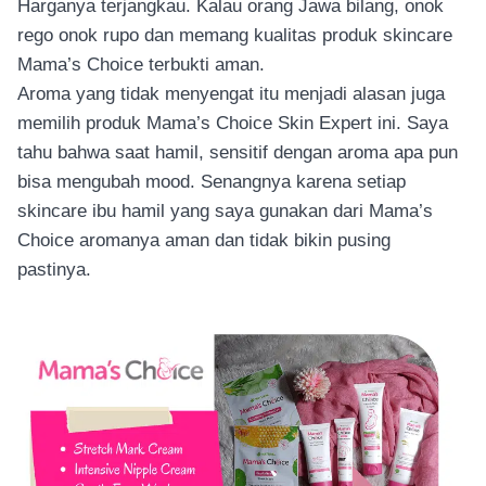
Harganya terjangkau. Kalau orang Jawa bilang, onok
rego onok rupo dan memang kualitas produk skincare
Mama’s Choice terbukti aman.
Aroma yang tidak menyengat itu menjadi alasan juga
memilih produk Mama’s Choice Skin Expert ini. Saya
tahu bahwa saat hamil, sensitif dengan aroma apa pun
bisa mengubah mood. Senangnya karena setiap
skincare ibu hamil yang saya gunakan dari Mama’s
Choice aromanya aman dan tidak bikin pusing
pastinya.