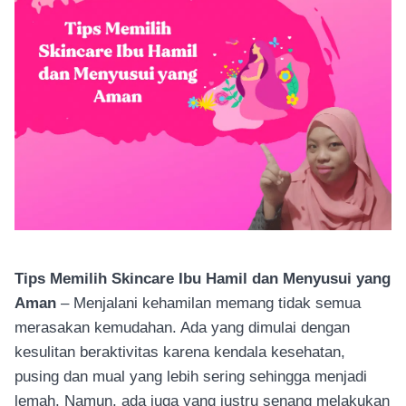
Tips Memilih Skincare Ibu Hamil dan Menyusui yang
Aman
– Menjalani kehamilan memang tidak semua
merasakan kemudahan. Ada yang dimulai dengan
kesulitan beraktivitas karena kendala kesehatan,
pusing dan mual yang lebih sering sehingga menjadi
lemah. Namun, ada juga yang justru senang melakukan