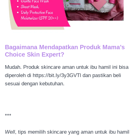
Bagaimana Mendapatkan Produk Mama’s
Choice Skin Expert?
Mudah. Produk skincare aman untuk ibu hamil ini bisa
diperoleh di https://bit.ly/3y3GVTl dan pastikan beli
sesuai dengan kebutuhan.
***
Well
, tips memilih skincare yang aman untuk ibu hamil