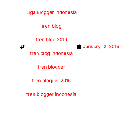
,
Liga Blogger Indonesia
,
tren blog
,
tren blog 2016
,
January 12, 2016
tren blog indonesia
,
tren blogger
,
tren blogger 2016
,
tren blogger indonesia