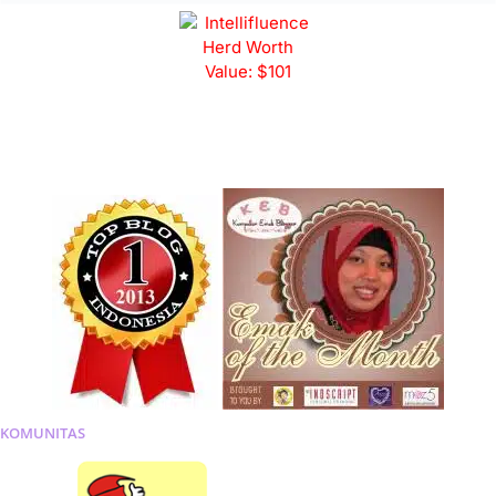
KOMUNITAS