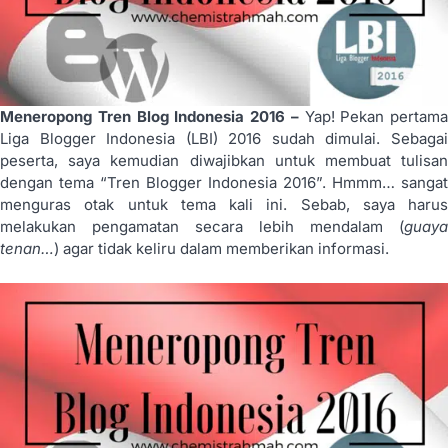
Meneropong Tren Blog Indonesia 2016 –
Yap! Pekan pertama
Liga Blogger Indonesia (LBI) 2016 sudah dimulai. Sebagai
peserta, saya kemudian diwajibkan untuk membuat tulisan
dengan tema “Tren Blogger Indonesia 2016”. Hmmm… sangat
menguras otak untuk tema kali ini. Sebab, saya harus
melakukan pengamatan secara lebih mendalam (
guaya
tenan…
) agar tidak keliru dalam memberikan informasi.