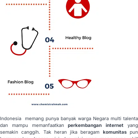
Indonesia memang punya banyak warga Negara multi talenta
dan mampu memanfaatkan
perkembangan internet
yan
semakin canggih. Tak heran jika beragam
komunitas
pu