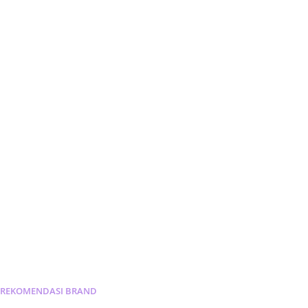
REKOMENDASI
BRAND