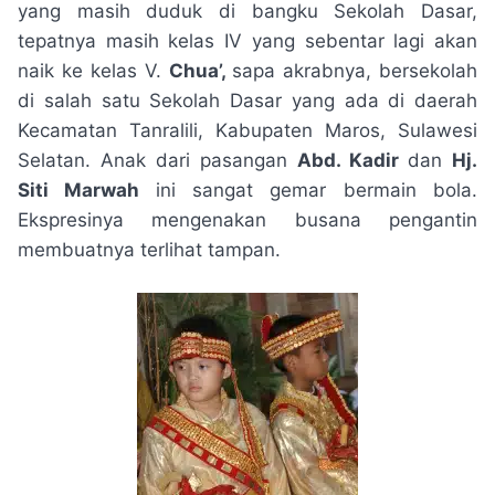
yang masih duduk di bangku Sekolah Dasar,
tepatnya masih kelas IV yang sebentar lagi akan
naik ke kelas V.
Chua’,
sapa akrabnya, bersekolah
di salah satu Sekolah Dasar yang ada di daerah
Kecamatan Tanralili, Kabupaten Maros, Sulawesi
Selatan. Anak dari pasangan
Abd. Kadir
dan
Hj.
Siti Marwah
ini sangat gemar bermain bola.
Ekspresinya mengenakan busana pengantin
membuatnya terlihat tampan.