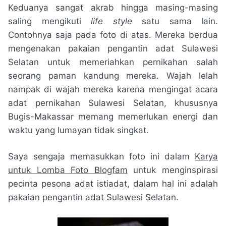
Keduanya sangat akrab hingga masing-masing
saling mengikuti
life style
satu sama lain.
Contohnya saja pada foto di atas. Mereka berdua
mengenakan pakaian pengantin adat Sulawesi
Selatan untuk memeriahkan pernikahan salah
seorang paman kandung mereka. Wajah lelah
nampak di wajah mereka karena mengingat acara
adat pernikahan Sulawesi Selatan, khususnya
Bugis-Makassar memang memerlukan energi dan
waktu yang lumayan tidak singkat.
Saya sengaja memasukkan foto ini dalam
Karya
untuk Lomba Foto Blogfam
untuk menginspirasi
pecinta pesona adat istiadat, dalam hal ini adalah
pakaian pengantin adat Sulawesi Selatan.