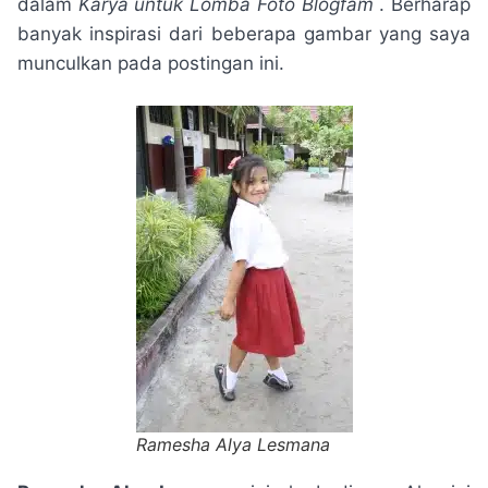
dalam
Karya untuk Lomba Foto Blogfam
. Berharap
banyak inspirasi dari beberapa gambar yang saya
munculkan pada postingan ini.
Ramesha Alya Lesmana