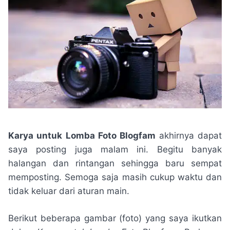
Karya untuk Lomba Foto Blogfam
akhirnya dapat
saya posting juga malam ini. Begitu banyak
halangan dan rintangan sehingga baru sempat
memposting. Semoga saja masih cukup waktu dan
tidak keluar dari aturan main.
Berikut beberapa gambar (foto) yang saya ikutkan