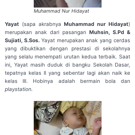
Muhammad Nur Hidayat
Yayat
(sapa akrabnya
Muhammad nur Hidayat
)
merupakan anak dari pasangan
Muhsin, S.Pd &
Sujiati, S.Sos.
Yayat merupakan anak yang cerdas
yang dibuktikan dengan prestasi di sekolahnya
yang selalu menempati urutan kedua terbaik. Saat
ini, Yayat masih duduk di bangku Sekolah Dasar,
tepatnya kelas II yang sebentar lagi akan naik ke
kelas III. Hobinya adalah bermain bola dan
playstation.