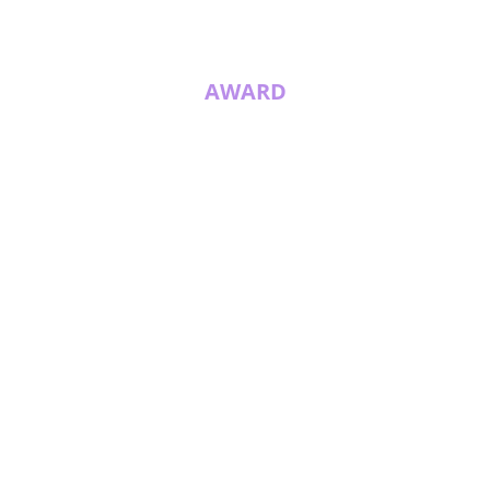
AWARD