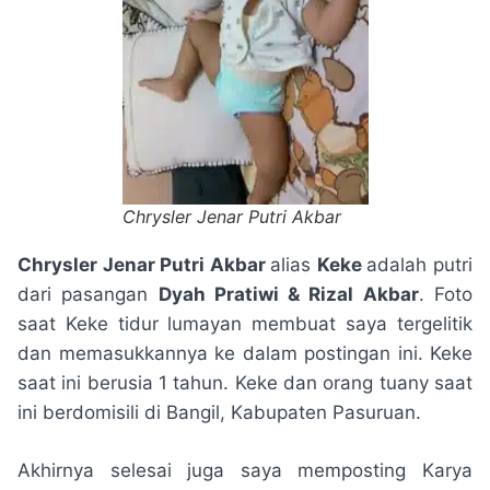
Chrysler Jenar Putri Akbar
Chrysler Jenar Putri Akbar
alias
Keke
adalah putri
dari pasangan
Dyah Pratiwi & Rizal Akbar
. Foto
saat Keke tidur lumayan membuat saya tergelitik
dan memasukkannya ke dalam postingan ini. Keke
saat ini berusia 1 tahun. Keke dan orang tuany saat
ini berdomisili di Bangil, Kabupaten Pasuruan.
Akhirnya selesai juga saya memposting Karya