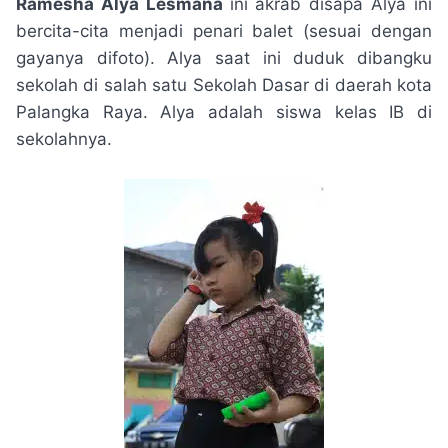
Ramesha Alya Lesmana
ini akrab disapa Alya ini
bercita-cita menjadi penari balet (sesuai dengan
gayanya difoto). Alya saat ini duduk dibangku
sekolah di salah satu Sekolah Dasar di daerah kota
Palangka Raya. Alya adalah siswa kelas IB di
sekolahnya.