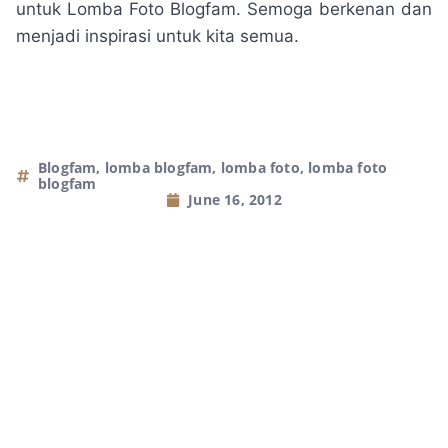
untuk Lomba Foto Blogfam. Semoga berkenan dan
menjadi inspirasi untuk kita semua.
Blogfam
,
lomba blogfam
,
lomba foto
,
lomba foto
blogfam
June 16, 2012