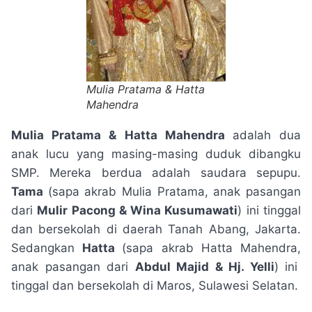
Mulia Pratama & Hatta
Mahendra
Mulia Pratama & Hatta Mahendra
adalah dua
anak lucu yang masing-masing duduk dibangku
SMP. Mereka berdua adalah saudara sepupu.
Tama
(sapa akrab Mulia Pratama, anak pasangan
dari
Mulir Pacong & Wina Kusumawati
) ini tinggal
dan bersekolah di daerah Tanah Abang, Jakarta.
Sedangkan
Hatta
(sapa akrab Hatta Mahendra,
anak pasangan dari
Abdul Majid & Hj. Yelli
) ini
tinggal dan bersekolah di Maros, Sulawesi Selatan.