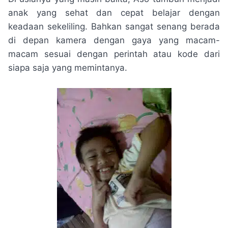
anak yang sehat dan cepat belajar dengan
keadaan sekeliling. Bahkan sangat senang berada
di depan kamera dengan gaya yang macam-
macam sesuai dengan perintah atau kode dari
siapa saja yang memintanya.