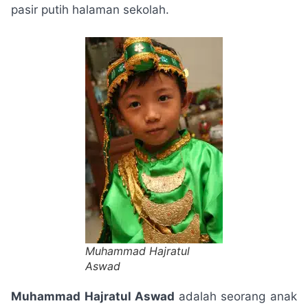
pasir putih halaman sekolah.
Muhammad Hajratul
Aswad
Muhammad Hajratul Aswad
adalah seorang anak