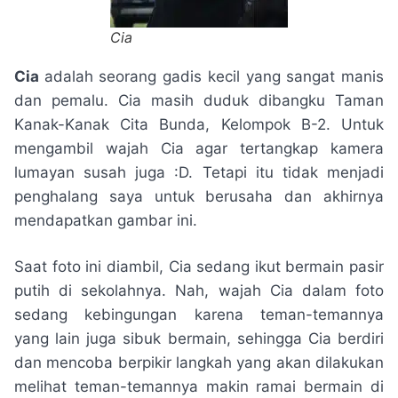
Cia
Cia
adalah seorang gadis kecil yang sangat manis
dan pemalu. Cia masih duduk dibangku Taman
Kanak-Kanak Cita Bunda, Kelompok B-2. Untuk
mengambil wajah Cia agar tertangkap kamera
lumayan susah juga :D. Tetapi itu tidak menjadi
penghalang saya untuk berusaha dan akhirnya
mendapatkan gambar ini.
Saat foto ini diambil, Cia sedang ikut bermain pasir
putih di sekolahnya. Nah, wajah Cia dalam foto
sedang kebingungan karena teman-temannya
yang lain juga sibuk bermain, sehingga Cia berdiri
dan mencoba berpikir langkah yang akan dilakukan
melihat teman-temannya makin ramai bermain di