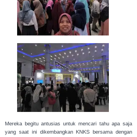
Mereka begitu antusias untuk mencari tahu apa saja
yang saat ini dikembangkan KNKS bersama dengan