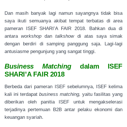
Dan masih banyak lagi namun sayangnya tidak bisa
saya ikuti semuanya akibat tempat terbatas di area
pameran ISEF SHARI’A FAIR 2018. Bahkan dua di
antara
workshop
dan
talkshow
di atas saya simak
dengan berdiri di samping panggung saja. Lagi-lagi
antusiasme pengunjung yang sangat tinggi.
Business Matching
dalam ISEF
SHARI’A FAIR 2018
Berbeda dari pameran ISEF sebelumnya, ISEF kelima
kali ini terdapat
business matching,
yaitu fasilitas yang
diberikan oleh panitia ISEF untuk mengakselerasi
terjadinya pertemuan B2B antar pelaku ekonomi dan
keuangan syariah.