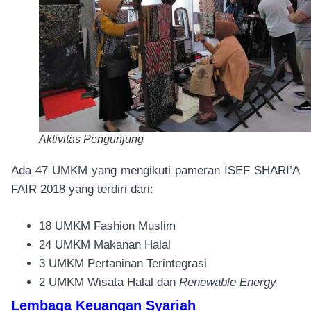
Aktivitas Pengunjung
Ada 47 UMKM yang mengikuti pameran ISEF SHARI’A
FAIR 2018 yang terdiri dari:
18 UMKM Fashion Muslim
24 UMKM Makanan Halal
3 UMKM Pertaninan Terintegrasi
2 UMKM Wisata Halal dan
Renewable Energy
Lembaga Keuangan Syariah