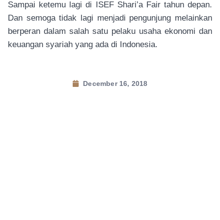
Sampai ketemu lagi di ISEF Shari’a Fair tahun depan.
Dan semoga tidak lagi menjadi pengunjung melainkan
berperan dalam salah satu pelaku usaha ekonomi dan
keuangan syariah yang ada di Indonesia.
December 16, 2018