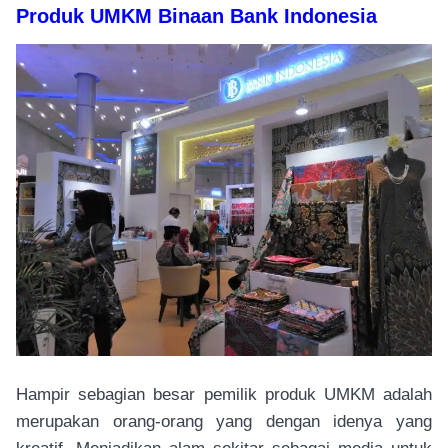
Produk UMKM Binaan Bank Indonesia
Hampir sebagian besar pemilik produk UMKM adalah
merupakan orang-orang yang dengan idenya yang