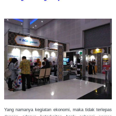
Yang namanya kegiatan ekonomi, maka tidak terlepas