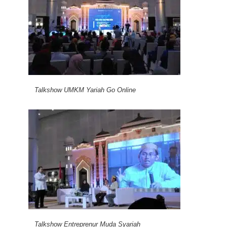
Talkshow UMKM Yariah Go Online
Talkshow Entreprenur Muda Syariah