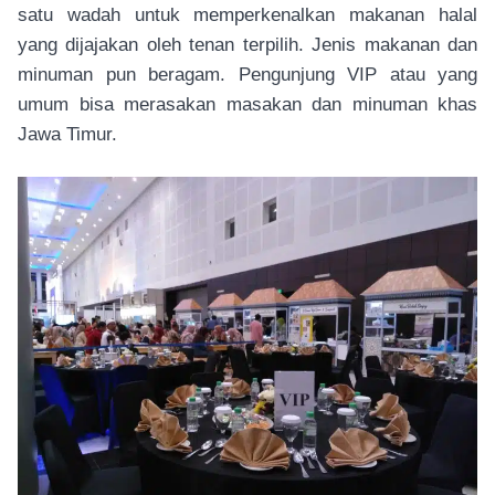
satu wadah untuk memperkenalkan makanan halal
yang dijajakan oleh tenan terpilih. Jenis makanan dan
minuman pun beragam. Pengunjung VIP atau yang
umum bisa merasakan masakan dan minuman khas
Jawa Timur.