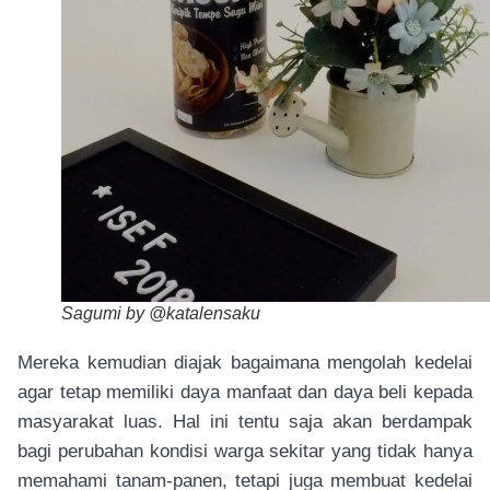
Sagumi by @katalensaku
Mereka kemudian diajak bagaimana mengolah kedelai
agar tetap memiliki daya manfaat dan daya beli kepada
masyarakat luas. Hal ini tentu saja akan berdampak
bagi perubahan kondisi warga sekitar yang tidak hanya
memahami tanam-panen, tetapi juga membuat kedelai