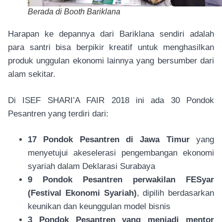
Berada di Booth Bariklana
Harapan ke depannya dari Bariklana sendiri adalah
para santri bisa berpikir kreatif untuk menghasilkan
produk unggulan ekonomi lainnya yang bersumber dari
alam sekitar.
Di ISEF SHARI’A FAIR 2018 ini ada 30 Pondok
Pesantren yang terdiri dari:
17 Pondok Pesantren di Jawa Timur
yang
menyetujui akeselerasi pengembangan ekonomi
syariah dalam Deklarasi Surabaya
9 Pondok Pesantren perwakilan FESyar
(Festival Ekonomi Syariah)
, dipilih berdasarkan
keunikan dan keunggulan model bisnis
3 Pondok Pesantren yang menjadi mentor