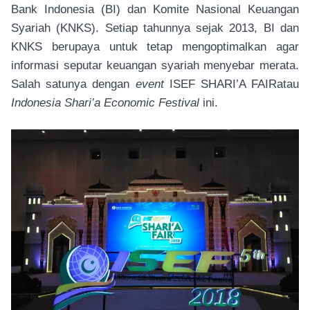
Bank Indonesia (BI) dan Komite Nasional Keuangan
Syariah (KNKS). Setiap tahunnya sejak 2013, BI dan
KNKS berupaya untuk tetap mengoptimalkan agar
informasi seputar keuangan syariah menyebar merata.
Salah satunya dengan
event
ISEF SHARI’A FAIRatau
Indonesia Shari’a Economic Festival
ini.