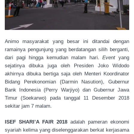
Animo masyarakat yang besar ini ditandai dengan
ramainya pengunjung yang berdatangan silih berganti,
dari pagi hingga kemudian malam hari.
Event
yang
sejatinya dibuka juga oleh Presiden Joko Widodo
akhirnya dibuka bertiga saja oleh Menteri Koordinator
Bidang Perekonomian (Darmin Nasution), Gubernur
Bank Indonesia (Perry Warjiyo) dan Gubernur Jawa
Timur (Soekarwo) pada tanggal 11 Desember 2018
sekitar jam 7 malam.
ISEF SHARI’A FAIR 2018
adalah pameran ekonomi
syariah kelima yang diselenggarakan berkat kerjasama