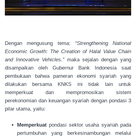
Dengan mengusung tema:
“Strengthening National
Economic Growth: The Creation of Halal Value Chain
and Innovative Vehicles.”
maka sejalan dengan yang
disampaikan oleh Gubernur Bank Indonesia saat
pembukaan bahwa pameran ekonomi syariah yang
dilakukan bersama KNKS ini tidak lain untuk
memperkuat dan mempromosikan sistem
perekonomian dan keuangan syariah dengan pondasi 3
pilar utama, yaitu:
Memperkuat
pondasi sektor usaha syariah pada
pertumbuhan yang berkesinambungan melalui