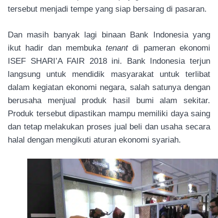
tersebut menjadi tempe yang siap bersaing di pasaran.
Dan masih banyak lagi binaan Bank Indonesia yang
ikut hadir dan membuka
tenant
di pameran ekonomi
ISEF SHARI’A FAIR 2018 ini. Bank Indonesia terjun
langsung untuk mendidik masyarakat untuk terlibat
dalam kegiatan ekonomi negara, salah satunya dengan
berusaha menjual produk hasil bumi alam sekitar.
Produk tersebut dipastikan mampu memiliki daya saing
dan tetap melakukan proses jual beli dan usaha secara
halal dengan mengikuti aturan ekonomi syariah.