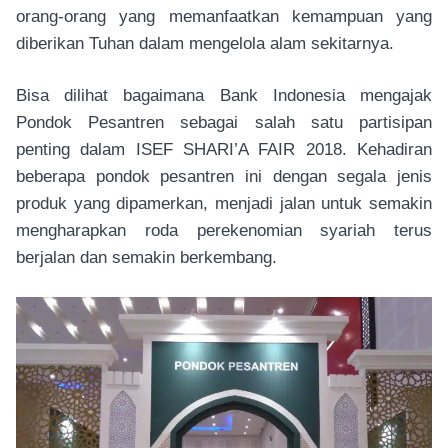
orang-orang yang memanfaatkan kemampuan yang
diberikan Tuhan dalam mengelola alam sekitarnya.
Bisa dilihat bagaimana Bank Indonesia mengajak
Pondok Pesantren sebagai salah satu partisipan
penting dalam ISEF SHARI’A FAIR 2018. Kehadiran
beberapa pondok pesantren ini dengan segala jenis
produk yang dipamerkan, menjadi jalan untuk semakin
mengharapkan roda perekenomian syariah terus
berjalan dan semakin berkembang.