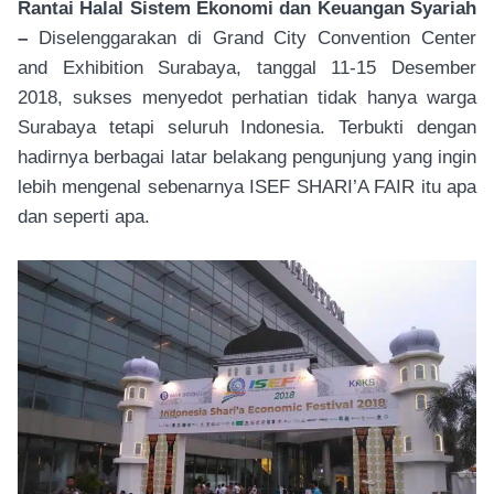
Rantai Halal Sistem Ekonomi dan Keuangan Syariah
–
Diselenggarakan di Grand City Convention Center
and Exhibition Surabaya, tanggal 11-15 Desember
2018, sukses menyedot perhatian tidak hanya warga
Surabaya tetapi seluruh Indonesia. Terbukti dengan
hadirnya berbagai latar belakang pengunjung yang ingin
lebih mengenal sebenarnya ISEF SHARI’A FAIR itu apa
dan seperti apa.