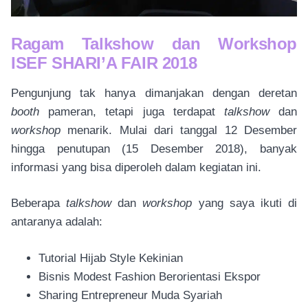
Ragam Talkshow dan Workshop
ISEF SHARI’A FAIR 2018
Pengunjung tak hanya dimanjakan dengan deretan
booth
pameran, tetapi juga terdapat
talkshow
dan
workshop
menarik. Mulai dari tanggal 12 Desember
hingga penutupan (15 Desember 2018), banyak
informasi yang bisa diperoleh dalam kegiatan ini.
Beberapa
talkshow
dan
workshop
yang saya ikuti di
antaranya adalah:
Tutorial Hijab Style Kekinian
Bisnis Modest Fashion Berorientasi Ekspor
Sharing Entrepreneur Muda Syariah