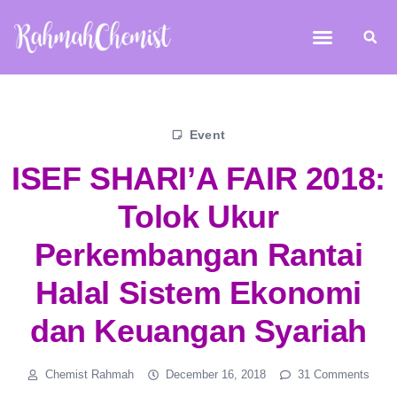
Event
ISEF SHARI’A FAIR 2018:
Tolok Ukur
Perkembangan Rantai
Halal Sistem Ekonomi
dan Keuangan Syariah
Chemist Rahmah
December 16, 2018
31 Comments