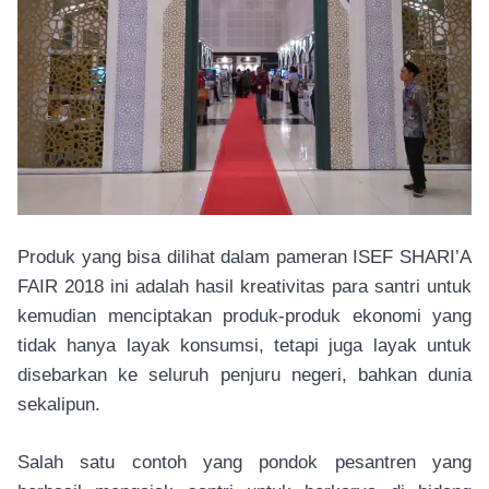
Produk yang bisa dilihat dalam pameran ISEF SHARI’A
FAIR 2018 ini adalah hasil kreativitas para santri untuk
kemudian menciptakan produk-produk ekonomi yang
tidak hanya layak konsumsi, tetapi juga layak untuk
disebarkan ke seluruh penjuru negeri, bahkan dunia
sekalipun.
Salah satu contoh yang pondok pesantren yang