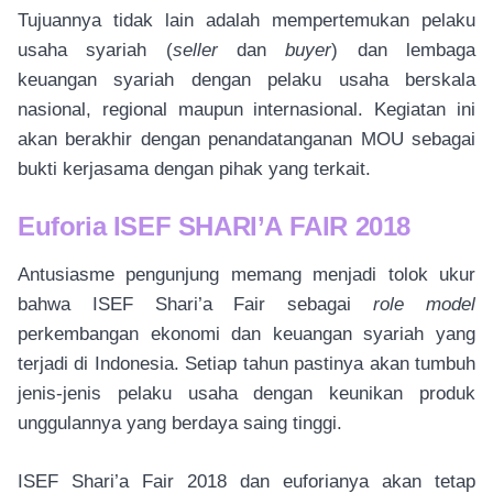
Tujuannya tidak lain adalah mempertemukan pelaku
usaha syariah (
seller
dan
buyer
) dan lembaga
keuangan syariah dengan pelaku usaha berskala
nasional, regional maupun internasional. Kegiatan ini
akan berakhir dengan penandatanganan MOU sebagai
bukti kerjasama dengan pihak yang terkait.
Euforia ISEF SHARI’A FAIR 2018
Antusiasme pengunjung memang menjadi tolok ukur
bahwa ISEF Shari’a Fair sebagai
role model
perkembangan ekonomi dan keuangan syariah yang
terjadi di Indonesia. Setiap tahun pastinya akan tumbuh
jenis-jenis pelaku usaha dengan keunikan produk
unggulannya yang berdaya saing tinggi.
ISEF Shari’a Fair 2018 dan euforianya akan tetap