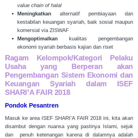
value chain of halal
Meningkatkan
alternatif pembiayaan dan
kestabilan keuangan syariah, baik sosial maupun
komersial via ZISWAF
Mengoptimalkan
kualitas pengembangan
ekonomi syariah berbasis kajian dan riset
Ragam Kelompok/Kategori Pelaku
Usaha yang Berperan akan
Pengembangan Sistem Ekonomi dan
Keuangan Syariah dalam ISEF
SHARI’A FAIR 2018
Pondok Pesantren
Masuk ke area ISEF SHARI’A FAIR 2018 ini, kita akan
disambut dengan nuansa yang pastinya Islami, sejuk
dan penuh ketenangan karena di dalamnya adalah