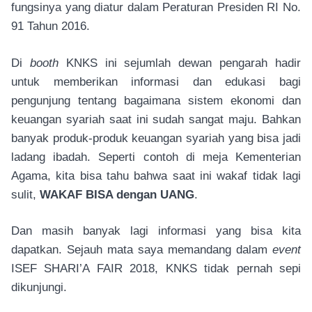
fungsinya yang diatur dalam Peraturan Presiden RI No.
91 Tahun 2016.
Di
booth
KNKS ini sejumlah dewan pengarah hadir
untuk memberikan informasi dan edukasi bagi
pengunjung tentang bagaimana sistem ekonomi dan
keuangan syariah saat ini sudah sangat maju. Bahkan
banyak produk-produk keuangan syariah yang bisa jadi
ladang ibadah. Seperti contoh di meja Kementerian
Agama, kita bisa tahu bahwa saat ini wakaf tidak lagi
sulit,
WAKAF BISA dengan UANG
.
Dan masih banyak lagi informasi yang bisa kita
dapatkan. Sejauh mata saya memandang dalam
event
ISEF SHARI’A FAIR 2018, KNKS tidak pernah sepi
dikunjungi.