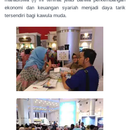
ekonomi dan keuangan syariah menjadi daya tarik
tersendiri bagi kawula muda.