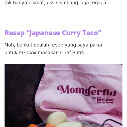
tak hanya nikmat, gizi seimbang juga terjaga.
Resep “Japanese Curry Taco”
Nah, berikut adalah resep yang saya pakai
untuk
re-cook
masakan Chef Putri: