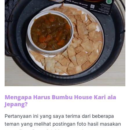
Mengapa Harus Bumbu House Kari ala
Jepang?
Pertanyaan ini yang saya terima dari beberapa
teman yang melihat postingan foto hasil masakan