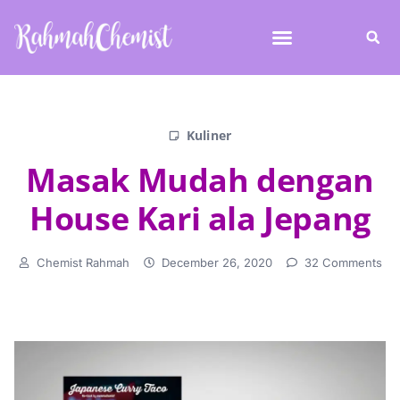
Kuliner
Masak Mudah dengan
House Kari ala Jepang
Chemist Rahmah
December 26, 2020
32 Comments