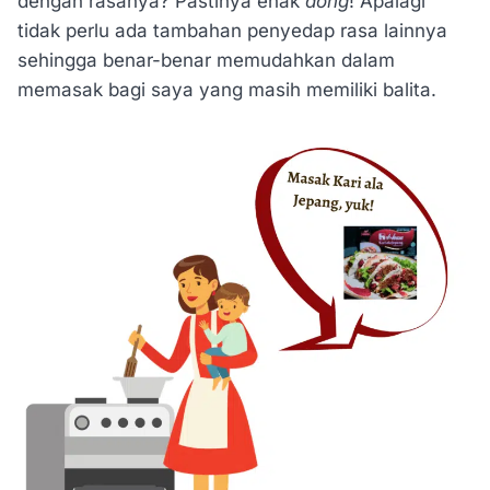
dengan rasanya? Pastinya enak
dong
! Apalagi
tidak perlu ada tambahan penyedap rasa lainnya
sehingga benar-benar memudahkan dalam
memasak bagi saya yang masih memiliki balita.