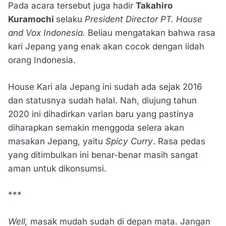
Pada acara tersebut juga hadir
Takahiro
Kuramochi
selaku
President Director PT. House
and Vox Indonesia.
Beliau mengatakan bahwa rasa
kari Jepang yang enak akan cocok dengan lidah
orang Indonesia.
House Kari ala Jepang ini sudah ada sejak 2016
dan statusnya sudah halal. Nah, diujung tahun
2020 ini dihadirkan varian baru yang pastinya
diharapkan semakin menggoda selera akan
masakan Jepang, yaitu
Spicy Curry
. Rasa pedas
yang ditimbulkan ini benar-benar masih sangat
aman untuk dikonsumsi.
***
Well,
masak mudah sudah di depan mata. Jangan