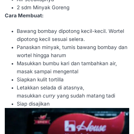
2 sdm Minyak Goreng
Cara Membuat:
Bawang bombay dipotong kecil-kecil. Wortel
dipotong kecil sesuai selera.
Panaskan minyak, tumis bawang bombay dan
wortel hingga harum
Masukkan bumbu kari dan tambahkan air,
masak sampai mengental
Siapkan kulit tortilla
Letakkan selada di atasnya,
masukkan
curry
yang sudah matang tadi
Siap disajikan