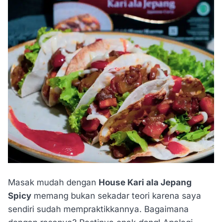
Masak mudah dengan
House Kari ala Jepang
Spicy
memang bukan sekadar teori karena saya
sendiri sudah mempraktikkannya. Bagaimana