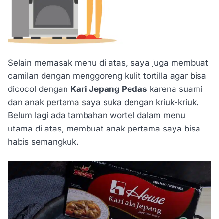
Selain memasak menu di atas, saya juga membuat
camilan dengan menggoreng kulit tortilla agar bisa
dicocol dengan
Kari Jepang Pedas
karena suami
dan anak pertama saya suka dengan kriuk-kriuk.
Belum lagi ada tambahan wortel dalam menu
utama di atas, membuat anak pertama saya bisa
habis semangkuk.