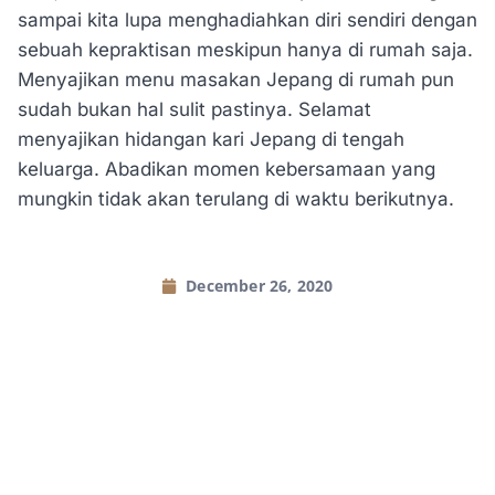
sampai kita lupa menghadiahkan diri sendiri dengan
sebuah kepraktisan meskipun hanya di rumah saja.
Menyajikan menu masakan Jepang di rumah pun
sudah bukan hal sulit pastinya. Selamat
menyajikan hidangan kari Jepang di tengah
keluarga. Abadikan momen kebersamaan yang
mungkin tidak akan terulang di waktu berikutnya.
December 26, 2020