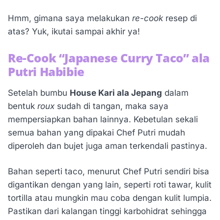
Hmm, gimana saya melakukan
re-cook
resep di
atas? Yuk, ikutai sampai akhir ya!
Re-Cook “Japanese Curry Taco” ala
Putri Habibie
Setelah bumbu
House Kari ala Jepang
dalam
bentuk
roux
sudah di tangan, maka saya
mempersiapkan bahan lainnya. Kebetulan sekali
semua bahan yang dipakai Chef Putri mudah
diperoleh dan bujet juga aman terkendali pastinya.
Bahan seperti taco, menurut Chef Putri sendiri bisa
digantikan dengan yang lain, seperti roti tawar, kulit
tortilla atau mungkin mau coba dengan kulit lumpia.
Pastikan dari kalangan tinggi karbohidrat sehingga