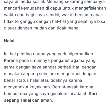
saya di media sosial. Memang sekarang semuanya
mencari kemudahan di dapur untuk mengefisienkan
waktu dan bagi saya sendiri, waktu bersama anak
tidak terganggu dengan hal-hal yang sejatinya bisa
dibuat dengan mudah dan tidak mahal.
Halal
Ini hal penting utama yang perlu diperhatikan.
Karena pada umumnya penganut agama yang
sama dengan saya sangat berhati-hati dengan
masakan Jepang sebelum mengetahui dengan
benar status halal atau tidaknya karena
menyangkut keyakinan. Beruntunglah karena
bumbu
roux
yang saya gunakan ini adalah
Kari
Jepang
Halal
dan aman.