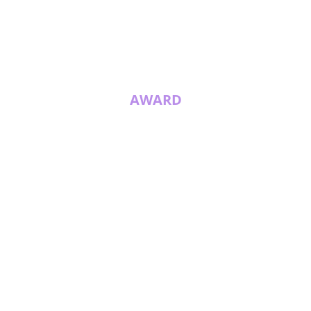
AWARD