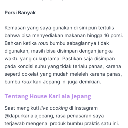
Porsi Banyak
Kemasan yang saya gunakan di sini pun tertulis
bahwa bisa menyediakan makanan hingga 16 porsi.
Bahkan ketika
roux
bumbu sebagiannya tidak
digunakan, masih bisa disimpan dengan jangka
waktu yang cukup lama. Pastikan saja disimpan
pada kondisi suhu yang tidak terlalu panas, karena
seperti cokelat yang mudah meleleh karena panas,
bumbu
roux
kari Jepang ini juga demikian.
Tentang House Kari ala Jepang
Saat mengikuti
live ccoking
di Instagram
@dapurkarialajepang, rasa penasaran saya
terjawab mengenai produk bumbu praktis satu ini.