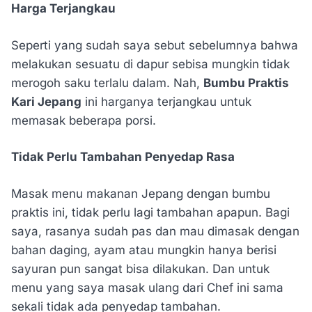
Harga Terjangkau
Seperti yang sudah saya sebut sebelumnya bahwa
melakukan sesuatu di dapur sebisa mungkin tidak
merogoh saku terlalu dalam. Nah,
Bumbu Praktis
Kari Jepang
ini harganya terjangkau untuk
memasak beberapa porsi.
Tidak Perlu Tambahan Penyedap Rasa
Masak menu makanan Jepang dengan bumbu
praktis ini, tidak perlu lagi tambahan apapun. Bagi
saya, rasanya sudah pas dan mau dimasak dengan
bahan daging, ayam atau mungkin hanya berisi
sayuran pun sangat bisa dilakukan. Dan untuk
menu yang saya masak ulang dari Chef ini sama
sekali tidak ada penyedap tambahan.