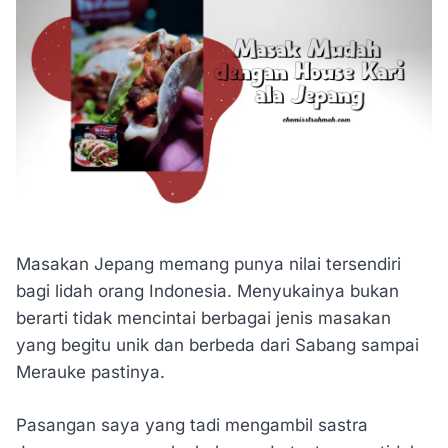
Masakan Jepang memang punya nilai tersendiri
bagi lidah orang Indonesia. Menyukainya bukan
berarti tidak mencintai berbagai jenis masakan
yang begitu unik dan berbeda dari Sabang sampai
Merauke pastinya.
Pasangan saya yang tadi mengambil sastra