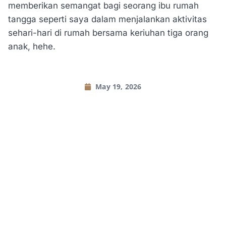
memberikan semangat bagi seorang ibu rumah
tangga seperti saya dalam menjalankan aktivitas
sehari-hari di rumah bersama keriuhan tiga orang
anak, hehe.
May 19, 2026