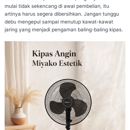
mulai tidak sekencang di awal pembelian, itu
artinya harus segera dibersihkan. Jangan tunggu
debu mengepul sampai menutup kawat-kawat
jaring yang menjadi pengaman baling-baling kipas.