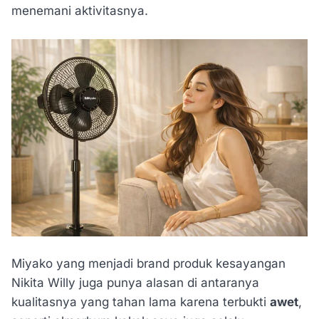
menemani aktivitasnya.
Miyako yang menjadi brand produk kesayangan
Nikita Willy juga punya alasan di antaranya
kualitasnya yang tahan lama karena terbukti
awet
,