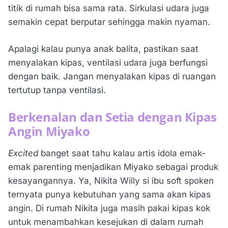
titik di rumah bisa sama rata. Sirkulasi udara juga
semakin cepat berputar sehingga makin nyaman.
Apalagi kalau punya anak balita, pastikan saat
menyalakan kipas, ventilasi udara juga berfungsi
dengan baik. Jangan menyalakan kipas di ruangan
tertutup tanpa ventilasi.
Berkenalan dan Setia dengan Kipas
Angin Miyako
Excited
banget saat tahu kalau artis idola emak-
emak parenting menjadikan Miyako sebagai produk
kesayangannya. Ya, Nikita Willy si ibu soft spoken
ternyata punya kebutuhan yang sama akan kipas
angin. Di rumah Nikita juga masih pakai kipas kok
untuk menambahkan kesejukan di dalam rumah