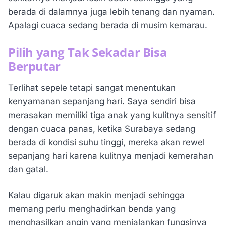
berada di dalamnya juga lebih tenang dan nyaman.
Apalagi cuaca sedang berada di musim kemarau.
Pilih yang Tak Sekadar Bisa
Berputar
Terlihat sepele tetapi sangat menentukan
kenyamanan sepanjang hari. Saya sendiri bisa
merasakan memiliki tiga anak yang kulitnya sensitif
dengan cuaca panas, ketika Surabaya sedang
berada di kondisi suhu tinggi, mereka akan rewel
sepanjang hari karena kulitnya menjadi kemerahan
dan gatal.
Kalau digaruk akan makin menjadi sehingga
memang perlu menghadirkan benda yang
menghasilkan angin yang menjalankan fungsinya