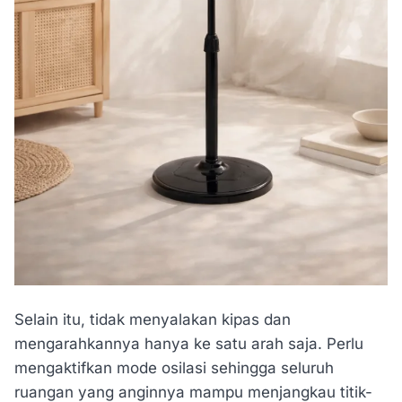
Selain itu, tidak menyalakan kipas dan
mengarahkannya hanya ke satu arah saja. Perlu
mengaktifkan mode osilasi sehingga seluruh
ruangan yang anginnya mampu menjangkau titik-