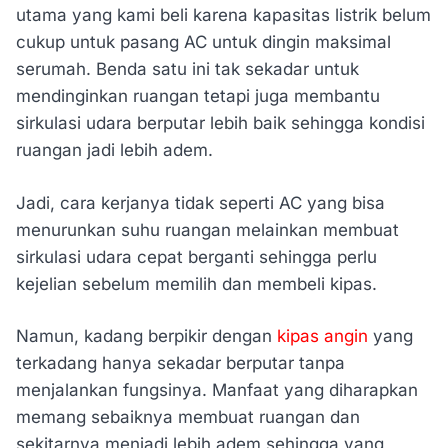
utama yang kami beli karena kapasitas listrik belum
cukup untuk pasang AC untuk dingin maksimal
serumah. Benda satu ini tak sekadar untuk
mendinginkan ruangan tetapi juga membantu
sirkulasi udara berputar lebih baik sehingga kondisi
ruangan jadi lebih adem.
Jadi, cara kerjanya tidak seperti AC yang bisa
menurunkan suhu ruangan melainkan membuat
sirkulasi udara cepat berganti sehingga perlu
kejelian sebelum memilih dan membeli kipas.
Namun, kadang berpikir dengan
kipas angin
yang
terkadang hanya sekadar berputar tanpa
menjalankan fungsinya. Manfaat yang diharapkan
memang sebaiknya membuat ruangan dan
sekitarnya menjadi lebih adem sehingga yang