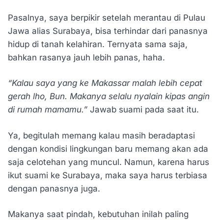
Pasalnya, saya berpikir setelah merantau di Pulau
Jawa alias Surabaya, bisa terhindar dari panasnya
hidup di tanah kelahiran. Ternyata sama saja,
bahkan rasanya jauh lebih panas, haha.
“Kalau saya yang ke Makassar malah lebih cepat
gerah lho, Bun. Makanya selalu nyalain kipas angin
di rumah mamamu.”
Jawab suami pada saat itu.
Ya, begitulah memang kalau masih beradaptasi
dengan kondisi lingkungan baru memang akan ada
saja celotehan yang muncul. Namun, karena harus
ikut suami ke Surabaya, maka saya harus terbiasa
dengan panasnya juga.
Makanya saat pindah, kebutuhan inilah paling