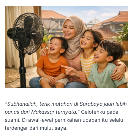
“Subhanallah, terik matahari di Surabaya jauh lebih
panas dari Makassar ternyata.”
Celotehku pada
suami. Di awal-awal pernikahan ucapan itu selalu
terdengar dari mulut saya.