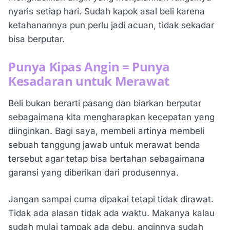
nyaris setiap hari. Sudah kapok asal beli karena
ketahanannya pun perlu jadi acuan, tidak sekadar
bisa berputar.
Punya Kipas Angin = Punya
Kesadaran untuk Merawat
Beli bukan berarti pasang dan biarkan berputar
sebagaimana kita mengharapkan kecepatan yang
diinginkan. Bagi saya, membeli artinya membeli
sebuah tanggung jawab untuk merawat benda
tersebut agar tetap bisa bertahan sebagaimana
garansi yang diberikan dari produsennya.
Jangan sampai cuma dipakai tetapi tidak dirawat.
Tidak ada alasan tidak ada waktu. Makanya kalau
sudah mulai tampak ada debu, anginnya sudah