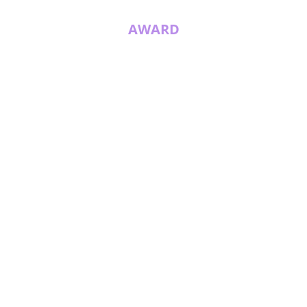
AWARD