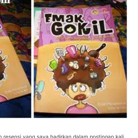
 resensi yang saya hadirkan dalam postingan kali