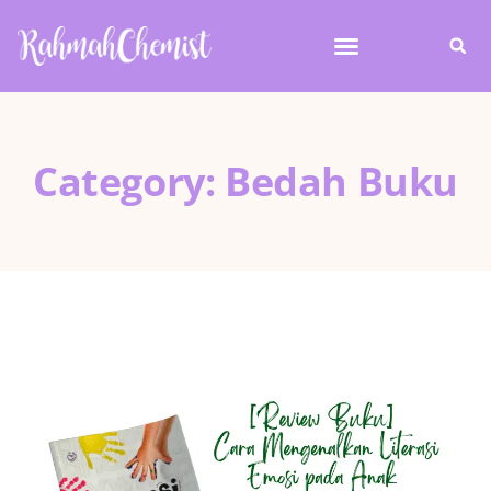
Category: Bedah Buku