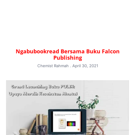
Ngabubookread Bersama Buku Falcon
Publishing
Chemist Rahmah
April 30, 2021