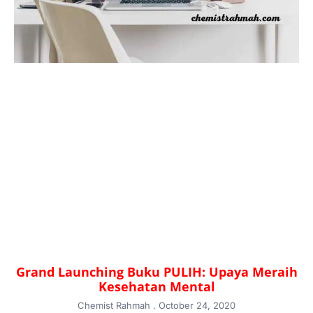
Grand Launching Buku PULIH: Upaya Meraih
Kesehatan Mental
Chemist Rahmah
October 24, 2020