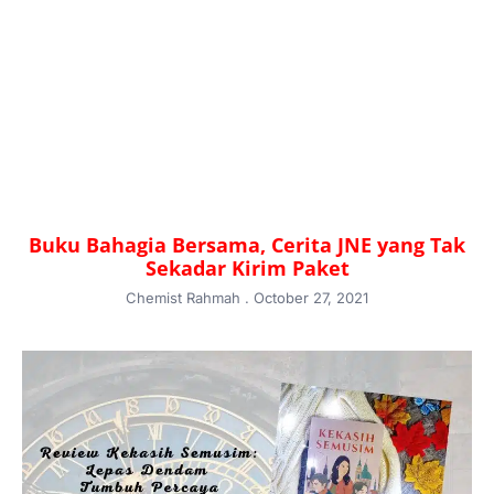
Buku Bahagia Bersama, Cerita JNE yang Tak
Sekadar Kirim Paket
Chemist Rahmah
October 27, 2021