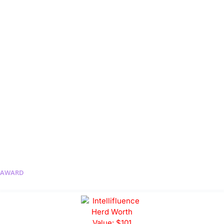
AWARD