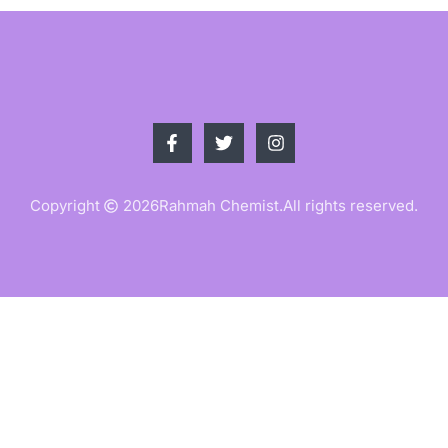
Copyright
2026
Rahmah Chemist.
All rights reserved.