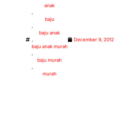
anak
,
baju
,
baju anak
,
December 9, 2012
baju anak murah
,
baju murah
,
murah