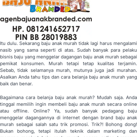
Itu dulu. Sekarang baju anak murah tidak lagi harus mengalami
nasib yang sama seperti di atas. Sudah banyak para pelaku
bisnis baju yang menggelar dagangan baju anak murah sebagai
pemikat konsumen. Murah tetapi tetap kualitas terjamin.
Sebab, tidak selamanya murah, mutunya juga jadi murahan.
Asalkan Anda tahu tips dan cara belanja baju anak murah yang
baik dan benar.
Bagaimana cara belanja baju anak murah? Mudah saja. Anda
tinggal memilih ingin membeli baju anak murah secara online
atau offline. Online? Ya, sudah banyak pedagang baju
menggelar dagangannya di internet dengan brand baju anak
murah sebagai salah satu trik promosi. Trik?! Bohong dong!
Bukan bohong, tetapi itulah teknik dalam marketing dan