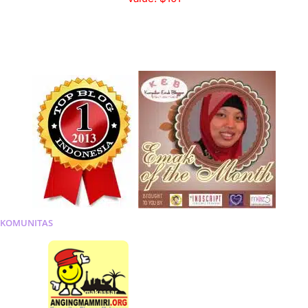
KOMUNITAS