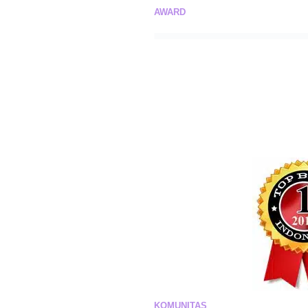
AWARD