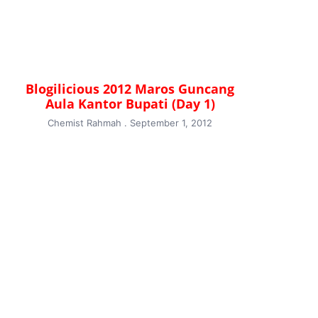
Blogilicious 2012 Maros Guncang
Aula Kantor Bupati (Day 1)
Chemist Rahmah
September 1, 2012