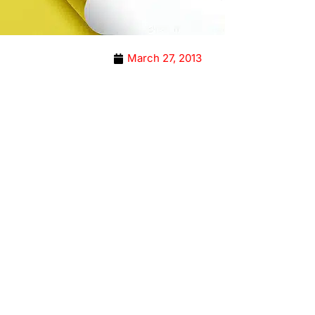
March 27, 2013