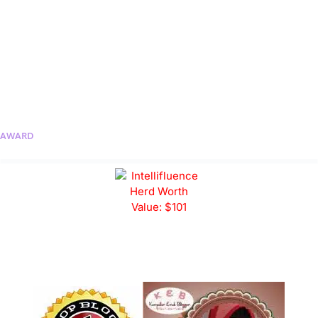
AWARD