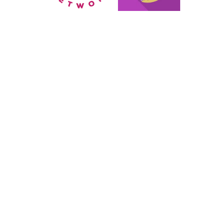
KOMUNITAS