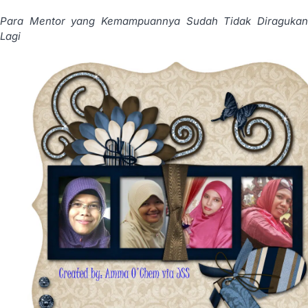
Para Mentor yang Kemampuannya Sudah Tidak Diragukan
Lagi