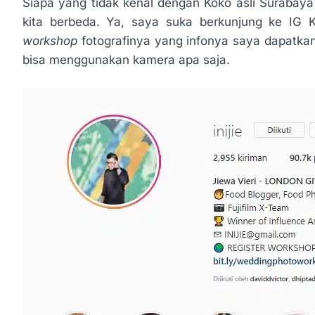
Siapa yang tidak kenal dengan Koko asli Surabaya
kita berbeda. Ya, saya suka berkunjung ke IG K
workshop
fotografinya yang infonya saya dapatkan,
bisa menggunakan kamera apa saja.