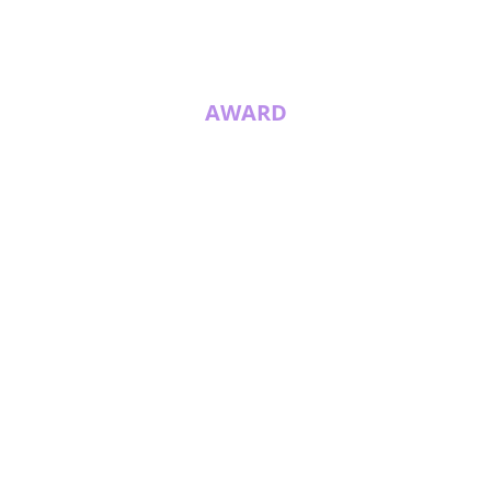
AWARD