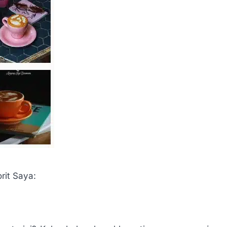
rit Saya: