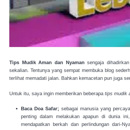
Tips Mudik Aman dan Nyaman
sengaja dihadirka
sekalian. Tentunya yang sempat membuka blog sederh
terlihat memadati jalan. Bahkan kemacetan pun juga se
Untuk itu, saya ingin memberikan beberapa
tips mudik
Baca Doa Safar;
sebagai manusia yang percaya
penting dalam melakukan apapun di dunia ini
mendapatkan berkah dan perlindungan dari-Nya.