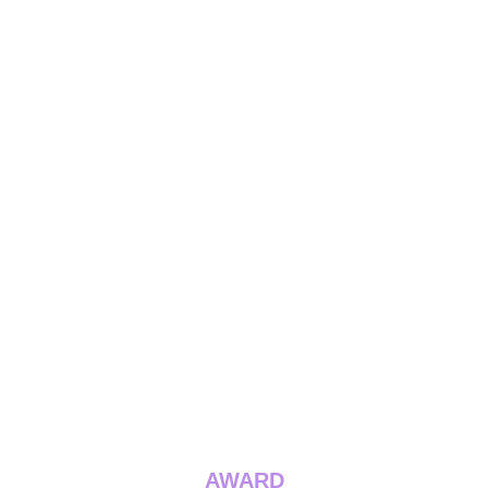
AWARD