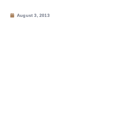
August 3, 2013