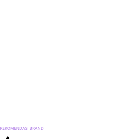
REKOMENDASI
BRAND