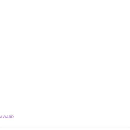
AWARD