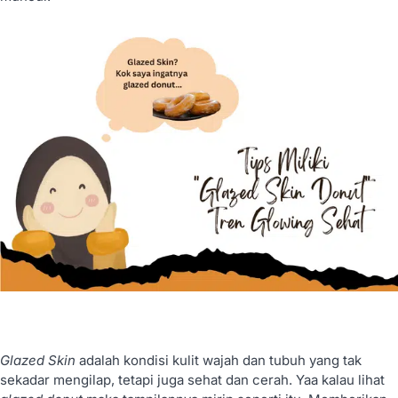
Glazed Skin
adalah kondisi kulit wajah dan tubuh yang tak
sekadar mengilap, tetapi juga sehat dan cerah. Yaa kalau lihat