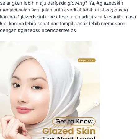
selangkah lebih maju daripada
glowing
? Ya, #glazedskin
menjadi salah satu jalan untuk sedikit lebih di atas
glowing
karena #glazedskinfornextlevel menjadi cita-cita wanita masa
kini karena lebih sehat dan tampil cantik lebih memesona
dengan #glazedskinberlcosmetics