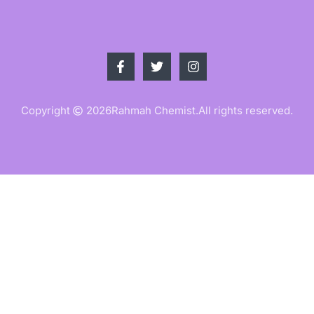
Copyright
2026
Rahmah Chemist.
All rights reserved.