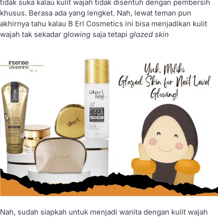
tidak suka kalau kulit wajah tidak disentuh dengan pembersih
khusus. Berasa ada yang lengket. Nah, lewat teman pun
akhirnya tahu kalau B Erl Cosmetics ini bisa menjadikan kulit
wajah tak sekadar
glowing
saja tetapi
glazed skin
Nah, sudah siapkah untuk menjadi wanita dengan kulit wajah