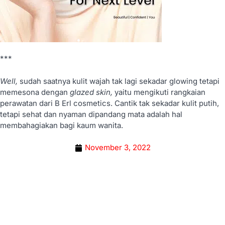
***
Well,
sudah saatnya kulit wajah tak lagi sekadar glowing tetapi
memesona dengan
glazed skin,
yaitu mengikuti rangkaian
perawatan dari B Erl cosmetics. Cantik tak sekadar kulit putih,
tetapi sehat dan nyaman dipandang mata adalah hal
membahagiakan bagi kaum wanita.
November 3, 2022