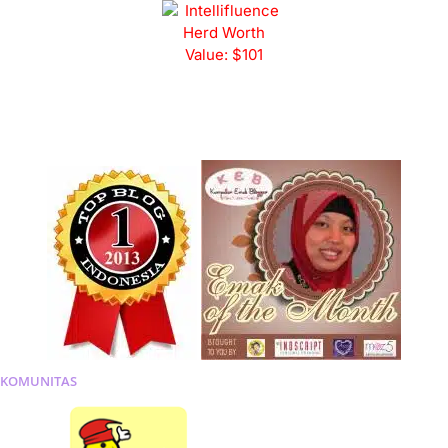
KOMUNITAS