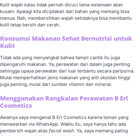
Kulit wajah kalau tidak pernah dicuci lama-kelamaan akan
kusam. Apalagi kita diciptakan dari bahan yang memang bisa
menua. Nah, membersihkan wajah setidaknya bisa membantu
kulit tetap bersih dan cerah.
Konsumsi Makanan Sehat Bernutrisi untuk
Kulit
Tidak ada yang menyangkal bahwa tampil cantik itu juga
dipengaruhi makanan. Ya, perawatan dari dalam juga penting
sehingga upaya perawatan dari luar terbantu secara paripurna.
Mulai memperhatikan jenis makanan yang anti oksidan tinggi
juga penting, mulai dari sumber vitamin dan mineral.
Menggunakan Rangkaian Perawatan B Erl
Cosmetics
Awalnya saya mengenal B Erl Cosmetics karena teman yang
menawarkan via WhatsApp. Waktu itu, saya hanya tahu ada
pembersih wajah alias
facial wash.
Ya, saya memang paling