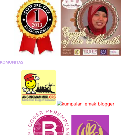
KOMUNITAS