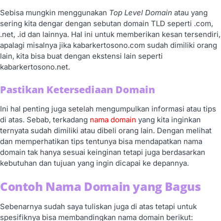
Sebisa mungkin menggunakan
Top Level Domain
atau yang
sering kita dengar dengan sebutan domain TLD seperti .com,
.net, .id dan lainnya. Hal ini untuk memberikan kesan tersendiri,
apalagi misalnya jika kabarkertosono.com sudah dimiliki orang
lain, kita bisa buat dengan ekstensi lain seperti
kabarkertosono.net.
Pastikan Ketersediaan Domain
Ini hal penting juga setelah mengumpulkan informasi atau tips
di atas. Sebab, terkadang
nama domain
yang kita inginkan
ternyata sudah dimiliki atau dibeli orang lain. Dengan melihat
dan memperhatikan tips tentunya bisa mendapatkan nama
domain tak hanya sesuai keinginan tetapi juga berdasarkan
kebutuhan dan tujuan yang ingin dicapai ke depannya.
Contoh Nama Domain yang Bagus
Sebenarnya sudah saya tuliskan juga di atas tetapi untuk
spesifiknya bisa membandingkan nama domain berikut: