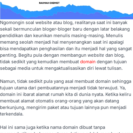
Ngomongin soal website atau blog, realitanya saat ini banyak
sekali bermunculan bloger-bloger baru dengan latar belakang
pendidikan dan keunikan menulis masing-masing. Menulis
memang seolah menjadi hal menyenangkan saat ini apalagi
bisa mendapatkan penghasilan dan itu menjadi hal yang sangat
penting. Begitu pula dengan membangun
website
dan blog,
tidak sedikit yang kemudian membuat
domain
dengan tujuan
sebagai media untuk mengaktualisasikan diri lewat tulisan.
Namun, tidak sedikit pula yang asal membuat domain sehingga
tujuan utama dari pembuatannya menjadi tidak terwujud. Ya,
domain ini ibarat alamat rumah kita di dunia nyata. Ketika keliru
membuat alamat otomatis orang-orang yang akan datang
berkunjung, mengirim paket atau tujuan lainnya pun menjadi
terkendala.
Hal ini sama juga ketika nama domain dibuat tanpa