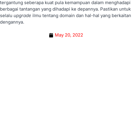
tergantung seberapa kuat pula kemampuan dalam menghadapi
berbagai tantangan yang dihadapi ke depannya. Pastikan untuk
selalu
upgrade
ilmu tentang domain dan hal-hal yang berkaitan
dengannya.
May 20, 2022