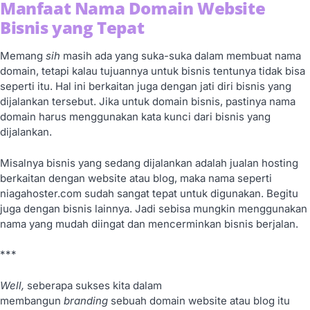
Manfaat Nama Domain Website
Bisnis yang Tepat
Memang
sih
masih ada yang suka-suka dalam membuat nama
domain, tetapi kalau tujuannya untuk bisnis tentunya tidak bisa
seperti itu. Hal ini berkaitan juga dengan jati diri bisnis yang
dijalankan tersebut. Jika untuk domain bisnis, pastinya nama
domain harus menggunakan kata kunci dari bisnis yang
dijalankan.
Misalnya bisnis yang sedang dijalankan adalah jualan hosting
berkaitan dengan website atau blog, maka nama seperti
niagahoster.com sudah sangat tepat untuk digunakan. Begitu
juga dengan bisnis lainnya. Jadi sebisa mungkin menggunakan
nama yang mudah diingat dan mencerminkan bisnis berjalan.
***
Well,
seberapa sukses kita dalam
membangun
branding
sebuah domain website atau blog itu