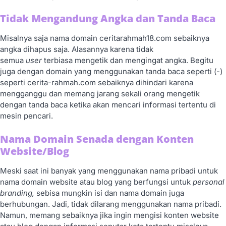
Tidak Mengandung Angka dan Tanda Baca
Misalnya saja nama domain ceritarahmah18.com sebaiknya
angka dihapus saja. Alasannya karena tidak
semua
user
terbiasa mengetik dan mengingat angka. Begitu
juga dengan domain yang menggunakan tanda baca seperti (-)
seperti cerita-rahmah.com sebaiknya dihindari karena
mengganggu dan memang jarang sekali orang mengetik
dengan tanda baca ketika akan mencari informasi tertentu di
mesin pencari.
Nama Domain Senada dengan Konten
Website/Blog
Meski saat ini banyak yang menggunakan nama pribadi untuk
nama domain website atau blog yang berfungsi untuk
personal
branding,
sebisa mungkin isi dan nama domain juga
berhubungan. Jadi, tidak dilarang menggunakan nama pribadi.
Namun, memang sebaiknya jika ingin mengisi konten website