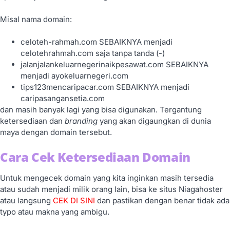
Misal nama domain:
celoteh-rahmah.com SEBAIKNYA menjadi
celotehrahmah.com saja tanpa tanda (-)
jalanjalankeluarnegerinaikpesawat.com SEBAIKNYA
menjadi ayokeluarnegeri.com
tips123mencaripacar.com SEBAIKNYA menjadi
caripasangansetia.com
dan masih banyak lagi yang bisa digunakan. Tergantung
ketersediaan dan
branding
yang akan digaungkan di dunia
maya dengan domain tersebut.
Cara Cek Ketersediaan Domain
Untuk mengecek domain yang kita inginkan masih tersedia
atau sudah menjadi milik orang lain, bisa ke situs Niagahoster
atau langsung
CEK DI SINI
dan pastikan dengan benar tidak ada
typo atau makna yang ambigu.