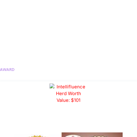
AWARD