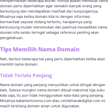
memperhatikan beberapa aturan. Intinya adalah membuat nama
domain perlu diperhatikan agar semakin banyak orang yang
berkunjung dan mendapatkan manfaat dari kunjungannya.
Misalnya saja ketika domain kita isi dengan informasi
bermanfaat seputar bidang tertentu, harapannya yang
berkunjung mudah menemukan dan pastinya menjadikan nama
domain kita selalu teringat sebagai referensi penting akan
pengetahuan.
Tips Memilih Nama Domain
Nah, berikut beberapa hal yang perlu diperhatikan ketika akan
memilih nama domain:
Tidak Terlalu Panjang
Nama domain yang panjang menyulitkan untuk diingat dengan
baik. Sebisa mungkin nama domain dibuat maksimal tiga suku
kata saja, itu pun tidak menggunakan kata-kata yang panjang.
Misalnya kabarkertosono.com atau celotehanakdigital.com ini
masih terbilang domain aman untuk digunakan.