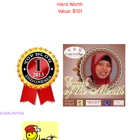
KOMUNITAS