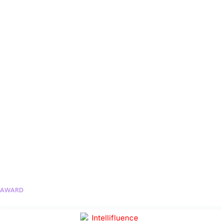
AWARD