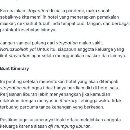
Karena akan
staycation
di masa pandemi, maka sudah
sebaiknya kita memilih hotel yang menerapkan pemakaian
masker, cek suhut tubuh, ada tempat cuci tangan, dan berbagai
protokol kesehatan lainnya.
Jangan sampai pulang dari
staycation
malah sakit.
Na’udzubillah ya!
Untuk itu, siapapun anggota keluarga yang
ikut
staycation
agar selalu menggunakan masker dan lainnya.
Buat Itinerary
Ini penting setelah menentukan hotel yang akan ditempati
staycation
sehingga tidak hanya berdiam diri di hotel saja.
Perjalanan liburan lebih menyenangkan jika kemudian
dilakukan dengan menyusun
itinerary
sehingga waktu tidak
terbuang percuma tanpa kenangan yang berkesan.
Pastikan juga susunannya tidak terlalu melelahkan anggota
keluarga karena alasan
aji mumpung liburan.