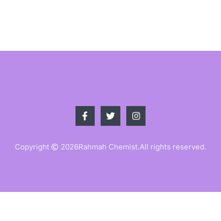
Copyright
2026
Rahmah Chemist.
All rights reserved.