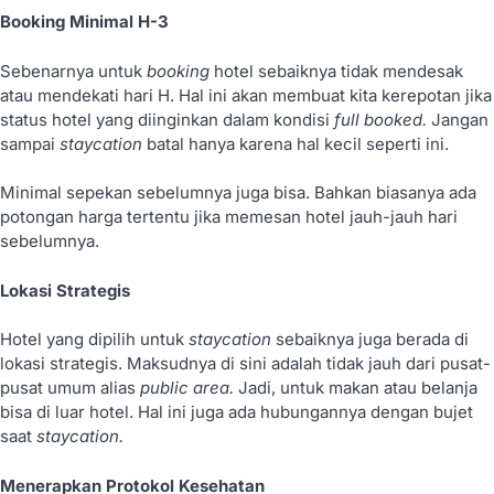
Booking Minimal H-3
Sebenarnya untuk
booking
hotel sebaiknya tidak mendesak
atau mendekati hari H. Hal ini akan membuat kita kerepotan jika
status hotel yang diinginkan dalam kondisi
full booked.
Jangan
sampai
staycation
batal hanya karena hal kecil seperti ini.
Minimal sepekan sebelumnya juga bisa. Bahkan biasanya ada
potongan harga tertentu jika memesan hotel jauh-jauh hari
sebelumnya.
Lokasi Strategis
Hotel yang dipilih untuk
staycation
sebaiknya juga berada di
lokasi strategis. Maksudnya di sini adalah tidak jauh dari pusat-
pusat umum alias
public area.
Jadi, untuk makan atau belanja
bisa di luar hotel. Hal ini juga ada hubungannya dengan bujet
saat
staycation.
Menerapkan Protokol Kesehatan