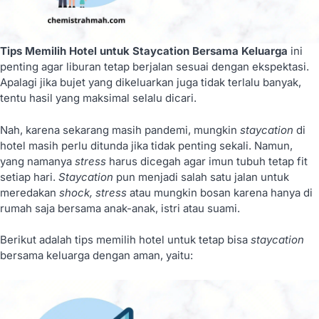
Tips Memilih Hotel untuk Staycation Bersama Keluarga
ini
penting agar liburan tetap berjalan sesuai dengan ekspektasi.
Apalagi jika bujet yang dikeluarkan juga tidak terlalu banyak,
tentu hasil yang maksimal selalu dicari.
Nah, karena sekarang masih pandemi, mungkin
staycation
di
hotel masih perlu ditunda jika tidak penting sekali. Namun,
yang namanya
stress
harus dicegah agar imun tubuh tetap fit
setiap hari.
Staycation
pun menjadi salah satu jalan untuk
meredakan
shock, stress
atau mungkin bosan karena hanya di
rumah saja bersama anak-anak, istri atau suami.
Berikut adalah tips memilih hotel untuk tetap bisa
staycation
bersama keluarga dengan aman, yaitu: