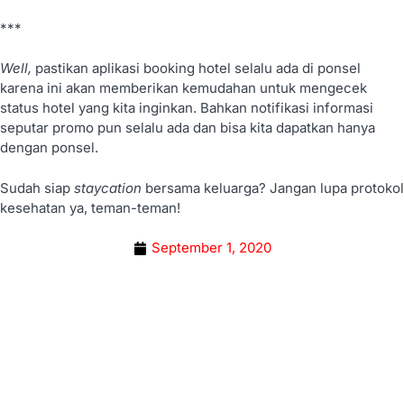
***
Well,
pastikan aplikasi booking hotel selalu ada di ponsel
karena ini akan memberikan kemudahan untuk mengecek
status hotel yang kita inginkan. Bahkan notifikasi informasi
seputar promo pun selalu ada dan bisa kita dapatkan hanya
dengan ponsel.
Sudah siap
staycation
bersama keluarga? Jangan lupa protokol
kesehatan ya, teman-teman!
September 1, 2020