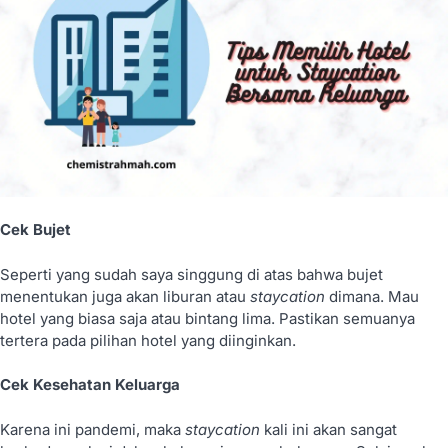
Cek Bujet
Seperti yang sudah saya singgung di atas bahwa bujet
menentukan juga akan liburan atau
staycation
dimana. Mau
hotel yang biasa saja atau bintang lima. Pastikan semuanya
tertera pada pilihan hotel yang diinginkan.
Cek Kesehatan Keluarga
Karena ini pandemi, maka
staycation
kali ini akan sangat