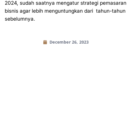
2024, sudah saatnya mengatur strategi pemasaran
bisnis agar lebih menguntungkan dari tahun-tahun
sebelumnya.
December 26, 2023