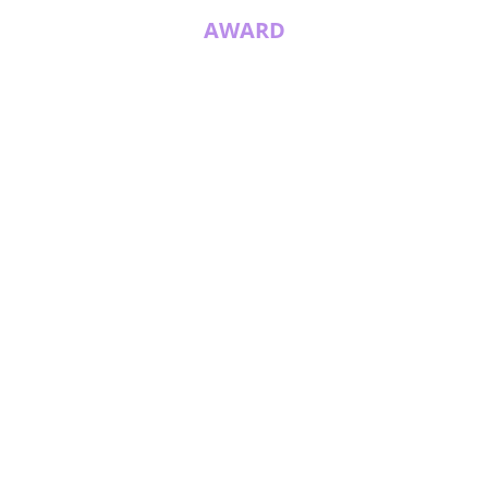
AWARD