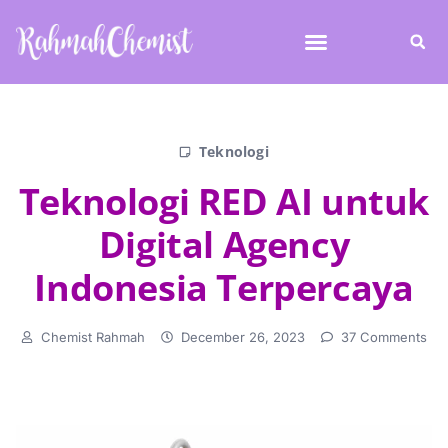
Teknologi
Teknologi RED AI untuk
Digital Agency
Indonesia Terpercaya
Chemist Rahmah
December 26, 2023
37 Comments