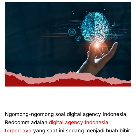
Ngomong-ngomong soal digital agency Indonesia,
Redcomm adalah
digital agency Indonesia
terpercaya
yang saat ini sedang menjadi buah bibir.