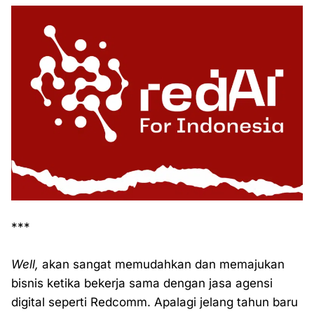
***
Well,
akan sangat memudahkan dan memajukan
bisnis ketika bekerja sama dengan jasa agensi
digital seperti Redcomm. Apalagi jelang tahun baru