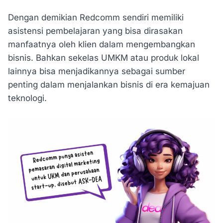
Dengan demikian Redcomm sendiri memiliki
asistensi pembelajaran yang bisa dirasakan
manfaatnya oleh klien dalam mengembangkan
bisnis. Bahkan sekelas UMKM atau produk lokal
lainnya bisa menjadikannya sebagai sumber
penting dalam menjalankan bisnis di era kemajuan
teknologi.