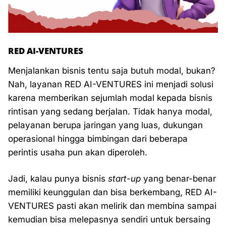
RED AI-VENTURES
Menjalankan bisnis tentu saja butuh modal, bukan?
Nah, layanan RED AI-VENTURES ini menjadi solusi
karena memberikan sejumlah modal kepada bisnis
rintisan yang sedang berjalan. Tidak hanya modal,
pelayanan berupa jaringan yang luas, dukungan
operasional hingga bimbingan dari beberapa
perintis usaha pun akan diperoleh.
Jadi, kalau punya bisnis
start-up
yang benar-benar
memiliki keunggulan dan bisa berkembang, RED AI-
VENTURES pasti akan melirik dan membina sampai
kemudian bisa melepasnya sendiri untuk bersaing