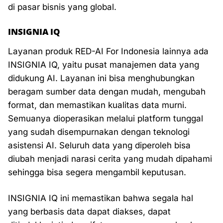
di pasar bisnis yang global.
INSIGNIA IQ
Layanan produk RED-AI For Indonesia lainnya ada
INSIGNIA IQ, yaitu pusat manajemen data yang
didukung AI. Layanan ini bisa menghubungkan
beragam sumber data dengan mudah, mengubah
format, dan memastikan kualitas data murni.
Semuanya dioperasikan melalui platform tunggal
yang sudah disempurnakan dengan teknologi
asistensi AI. Seluruh data yang diperoleh bisa
diubah menjadi narasi cerita yang mudah dipahami
sehingga bisa segera mengambil keputusan.
INSIGNIA IQ ini memastikan bahwa segala hal
yang berbasis data dapat diakses, dapat