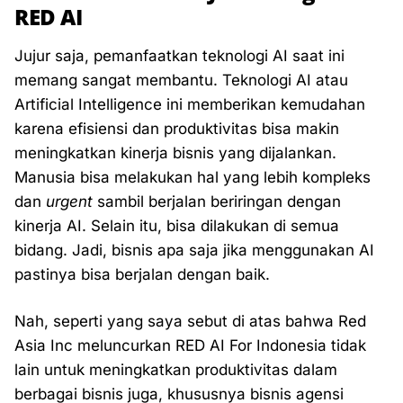
RED AI
Jujur saja, pemanfaatkan teknologi AI saat ini
memang sangat membantu. Teknologi AI atau
Artificial Intelligence ini memberikan kemudahan
karena efisiensi dan produktivitas bisa makin
meningkatkan kinerja bisnis yang dijalankan.
Manusia bisa melakukan hal yang lebih kompleks
dan
urgent
sambil berjalan beriringan dengan
kinerja AI. Selain itu, bisa dilakukan di semua
bidang. Jadi, bisnis apa saja jika menggunakan AI
pastinya bisa berjalan dengan baik.
Nah, seperti yang saya sebut di atas bahwa Red
Asia Inc meluncurkan RED AI For Indonesia tidak
lain untuk meningkatkan produktivitas dalam
berbagai bisnis juga, khususnya bisnis agensi