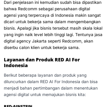
Dari penjelasan ini kemudian sudah bisa dipastikan
bahwa Redcomm sebagai perusahaan digital
agensi yang terpercaya di Indonesia makin sangat
dicari untuk bekerja sama dalam mengembangkan
bisnis. Apalagi jika bisnis tersebut masih skala lokal
yang ingin naik level lebih tinggi lagi. Tentunya jasa
digital agency Jakarta seperti Redcomm, akan
diserbu calon klien untuk bekerja sama.
Layanan dan Produk RED AI For
Indonesia
Berikut beberapa layanan dan produk yang
diluncurkan dalam RED AI For Indonesia dan bisa
menjadi bahan pertimbangan dalam menentukan
agensi digital untuk memajukan bisnis kita:
RED-AINSTEIN