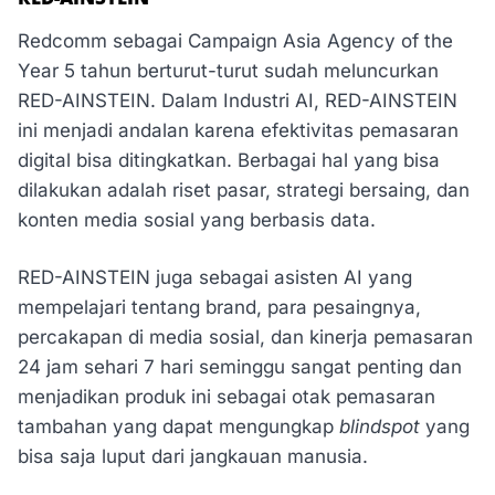
Redcomm sebagai Campaign Asia Agency of the
Year 5 tahun berturut-turut sudah meluncurkan
RED-AINSTEIN. Dalam Industri AI, RED-AINSTEIN
ini menjadi andalan karena efektivitas pemasaran
digital bisa ditingkatkan. Berbagai hal yang bisa
dilakukan adalah riset pasar, strategi bersaing, dan
konten media sosial yang berbasis data.
RED-AINSTEIN juga sebagai asisten AI yang
mempelajari tentang brand, para pesaingnya,
percakapan di media sosial, dan kinerja pemasaran
24 jam sehari 7 hari seminggu sangat penting dan
menjadikan produk ini sebagai otak pemasaran
tambahan yang dapat mengungkap
blindspot
yang
bisa saja luput dari jangkauan manusia.