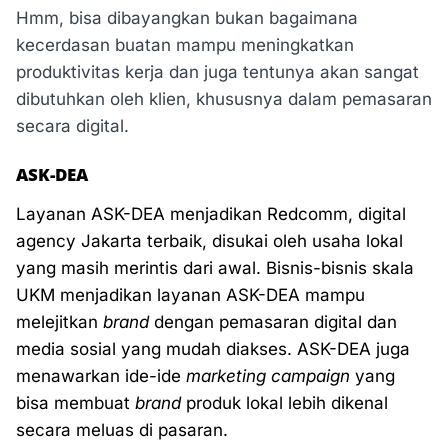
Hmm, bisa dibayangkan bukan bagaimana
kecerdasan buatan mampu meningkatkan
produktivitas kerja dan juga tentunya akan sangat
dibutuhkan oleh klien, khususnya dalam pemasaran
secara digital.
ASK-DEA
Layanan ASK-DEA menjadikan Redcomm, digital
agency Jakarta terbaik, disukai oleh usaha lokal
yang masih merintis dari awal. Bisnis-bisnis skala
UKM menjadikan layanan ASK-DEA mampu
melejitkan
brand
dengan pemasaran digital dan
media sosial yang mudah diakses. ASK-DEA juga
menawarkan ide-ide
marketing campaign
yang
bisa membuat
brand
produk lokal lebih dikenal
secara meluas di pasaran.