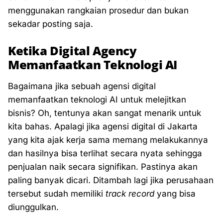
menggunakan rangkaian prosedur dan bukan
sekadar posting saja.
Ketika Digital Agency
Memanfaatkan Teknologi AI
Bagaimana jika sebuah agensi digital
memanfaatkan teknologi AI untuk melejitkan
bisnis? Oh, tentunya akan sangat menarik untuk
kita bahas. Apalagi jika agensi digital di Jakarta
yang kita ajak kerja sama memang melakukannya
dan hasilnya bisa terlihat secara nyata sehingga
penjualan naik secara signifikan. Pastinya akan
paling banyak dicari. Ditambah lagi jika perusahaan
tersebut sudah memiliki
track record
yang bisa
diunggulkan.