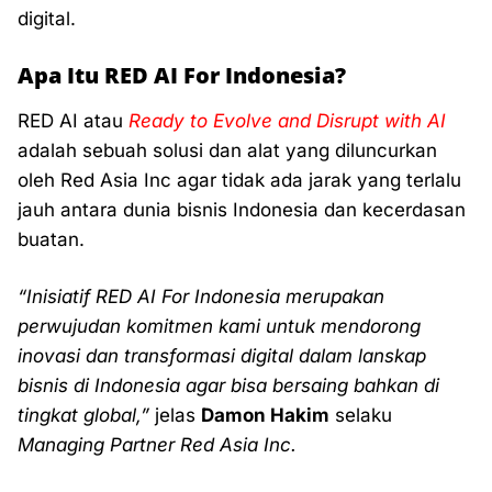
digital.
Apa Itu RED AI For Indonesia?
RED AI atau
Ready to Evolve and Disrupt with AI
adalah sebuah solusi dan alat yang diluncurkan
oleh Red Asia Inc agar tidak ada jarak yang terlalu
jauh antara dunia bisnis Indonesia dan kecerdasan
buatan.
“Inisiatif RED AI For Indonesia merupakan
perwujudan komitmen kami untuk mendorong
inovasi dan transformasi digital dalam lanskap
bisnis di Indonesia agar bisa bersaing bahkan di
tingkat global,”
jelas
Damon Hakim
selaku
Managing Partner Red Asia Inc.