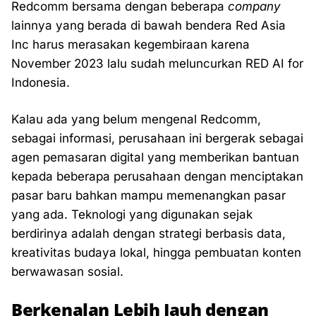
Redcomm bersama dengan beberapa
company
lainnya yang berada di bawah bendera Red Asia
Inc harus merasakan kegembiraan karena
November 2023 lalu sudah meluncurkan RED AI for
Indonesia.
Kalau ada yang belum mengenal Redcomm,
sebagai informasi, perusahaan ini bergerak sebagai
agen pemasaran digital yang memberikan bantuan
kepada beberapa perusahaan dengan menciptakan
pasar baru bahkan mampu memenangkan pasar
yang ada. Teknologi yang digunakan sejak
berdirinya adalah dengan strategi berbasis data,
kreativitas budaya lokal, hingga pembuatan konten
berwawasan sosial.
Berkenalan Lebih Jauh dengan