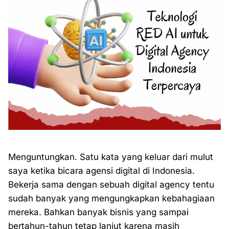
Menguntungkan. Satu kata yang keluar dari mulut
saya ketika bicara agensi digital di Indonesia.
Bekerja sama dengan sebuah digital agency tentu
sudah banyak yang mengungkapkan kebahagiaan
mereka. Bahkan banyak bisnis yang sampai
bertahun-tahun tetap lanjut karena masih