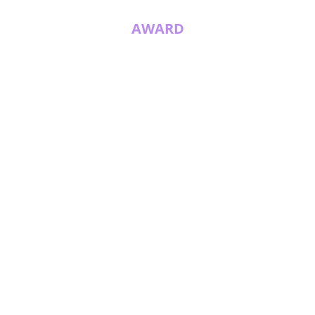
AWARD