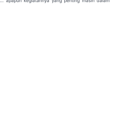
 apapun kegiatannya yang penting masih dalam