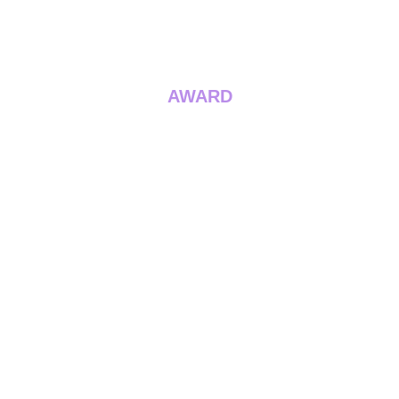
AWARD