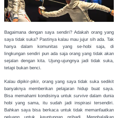
Bagaimana dengan saya sendiri? Adakah orang yang
saya tidak suka? Pastinya kalau mau jujur sih ada. Tak
hanya dalam komunitas yang se-hobi saja, di
lingkungan sendiri pun ada saja orang yang tidak akan
sejalan dengan kita. Ujung-ujungnya jadi tidak suka,
tetapi bukan benci.
Kalau dipikir-pikir, orang yang saya tidak suka sedikit
banyaknya memberikan pelajaran hidup buat saya.
Bisa memahami kondisinya untuk
survive
dalam dunia
hobi yang sama, itu sudah jadi inspirasi tersendiri.
Bahkan saya bisa berkaca untuk tidak memanfaatkan
peluang untuk keuntungan pribadi. Menghalalkan