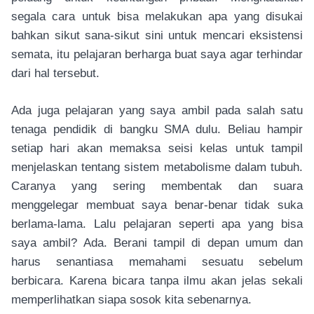
segala cara untuk bisa melakukan apa yang disukai
bahkan sikut sana-sikut sini untuk mencari eksistensi
semata, itu pelajaran berharga buat saya agar terhindar
dari hal tersebut.
Ada juga pelajaran yang saya ambil pada salah satu
tenaga pendidik di bangku SMA dulu. Beliau hampir
setiap hari akan memaksa seisi kelas untuk tampil
menjelaskan tentang sistem metabolisme dalam tubuh.
Caranya yang sering membentak dan suara
menggelegar membuat saya benar-benar tidak suka
berlama-lama. Lalu pelajaran seperti apa yang bisa
saya ambil? Ada. Berani tampil di depan umum dan
harus senantiasa memahami sesuatu sebelum
berbicara. Karena bicara tanpa ilmu akan jelas sekali
memperlihatkan siapa sosok kita sebenarnya.