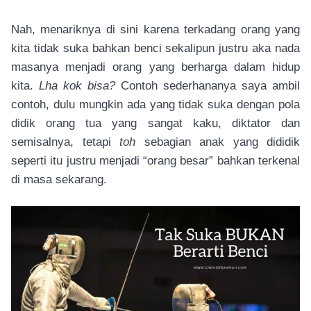
Nah, menariknya di sini karena terkadang orang yang
kita tidak suka bahkan benci sekalipun justru aka nada
masanya menjadi orang yang berharga dalam hidup
kita.
Lha kok bisa?
Contoh sederhananya saya ambil
contoh, dulu mungkin ada yang tidak suka dengan pola
didik orang tua yang sangat kaku, diktator dan
semisalnya, tetapi
toh
sebagian anak yang dididik
seperti itu justru menjadi “orang besar” bahkan terkenal
di masa sekarang.