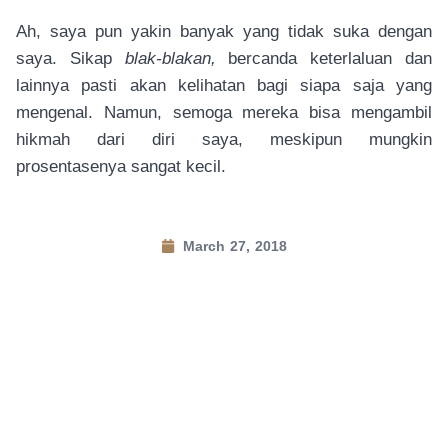
Ah, saya pun yakin banyak yang tidak suka dengan
saya. Sikap
blak-blakan,
bercanda keterlaluan dan
lainnya pasti akan kelihatan bagi siapa saja yang
mengenal. Namun, semoga mereka bisa mengambil
hikmah dari diri saya, meskipun mungkin
prosentasenya sangat kecil.
March 27, 2018