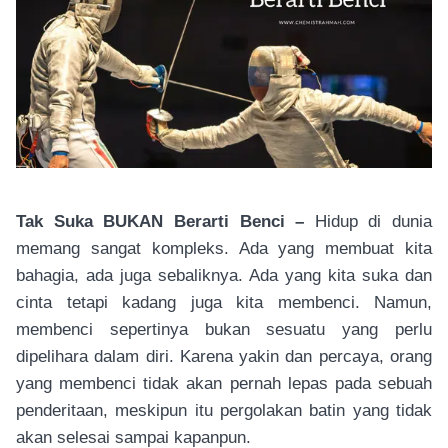
Tak Suka BUKAN Berarti Benci –
Hidup di dunia
memang sangat kompleks. Ada yang membuat kita
bahagia, ada juga sebaliknya. Ada yang kita suka dan
cinta tetapi kadang juga kita membenci. Namun,
membenci sepertinya bukan sesuatu yang perlu
dipelihara dalam diri. Karena yakin dan percaya, orang
yang membenci tidak akan pernah lepas pada sebuah
penderitaan, meskipun itu pergolakan batin yang tidak
akan selesai sampai kapanpun.