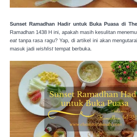
Sunset Ramadhan Hadir untuk Buka Puasa di The
Ramadhan 1438 H ini, apakah masih kesulitan menem
eat
tanpa rasa ragu? Yap, di artikel ini akan menguta
masuk jadi
wishlist
tempat berbuka.