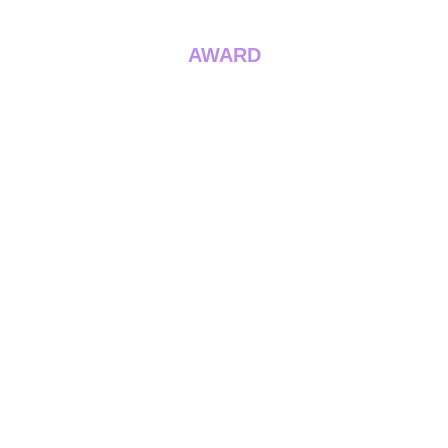
AWARD