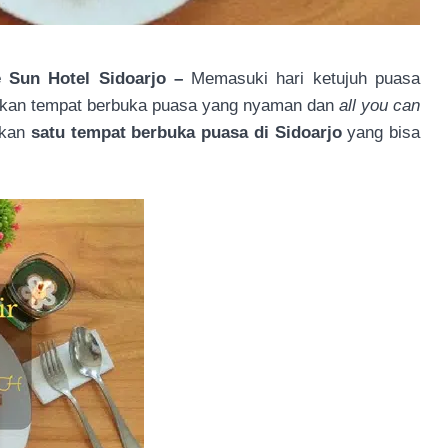
 Sun Hotel Sidoarjo –
Memasuki hari ketujuh puasa
ukan tempat berbuka puasa yang nyaman dan
all you can
rakan
satu tempat berbuka puasa di Sidoarjo
yang bisa