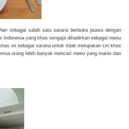
dhan
sebagai salah satu sarana berbuka puasa dengan
s Indonesia yang khas sengaja dihadirkan sebagai menu
as ini sebagai sarana untuk tidak melupakan ciri khas
semua orang lebih banyak mencari menu yang manis dan