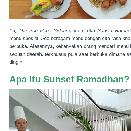
Ya,
The Sun Hotel Sidoarjo
membuka
Sunset Rama
menu spesial. Ada beragam menu dengan cita rasa kha
berbuka. Alasannya, kebanyakan orang mencari menu kh
sebuah daerah, terkhusus pula saat berbuka dimana 
dingin.
Apa itu Sunset Ramadhan?