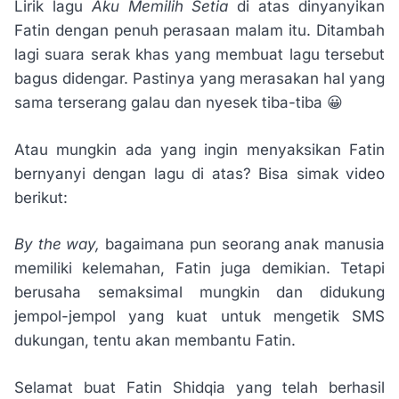
Lirik lagu
Aku Memilih Setia
di atas dinyanyikan
Fatin dengan penuh perasaan malam itu. Ditambah
lagi suara serak khas yang membuat lagu tersebut
bagus didengar. Pastinya yang merasakan hal yang
sama terserang galau dan nyesek tiba-tiba 😀
Atau mungkin ada yang ingin menyaksikan Fatin
bernyanyi dengan lagu di atas? Bisa simak video
berikut:
By the way,
bagaimana pun seorang anak manusia
memiliki kelemahan, Fatin juga demikian. Tetapi
berusaha semaksimal mungkin dan didukung
jempol-jempol yang kuat untuk mengetik SMS
dukungan, tentu akan membantu Fatin.
Selamat buat Fatin Shidqia yang telah berhasil