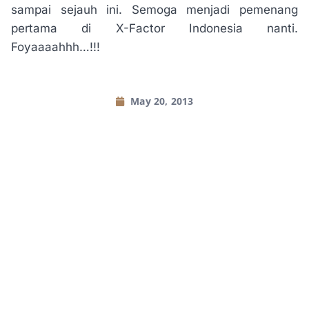
sampai sejauh ini. Semoga menjadi pemenang
pertama di X-Factor Indonesia nanti.
Foyaaaahhh…!!!
May 20, 2013