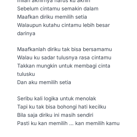
Inilah akhirnya harus ku akhiri
Sebelum cintamu semakin dalam
Maafkan diriku memilih setia
Walaupun kutahu cintamu lebih besar
darinya
Maafkanlah diriku tak bisa bersamamu
Walau ku sadar tulusnya rasa cintamu
Takkan mungkin untuk membagi cinta
tulusku
Dan aku memilih setia
Seribu kali logika untuk menolak
Tapi ku tak bisa bohongi hati kecilku
Bila saja diriku ini masih sendiri
Pasti ku kan memilih … kan memilih kamu