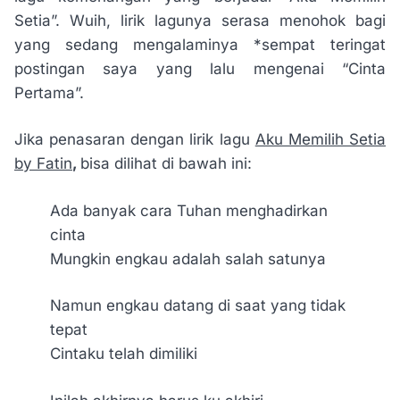
Setia”. Wuih, lirik lagunya serasa menohok bagi
yang sedang mengalaminya *sempat teringat
postingan saya yang lalu mengenai “Cinta
Pertama”.
Jika penasaran dengan lirik lagu
Aku Memilih Setia
by Fatin
,
bisa dilihat di bawah ini:
Ada banyak cara Tuhan menghadirkan
cinta
Mungkin engkau adalah salah satunya
Namun engkau datang di saat yang tidak
tepat
Cintaku telah dimiliki