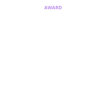
AWARD