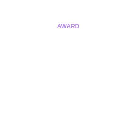
AWARD