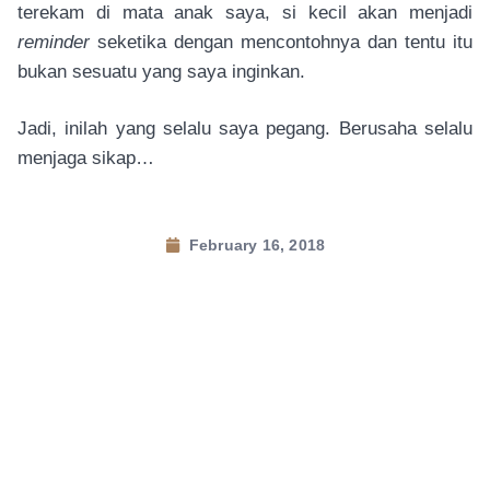
terekam di mata anak saya, si kecil akan menjadi
reminder
seketika dengan mencontohnya dan tentu itu
bukan sesuatu yang saya inginkan.
Jadi, inilah yang selalu saya pegang. Berusaha selalu
menjaga sikap…
February 16, 2018