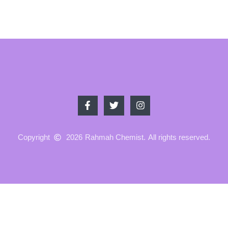
Copyright
2026
Rahmah Chemist.
All rights reserved.