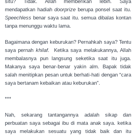
situ? Tidak. Allah memberikan lebih. Saya
mendapatkan hadiah
doorprize
berupa ponsel saat itu.
Speechless
benar saya saat itu. semua dibalas kontan
tanpa menunggu waktu lama.
Bagaimana dengan keburukan? Pernahkah saya? Tentu
saya pernah
khilaf.
Ketika saya melakukannya, Allah
membalasnya pun langsung seketika saat itu juga.
Makanya saya benar-benar yakin alm. Bapak tidak
salah menitipkan pesan untuk berhati-hati dengan “cara
saya bertanam kebaikan atau keburukan”.
***
Nah, sekarang tantangannya adalah sikap dan
perbuatan saya sebagai ibu di mata anak saya. ketika
saya melakukan sesuatu yang tidak baik dan itu