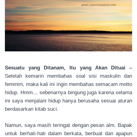
Sesuatu yang Ditanam, Itu yang Akan Dituai –
Setelah kemarin membahas soal sisi maskulin dan
feminim, maka kali ini ingin membahas semacam motto
hidup. Hmm… sebenarnya bingung juga karena selama
ini saya menjalani hidup hanya berusaha sesuai aturan
berdasarkan kitab suci.
Namun, saya masih teringat dengan pesan alm. Bapak
untuk berhati-hati dalam berkata, berbuat dan apapun