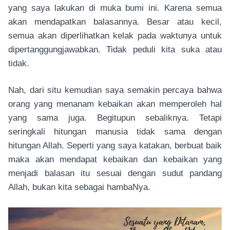
yang saya lakukan di muka bumi ini. Karena semua
akan mendapatkan balasannya. Besar atau kecil,
semua akan diperlihatkan kelak pada waktunya untuk
dipertanggungjawabkan. Tidak peduli kita suka atau
tidak.
Nah, dari situ kemudian saya semakin percaya bahwa
orang yang menanam kebaikan akan memperoleh hal
yang sama juga. Begitupun sebaliknya. Tetapi
seringkali hitungan manusia tidak sama dengan
hitungan Allah. Seperti yang saya katakan, berbuat baik
maka akan mendapat kebaikan dan kebaikan yang
menjadi balasan itu sesuai dengan sudut pandang
Allah, bukan kita sebagai hambaNya.