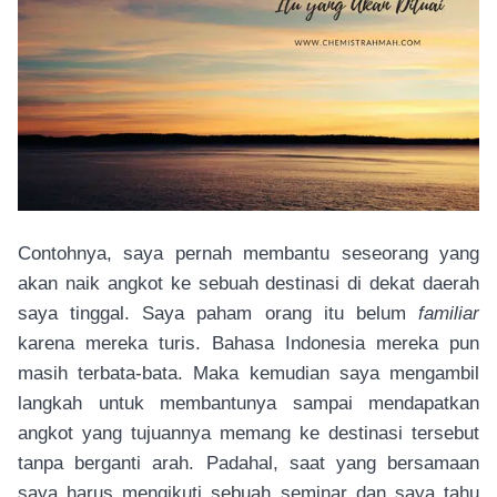
Contohnya, saya pernah membantu seseorang yang
akan naik angkot ke sebuah destinasi di dekat daerah
saya tinggal. Saya paham orang itu belum
familiar
karena mereka turis. Bahasa Indonesia mereka pun
masih terbata-bata. Maka kemudian saya mengambil
langkah untuk membantunya sampai mendapatkan
angkot yang tujuannya memang ke destinasi tersebut
tanpa berganti arah. Padahal, saat yang bersamaan
saya harus mengikuti sebuah seminar dan saya tahu