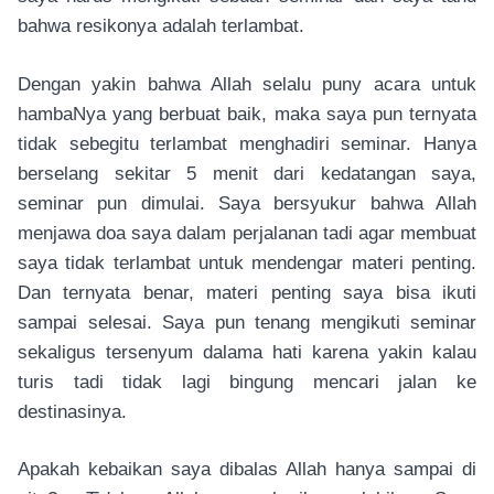
bahwa resikonya adalah terlambat.
Dengan yakin bahwa Allah selalu puny acara untuk
hambaNya yang berbuat baik, maka saya pun ternyata
tidak sebegitu terlambat menghadiri seminar. Hanya
berselang sekitar 5 menit dari kedatangan saya,
seminar pun dimulai. Saya bersyukur bahwa Allah
menjawa doa saya dalam perjalanan tadi agar membuat
saya tidak terlambat untuk mendengar materi penting.
Dan ternyata benar, materi penting saya bisa ikuti
sampai selesai. Saya pun tenang mengikuti seminar
sekaligus tersenyum dalama hati karena yakin kalau
turis tadi tidak lagi bingung mencari jalan ke
destinasinya.
Apakah kebaikan saya dibalas Allah hanya sampai di