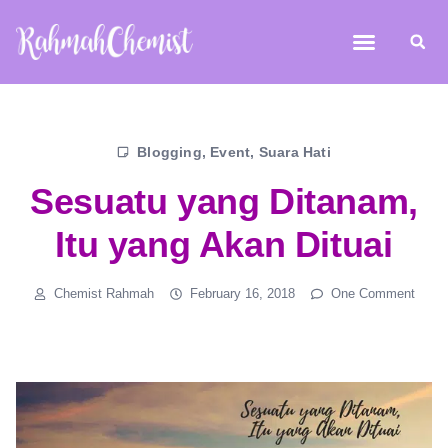
Blogging
,
Event
,
Suara Hati
Sesuatu yang Ditanam,
Itu yang Akan Dituai
Chemist Rahmah
February 16, 2018
One Comment