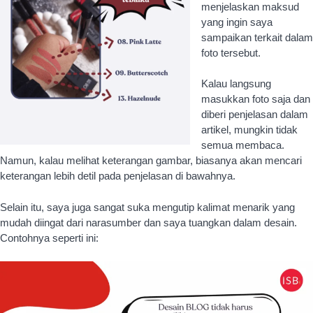
Namun, kalau melihat keterangan gambar, biasanya akan mencari
keterangan lebih detil pada penjelasan di bawahnya.
Selain itu, saya juga sangat suka mengutip kalimat menarik yang
mudah diingat dari narasumber dan saya tuangkan dalam desain.
Contohnya seperti ini:
***