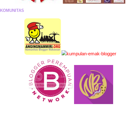
KOMUNITAS