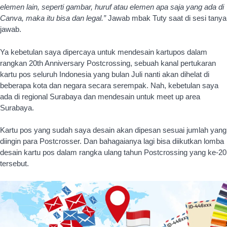
Kartu pos yang sudah saya desain akan dipesan sesuai jumlah yang
diingin para Postcrosser. Dan bahagaianya lagi bisa diikutkan lomba
desain kartu pos dalam rangka ulang tahun Postcrossing yang ke-20
tersebut.