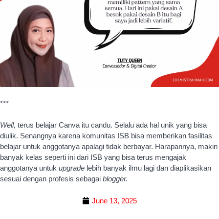
Well,
terus belajar Canva itu candu. Selalu ada hal unik yang bisa
diulik. Senangnya karena komunitas ISB bisa memberikan fasilitas
belajar untuk anggotanya apalagi tidak berbayar. Harapannya, makin
banyak kelas seperti ini dari ISB yang bisa terus mengajak
anggotanya untuk
upgrade
lebih banyak ilmu lagi dan diaplikasikan
sesuai dengan profesis sebagai
blogger.
June 13, 2025