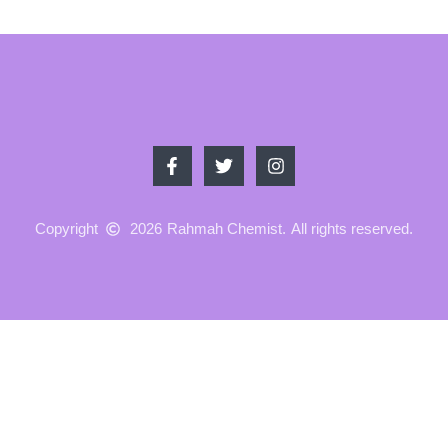
Copyright
2026
Rahmah Chemist.
All rights reserved.