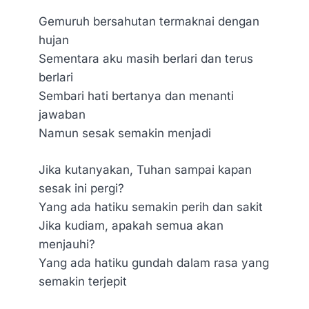
Gemuruh bersahutan termaknai dengan
hujan
Sementara aku masih berlari dan terus
berlari
Sembari hati bertanya dan menanti
jawaban
Namun sesak semakin menjadi
Jika kutanyakan, Tuhan sampai kapan
sesak ini pergi?
Yang ada hatiku semakin perih dan sakit
Jika kudiam, apakah semua akan
menjauhi?
Yang ada hatiku gundah dalam rasa yang
semakin terjepit