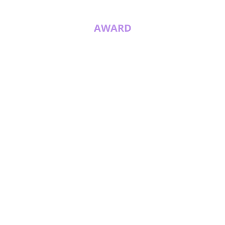
AWARD