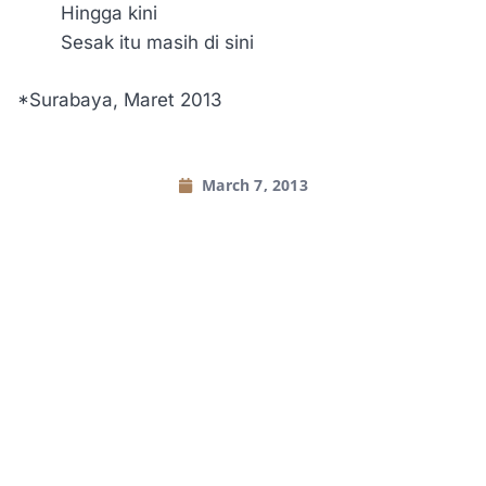
Hingga kini
Sesak itu masih di sini
*Surabaya, Maret 2013
March 7, 2013