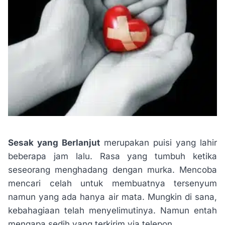
Sesak yang Berlanjut
merupakan puisi yang lahir
beberapa jam lalu. Rasa yang tumbuh ketika
seseorang menghadang dengan murka. Mencoba
mencari celah untuk membuatnya tersenyum
namun yang ada hanya air mata. Mungkin di sana,
kebahagiaan telah menyelimutinya. Namun entah
mengapa sedih yang terkirim via telepon.