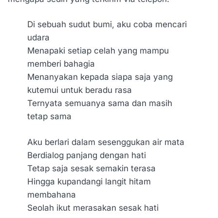
Di sebuah sudut bumi, aku coba mencari
udara
Menapaki setiap celah yang mampu
memberi bahagia
Menanyakan kepada siapa saja yang
kutemui untuk beradu rasa
Ternyata semuanya sama dan masih
tetap sama
Aku berlari dalam sesenggukan air mata
Berdialog panjang dengan hati
Tetap saja sesak semakin terasa
Hingga kupandangi langit hitam
membahana
Seolah ikut merasakan sesak hati