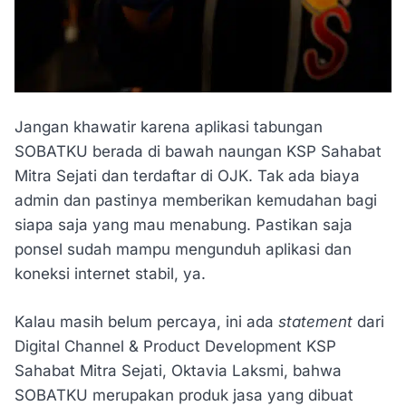
Jangan khawatir karena aplikasi tabungan
SOBATKU berada di bawah naungan KSP Sahabat
Mitra Sejati dan terdaftar di OJK. Tak ada biaya
admin dan pastinya memberikan kemudahan bagi
siapa saja yang mau menabung. Pastikan saja
ponsel sudah mampu mengunduh aplikasi dan
koneksi internet stabil, ya.
Kalau masih belum percaya, ini ada
statement
dari
Digital Channel & Product Development KSP
Sahabat Mitra Sejati, Oktavia Laksmi, bahwa
SOBATKU merupakan produk jasa yang dibuat