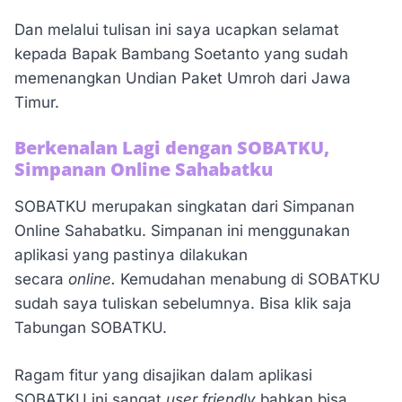
Dan melalui tulisan ini saya ucapkan selamat
kepada Bapak Bambang Soetanto yang sudah
memenangkan Undian Paket Umroh dari Jawa
Timur.
Berkenalan Lagi dengan SOBATKU,
Simpanan Online Sahabatku
SOBATKU merupakan singkatan dari Simpanan
Online Sahabatku. Simpanan ini menggunakan
aplikasi yang pastinya dilakukan
secara
online.
Kemudahan menabung di SOBATKU
sudah saya tuliskan sebelumnya. Bisa klik saja
Tabungan SOBATKU.
Ragam fitur yang disajikan dalam aplikasi
SOBATKU ini sangat
user friendly
bahkan bisa