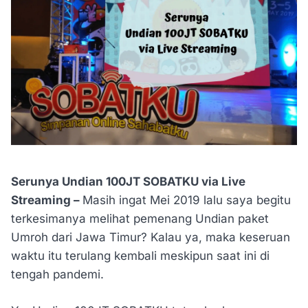
Serunya Undian 100JT SOBATKU via Live
Streaming –
Masih ingat Mei 2019 lalu saya begitu
terkesimanya melihat pemenang Undian paket
Umroh dari Jawa Timur? Kalau ya, maka keseruan
waktu itu terulang kembali meskipun saat ini di
tengah pandemi.