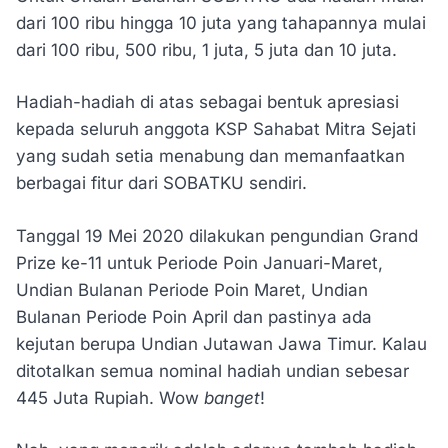
dari 100 ribu hingga 10 juta yang tahapannya mulai
dari 100 ribu, 500 ribu, 1 juta, 5 juta dan 10 juta.
Hadiah-hadiah di atas sebagai bentuk apresiasi
kepada seluruh anggota KSP Sahabat Mitra Sejati
yang sudah setia menabung dan memanfaatkan
berbagai fitur dari SOBATKU sendiri.
Tanggal 19 Mei 2020 dilakukan pengundian Grand
Prize ke-11 untuk Periode Poin Januari-Maret,
Undian Bulanan Periode Poin Maret, Undian
Bulanan Periode Poin April dan pastinya ada
kejutan berupa Undian Jutawan Jawa Timur. Kalau
ditotalkan semua nominal hadiah undian sebesar
445 Juta Rupiah. Wow
banget
!