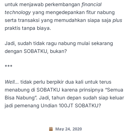
untuk menjawab perkembangan
financial
technology
yang mengedepankan fitur nabung
serta transaksi yang memudahkan siapa saja
plus
praktis tanpa biaya.
Jadi, sudah tidak ragu nabung mulai sekarang
dengan SOBATKU, bukan?
***
Well…
tidak perlu berpikir dua kali untuk terus
menabung di SOBATKU karena prinsipnya “Semua
Bisa Nabung”. Jadi, tahun depan sudah siap keluar
jadi pemenang Undian 100JT SOBATKU?
May 24, 2020