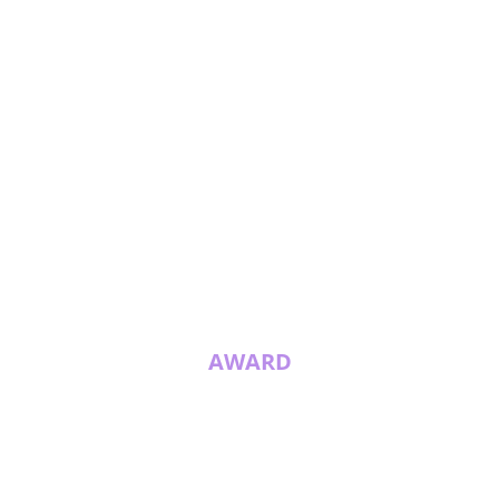
AWARD