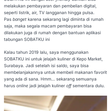
melakukan pembayaran dan pembelian digital,
seperti listrik, air, TV langganan hingga pulsa.
Pas
banget
karena sekarang lagi diminta di rumah
saja, maka segala macam pembayaran bisa
dilakukan juga di rumah dengan bantuan aplikasi
tabungan SOBATKU ini
Kalau tahun 2019 lalu, saya menggunakan
SOBATKU ini untuk jelajah kuliner di Kepo Market,
Surabaya. Jadi setelah isi saldo, saya bisa
membelanjakannya untuk membeli makanan favorit
yang ada di sana. Hmm… sekarang semuanya
harus
online
jadi jelajah kuliner
off
sementara dulu.