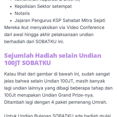
Kepolisian Sektor setempat
Notaris
Jajaran Pengurus KSP Sahabat Mitra Sejati
Mereka ikut menyaksikan via Video Conference
dari awal hingga akhir pelaksanaan undian
berhadiah dari SOBATKU ini.
Sejumlah Hadiah selain Undian
100JT SOBATKU
Kalau lihat dari gambar di bawah ini, sudah sangat
jelas bahwa selain Undian 100JT, masih banyak
lagi undian lainnya yang dibagi beberapa tahap dan
100Jt merupakan Undian Grand Prize-nya.
Ditambah lagi dengan 4 paket pemenang Umrah.
Untuk Undian Bulanan SOBATKU ada hadiah mulai