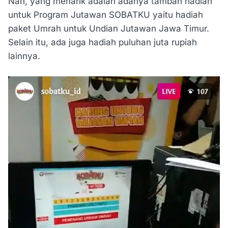
Nah, yang menarik adalah adanya tambah hadiah
untuk Program Jutawan SOBATKU yaitu hadiah
paket Umrah untuk Undian Jutawan Jawa Timur.
Selain itu, ada juga hadiah puluhan juta rupiah
lainnya.