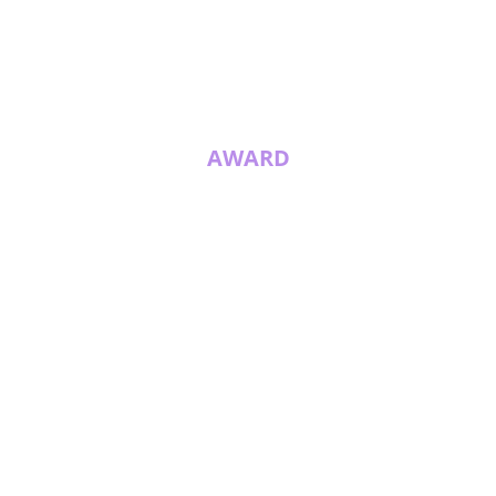
AWARD