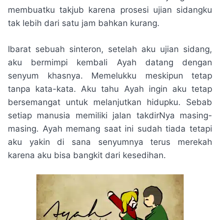
membuatku takjub karena prosesi ujian sidangku
tak lebih dari satu jam bahkan kurang.
Ibarat sebuah sinteron, setelah aku ujian sidang,
aku bermimpi kembali Ayah datang dengan
senyum khasnya. Memelukku meskipun tetap
tanpa kata-kata. Aku tahu Ayah ingin aku tetap
bersemangat untuk melanjutkan hidupku. Sebab
setiap manusia memiliki jalan takdirNya masing-
masing. Ayah memang saat ini sudah tiada tetapi
aku yakin di sana senyumnya terus merekah
karena aku bisa bangkit dari kesedihan.