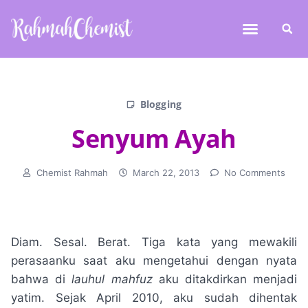
Blogging
Senyum Ayah
Chemist Rahmah
March 22, 2013
No Comments
Diam. Sesal. Berat. Tiga kata yang mewakili
perasaanku saat aku mengetahui dengan nyata
bahwa di
lauhul mahfuz
aku ditakdirkan menjadi
yatim. Sejak April 2010, aku sudah dihentak