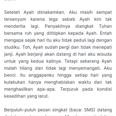
Setelah Ayah dimakamkan. Aku masih sempat
tersenyum karena lega sebab Ayah kini tak
menderita lagi. Penyakitnya diangkat Tuhan
bersama ruh yang dititipkan kepada Ayah. Entah
mengapa sejak hari itu aku tidak peduli lagi dengan
studiku. Toh, Ayah sudah pergi dan tidak menepati
janji. Ayah berjanji akan datang di hari aku wisuda
untuk yang kedua kalinya. Tetapi sekarang Ayah
malah hilang dan tidak lagi menyemangati. Aku
benci. Itu anggapanku hingga setiap hari yang
kulakukan hanya menghabiskan waktu dan tak
menghasilkan apa-apa. Terpuruk pada kondisi
kesedihan yang larut.
Berpuluh-puluh pesan singkat (baca: SMS) datang