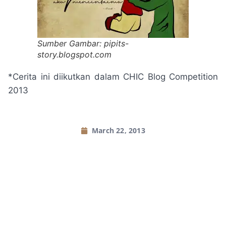
Sumber Gambar: pipits-
story.blogspot.com
*Cerita ini diikutkan dalam CHIC Blog Competition
2013
March 22, 2013