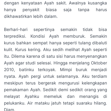
dengan kenyataan Ayah sakit. Awalnya kusangka
hanya penyakit biasa saja tanpa harus
dikhawatirkan lebih dalam.
Berhari-hari sepertinya semakin tidak bisa
terprediksi. Kondisi Ayah memburuk. Semakin
kurus bahkan sempat hanya seperti tulang dibaluti
kulit. Kurus kering. Aku sedih melihat Ayah seperti
itu. Dilema karena di satu sisi harus menyenangkan
Ayah agar studi selesai. Hingga menjelang Oktober
2010, batinku terkoyak. Mimpi buruk menjadi
nyata. Ayah pergi untuk selamanya. Aku terdiam
meskipun terus bergerak mengurusi kelengkapan
pemakaman Ayah. Sedikit demi sedikit orang yang
melayat Ayahku memeluk dan menangis di
pelukanku. Air mataku jatuh tetapi suaraku hilang.
Diam.