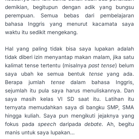
demikian, begitupun dengan adik yang bungsu
perempuan. Semua bebas dari pembelajaran
bahasa Inggris yang menurut kacamata saya
waktu itu sedikit mengekang.
Hal yang paling tidak bisa saya lupakan adalah
tidak diberi izin menyantap makan malam, jika satu
kalimat tense tertentu (misalnya
past tense
) belum
saya ubah ke semua bentuk
tense
yang ada.
Berapa jumlah
tense
dalam bahasa Inggris,
sejumlah itu pula saya harus menuliskannya. Dan
saya masih kelas VI SD saat itu. Latihan itu
ternyata memudahkan saya di bangku SMP, SMA
hingga kuliah. Saya pun mengikuti jejaknya yang
fokus pada
speech
daripada
debate.
Ah, begitu
manis untuk saya lupakan…