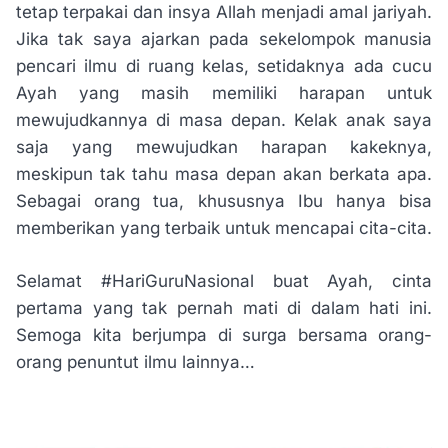
tetap terpakai dan insya Allah menjadi amal jariyah.
Jika tak saya ajarkan pada sekelompok manusia
pencari ilmu di ruang kelas, setidaknya ada cucu
Ayah yang masih memiliki harapan untuk
mewujudkannya di masa depan. Kelak anak saya
saja yang mewujudkan harapan kakeknya,
meskipun tak tahu masa depan akan berkata apa.
Sebagai orang tua, khususnya Ibu hanya bisa
memberikan yang terbaik untuk mencapai cita-cita.
Selamat #HariGuruNasional buat Ayah, cinta
pertama yang tak pernah mati di dalam hati ini.
Semoga kita berjumpa di surga bersama orang-
orang penuntut ilmu lainnya…