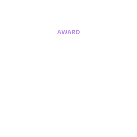
AWARD