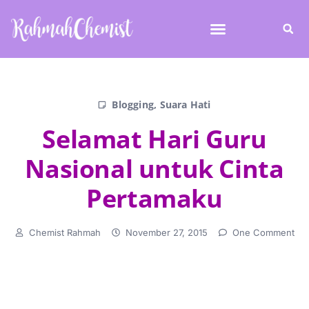
Blogging
,
Suara Hati
Selamat Hari Guru
Nasional untuk Cinta
Pertamaku
Chemist Rahmah
November 27, 2015
One Comment