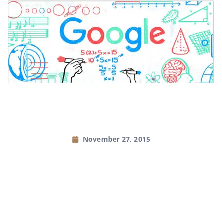
November 27, 2015