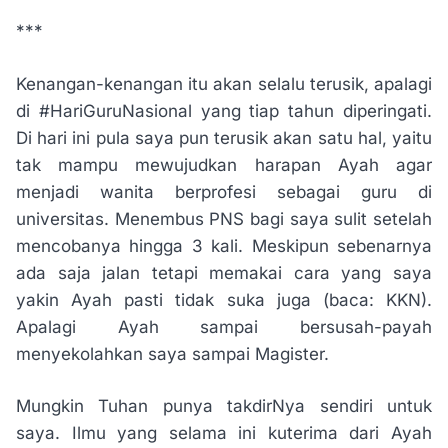
***
Kenangan-kenangan itu akan selalu terusik, apalagi
di #HariGuruNasional yang tiap tahun diperingati.
Di hari ini pula saya pun terusik akan satu hal, yaitu
tak mampu mewujudkan harapan Ayah agar
menjadi wanita berprofesi sebagai guru di
universitas. Menembus PNS bagi saya sulit setelah
mencobanya hingga 3 kali. Meskipun sebenarnya
ada saja jalan tetapi memakai cara yang saya
yakin Ayah pasti tidak suka juga (baca: KKN).
Apalagi Ayah sampai bersusah-payah
menyekolahkan saya sampai Magister.
Mungkin Tuhan punya takdirNya sendiri untuk
saya. Ilmu yang selama ini kuterima dari Ayah