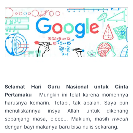
Selamat Hari Guru Nasional untuk Cinta
Pertamaku
– Mungkin ini telat karena momennya
harusnya kemarin. Tetapi, tak apalah. Saya pun
menuliskannya insya Allah untuk dikenang
sepanjang masa, cieee… Maklum, masih
riweuh
dengan bayi makanya baru bisa nulis sekarang.