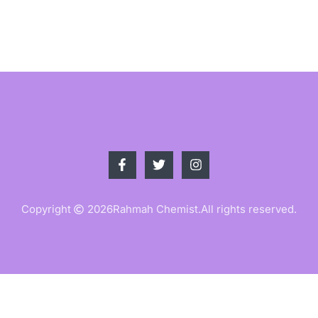
Copyright
2026
Rahmah Chemist.
All rights reserved.