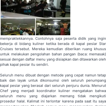
mempraktekkannya. Contohnya saja peserta didik yang ingin
bekerja di bidang kuliner ketika berada di kapal pesiar Star
Cruises tersebut. Mereka kemudian diberikan ruang khusus
untuk melakukan pengolahan bahan pangan (baca: memasak)
sesuai dengan daftar menu yang disiapkan dan ditawarkan oleh
pihak kapal pesiar itu sendiri.
Seluruh menu dibuat dengan metode yang cepat namun tetap
baik dan layak untuk dikonsumsi oleh seluruh penumpang
kapal pesiar yang berasal dari seluruh penjuru dunia. Menurut
Chef yang menjadi koordinator kuliner mengatakan bahwa
seluruh menu yang diajarkan memang tidak mengikuti
prosedur halal. Kalimat ini terlontar karena pada saat itu saya