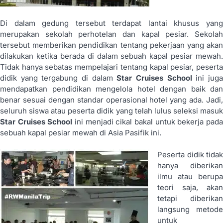
Di dalam gedung tersebut terdapat lantai khusus yang
merupakan sekolah perhotelan dan kapal pesiar. Sekolah
tersebut memberikan pendidikan tentang pekerjaan yang akan
dilakukan ketika berada di dalam sebuah kapal pesiar mewah.
Tidak hanya sebatas mempelajari tentang kapal pesiar, peserta
didik yang tergabung di dalam
Star Cruises School
ini jug
mendapatkan pendidikan mengelola hotel dengan baik dan
benar sesuai dengan standar operasional hotel yang ada. Jadi,
seluruh siswa atau peserta didik yang telah lulus seleksi masuk
Star Cruises School
ini menjadi cikal bakal untuk bekerja pada
sebuah kapal pesiar mewah di Asia Pasifik ini.
Peserta didik tidak
hanya diberikan
ilmu atau berupa
teori saja, akan
tetapi diberikan
langsung metode
untuk