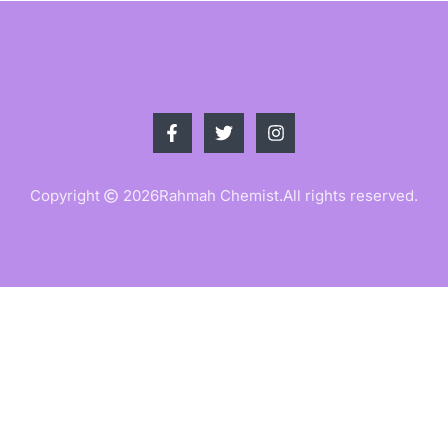
Copyright
2026
Rahmah Chemist.
All rights reserved.