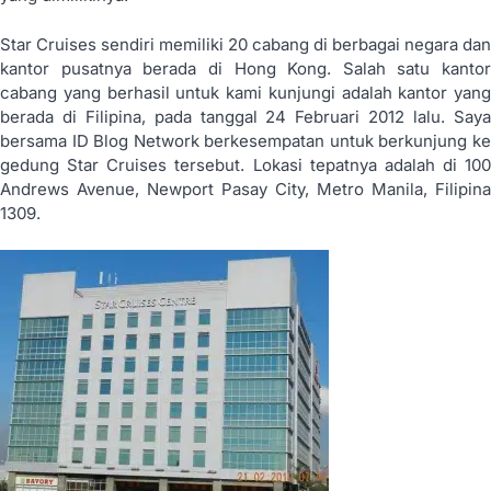
Star Cruises sendiri memiliki 20 cabang di berbagai negara dan
kantor pusatnya berada di Hong Kong. Salah satu kantor
cabang yang berhasil untuk kami kunjungi adalah kantor yang
berada di Filipina, pada tanggal 24 Februari 2012 lalu. Saya
bersama ID Blog Network berkesempatan untuk berkunjung ke
gedung Star Cruises tersebut. Lokasi tepatnya adalah di 100
Andrews Avenue, Newport Pasay City, Metro Manila, Filipina
1309.