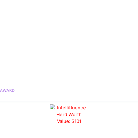
AWARD