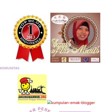
KOMUNITAS