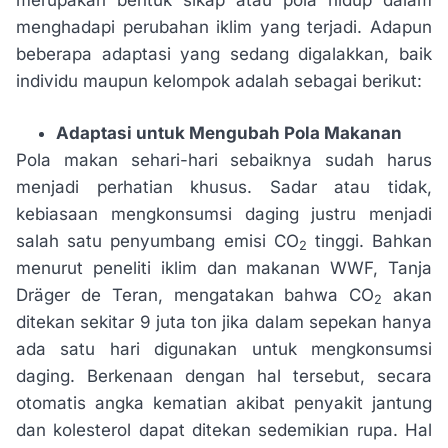
menghadapi perubahan iklim yang terjadi. Adapun
beberapa adaptasi yang sedang digalakkan, baik
individu maupun kelompok adalah sebagai berikut:
Adaptasi untuk Mengubah Pola Makanan
Pola makan sehari-hari sebaiknya sudah harus
menjadi perhatian khusus. Sadar atau tidak,
kebiasaan mengkonsumsi daging justru menjadi
salah satu penyumbang emisi CO
tinggi. Bahkan
2
menurut peneliti iklim dan makanan WWF, Tanja
Dräger de Teran, mengatakan bahwa CO
akan
2
ditekan sekitar 9 juta ton jika dalam sepekan hanya
ada satu hari digunakan untuk mengkonsumsi
daging. Berkenaan dengan hal tersebut, secara
otomatis angka kematian akibat penyakit jantung
dan kolesterol dapat ditekan sedemikian rupa. Hal