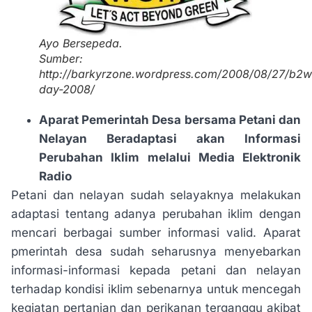
Ayo Bersepeda.
Sumber:
http://barkyrzone.wordpress.com/2008/08/27/b2w
day-2008/
Aparat Pemerintah Desa bersama Petani dan
Nelayan Beradaptasi akan Informasi
Perubahan Iklim melalui Media Elektronik
Radio
Petani dan nelayan sudah selayaknya melakukan
adaptasi tentang adanya perubahan iklim dengan
mencari berbagai sumber informasi valid. Aparat
pmerintah desa sudah seharusnya menyebarkan
informasi-informasi kepada petani dan nelayan
terhadap kondisi iklim sebenarnya untuk mencegah
kegiatan pertanian dan perikanan terganggu akibat