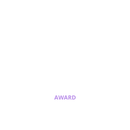
AWARD