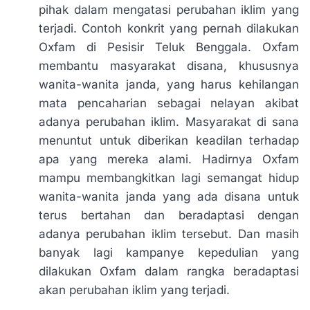
pihak dalam mengatasi perubahan iklim yang
terjadi. Contoh konkrit yang pernah dilakukan
Oxfam di Pesisir Teluk Benggala. Oxfam
membantu masyarakat disana, khususnya
wanita-wanita janda, yang harus kehilangan
mata pencaharian sebagai nelayan akibat
adanya perubahan iklim. Masyarakat di sana
menuntut untuk diberikan keadilan terhadap
apa yang mereka alami. Hadirnya Oxfam
mampu membangkitkan lagi semangat hidup
wanita-wanita janda yang ada disana untuk
terus bertahan dan beradaptasi dengan
adanya perubahan iklim tersebut. Dan masih
banyak lagi kampanye kepedulian yang
dilakukan Oxfam dalam rangka beradaptasi
akan perubahan iklim yang terjadi.