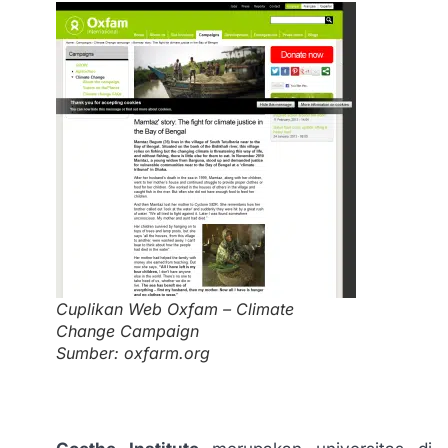
Cuplikan Web Oxfam – Climate
Change Campaign
Sumber: oxfarm.org