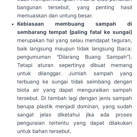
bangunan tersebut, yang penting hasil
memuaskan dan untung besar.
Kebiasaan membuang sampah di
sembarang tempat (paling fatal ke sungai)
merupakan hal yang selau mendapat teguran,
baik langsung maupun tidak langsung (baca:
pengumuman “Dilarang Buang Sampah”).
Tetapi aturan sepertinya dibuat memang
untuk dilanggar. Jumlah sampah yang
terbuang ke sungai tidak seimbang dengan
biota air yang dapat menguraikan sampah
tersebut. Di tambah lagi dengan jenis sampah
berupa plastik menjadi dominan, yang sudah
sangat jelas diketahui jika ada proses
penguraian tertentu yang dapat dilakukan
untuk bahan tersebut.