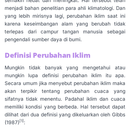
semakin hebat dan meningkat. Hal tersebut telah
menjadi bahan penelitian para ahli klimatologi. Dan
yang lebih mirisnya lagi, perubahan iklim saat ini
karena keseimbangan alam yang berubah tidak
terlepas dari campur tangan manusia sebagai
pengendali sumber daya di bumi.
Definisi Perubahan Iklim
Mungkin tidak banyak yang mengetahui atau
mungkin lupa definisi perubahan iklim itu apa.
Secara umum jika menyebut perubahan iklim maka
akan terpikir tentang perubahan cuaca yang
sifatnya tidak menentu. Padahal iklim dan cuaca
memiliki kondisi yang berbeda. Hal tersebut dapat
dilihat dari dua definisi yang dikeluarkan oleh Gibbs
[1]
(1987)
: