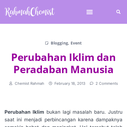
Blogging
,
Event
Perubahan Iklim dan
Peradaban Manusia
Chemist Rahmah
February 18, 2013
2 Comments
Perubahan Iklim
bukan lagi masalah baru. Justru
saat ini menjadi perbincangan karena dampaknya