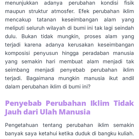
menunjukkan adanya perubahan kondisi fisik
maupun struktur atmosfer. Efek perubahan iklim
mencakup tatanan keseimbangan alam yang
meliputi seluruh wilayah di bumi ini tak lagi seindah
dulu. Bukan tidak mungkin, proses alam yang
terjadi karena adanya kerusakan keseimbangan
komposisi penyusun hingga peradaban manusia
yang semakin hari membuat alam menjadi tak
seimbang menjadi penyebab perubahan iklim
terjadi. Bagaimana mungkin manusia ikut andil
dalam perubahan iklim di bumi ini?
Penyebab Perubahan Iklim Tidak
Jauh dari Ulah Manusia
Pengetahuan tentang perubahan iklim semakin
banyak saya ketahui ketika duduk di bangku kuliah.