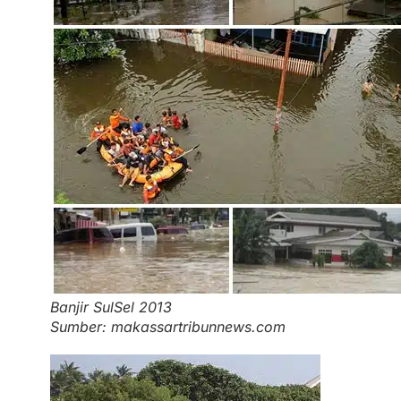
Banjir SulSel 2013
Sumber: makassartribunnews.com