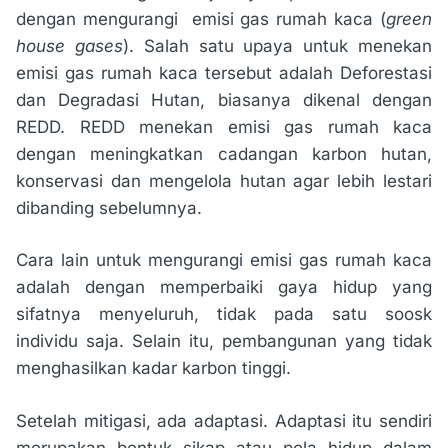
dengan mengurangi emisi gas rumah kaca (
green
house gases
). Salah satu upaya untuk menekan
emisi gas rumah kaca tersebut adalah Deforestasi
dan Degradasi Hutan, biasanya dikenal dengan
REDD. REDD menekan emisi gas rumah kaca
dengan meningkatkan cadangan karbon hutan,
konservasi dan mengelola hutan agar lebih lestari
dibanding sebelumnya.
Cara lain untuk mengurangi emisi gas rumah kaca
adalah dengan memperbaiki gaya hidup yang
sifatnya menyeluruh, tidak pada satu soosk
individu saja. Selain itu, pembangunan yang tidak
menghasilkan kadar karbon tinggi.
Setelah mitigasi, ada adaptasi. Adaptasi itu sendiri
merupakan bentuk sikap atau pola hidup dalam