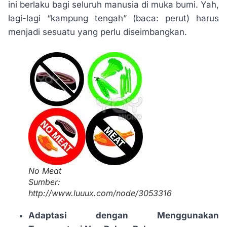
ini berlaku bagi seluruh manusia di muka bumi. Yah,
lagi-lagi “kampung tengah” (baca: perut) harus
menjadi sesuatu yang perlu diseimbangkan.
No Meat
Sumber:
http://www.luuux.com/node/3053316
Adaptasi dengan Menggunakan