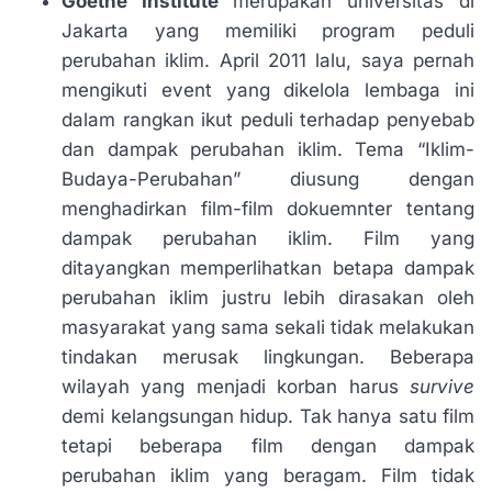
Goethe Institute
merupakan universitas di
Jakarta yang memiliki program peduli
perubahan iklim. April 2011 lalu, saya pernah
mengikuti event yang dikelola lembaga ini
dalam rangkan ikut peduli terhadap penyebab
dan dampak perubahan iklim. Tema “Iklim-
Budaya-Perubahan” diusung dengan
menghadirkan film-film dokuemnter tentang
dampak perubahan iklim. Film yang
ditayangkan memperlihatkan betapa dampak
perubahan iklim justru lebih dirasakan oleh
masyarakat yang sama sekali tidak melakukan
tindakan merusak lingkungan. Beberapa
wilayah yang menjadi korban harus
survive
demi kelangsungan hidup. Tak hanya satu film
tetapi beberapa film dengan dampak
perubahan iklim yang beragam. Film tidak