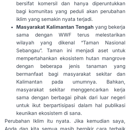
bersifat komersil dan hanya diperuntukkan
bagi komunitas yang peduli akan perubahan
iklim yang semakin nyata terjadi.
M
asyarakat Kalimantan Tengah
yang bekerja
sama dengan WWF terus melestarikan
wilayah yang dikenal “Taman Nasional
Sebangau”. Taman ini menjadi aset untuk
mempertahankan ekosistem hutan mangrove
dengan beberapa jenis tanaman yang
bermanfaat bagi masyarakat sekitar dan
Kalimantan pada umumnya. Bahkan,
masyarakat sekitar menggencarkan kerja
sama dengan berbagai pihak dari luar negeri
untuk ikut berpartisipasi dalam hal publikasi
keunikan ekosistem di sana.
Perubahan Iklim itu nyata. Jika kemudian saya,
Anda dan kita semua masih berpikir cara terbaik