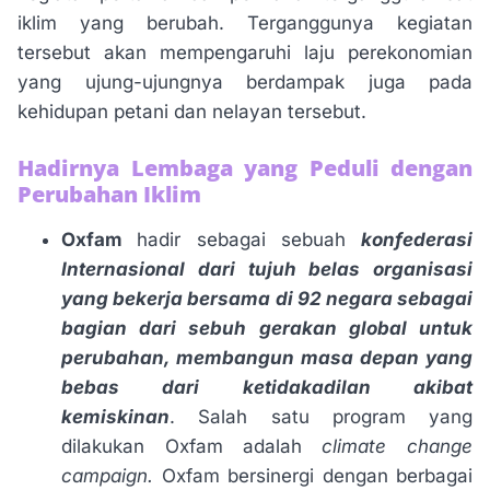
iklim yang berubah. Terganggunya kegiatan
tersebut akan mempengaruhi laju perekonomian
yang ujung-ujungnya berdampak juga pada
kehidupan petani dan nelayan tersebut.
Hadirnya Lembaga yang Peduli dengan
Perubahan Iklim
Oxfam
hadir sebagai sebuah
konfederasi
Internasional dari tujuh belas organisasi
yang bekerja bersama di 92 negara sebagai
bagian dari sebuh gerakan global untuk
perubahan, membangun masa depan yang
bebas dari ketidakadilan akibat
kemiskinan
. Salah satu program yang
dilakukan Oxfam
adalah
climate change
campaign.
Oxfam bersinergi dengan berbagai