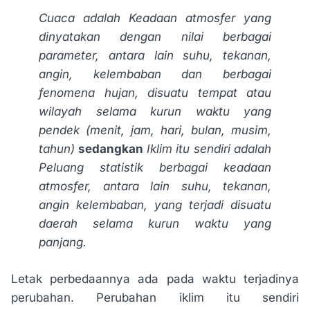
Cuaca adalah
Keadaan atmosfer yang
dinyatakan dengan nilai berbagai
parameter, antara lain suhu, tekanan,
angin, kelembaban dan berbagai
fenomena hujan, disuatu tempat atau
wilayah selama kurun waktu yang
pendek (menit, jam, hari, bulan, musim,
tahun)
sedangkan
Iklim itu sendiri adalah
Peluang statistik berbagai keadaan
atmosfer, antara lain suhu, tekanan,
angin kelembaban, yang terjadi disuatu
daerah selama kurun waktu yang
panjang
.
Letak perbedaannya ada pada waktu terjadinya
perubahan. Perubahan iklim itu sendiri