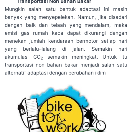
Transportasi Non Bahan Bakar
Mungkin salah satu bentuk adaptasi ini masih
banyak yang menyepelekan. Namun, jika disadari
dengan baik dan telaah yang mendalam, maka
emisi gas rumah kaca dapat dikurangi dengan
menekan jumlah kendaraan bermotor setiap hari
yang berlalu–lalang di jalan. Semakin hari
akumulasi CO
semakin meningkat. Untuk itu
2
transportasi non bahan bakar menjadi salah satu
alternatif adaptasi dengan
perubahan iklim