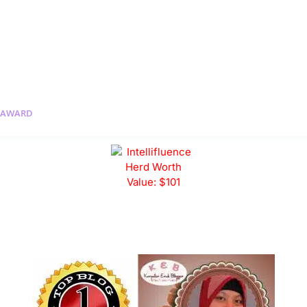
AWARD