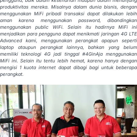
pengguna, baik dalam keseharian maupun dalam menunjang
produktivitas mereka. Misalnya dalam dunia bisnis, dengan
menggunakan MiFi pribadi transaksi dapat dilakukan lebih
aman karena menggunakan password, dibandingkan
menggunakan public WiFi. Selain itu hadirnya MiFi ini
menjadikan para pengguna dapat menikmati jaringan 4G LTE
Advanced kami, menggunakan perangkat apapun seperti
laptop ataupun perangkat lainnya, bahkan yang belum
memiliki teknologi 4G jadi tinggal #4GinAja menggunakan
MiFi ini. Selain itu tentu lebih hemat, karena hanya dengan
mengisi 1 kuota internet dapat dibagi bagi untuk beberapa
perangkat.