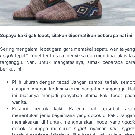
Supaya kaki gak lecet, silakan diperhatikan beberapa hal ini:
Sering mengalami lecet gara-gara memakai sepatu wanita yang
nggak
tepat? Lecet tentu saja menyiksa dan membuat aktivitas
terganggu. Nah, untuk mengatasinya, simak beberapa cara
berikut ini:
Pilih ukuran dengan tepat! Jangan sampai terlalu sempit
ataupun longgar, keduanya akan sangat mengganggu. Hal
ini biasanya menjadi penyebab utama kaki lecet pada
wanita.
Ketahui bentuk kaki. Karena hal tersebut akan
menentukan jenis bagaimana yang cocok di kaki. Jangan
memaksakan diri untuk menggunakan model yang
nggak
cocok sehingga membuat
nggak
nyaman
plus
nggak