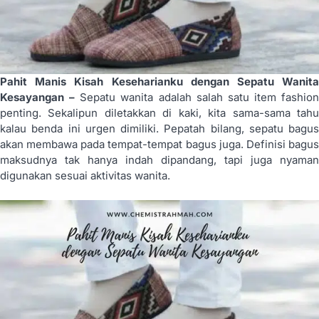
Pahit Manis Kisah Keseharianku dengan Sepatu Wanita
Kesayangan –
Sepatu wanita adalah salah satu item fashion
penting. Sekalipun diletakkan di kaki, kita sama-sama tahu
kalau benda ini urgen dimiliki. Pepatah bilang, sepatu bagus
akan membawa pada tempat-tempat bagus juga. Definisi bagus
maksudnya tak hanya indah dipandang, tapi juga nyaman
digunakan sesuai aktivitas wanita.