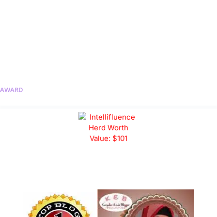
AWARD