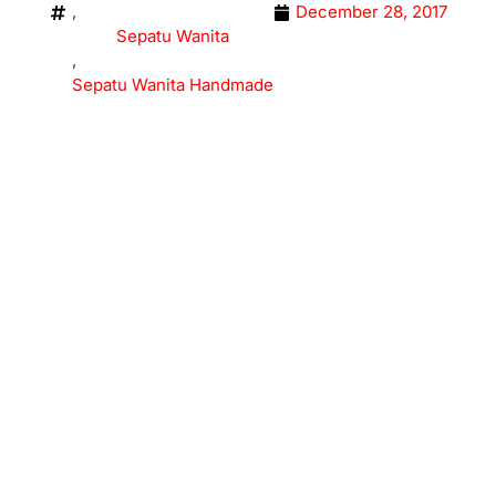
,
December 28, 2017
Sepatu Wanita
,
Sepatu Wanita Handmade