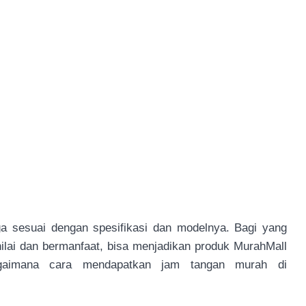
a sesuai dengan spesifikasi dan modelnya. Bagi yang
lai dan bermanfaat, bisa menjadikan produk MurahMall
bagaimana cara mendapatkan jam tangan murah di