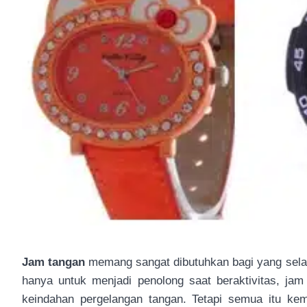
Jam tangan
memang sangat dibutuhkan bagi yang selal
hanya untuk menjadi penolong saat beraktivitas, ja
keindahan pergelangan tangan. Tetapi semua itu ke