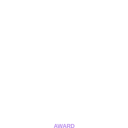
AWARD