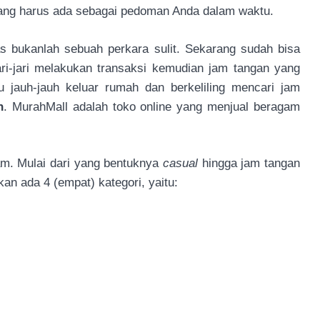
ang harus ada sebagai pedoman Anda dalam waktu.
s bukanlah sebuah perkara sulit. Sekarang sudah bisa
ri-jari melakukan transaksi kemudian jam tangan yang
 jauh-jauh keluar rumah dan berkeliling mencari jam
n
. MurahMall adalah toko online yang menjual beragam
m. Mulai dari yang bentuknya
casual
hingga jam tangan
an ada 4 (empat) kategori, yaitu: