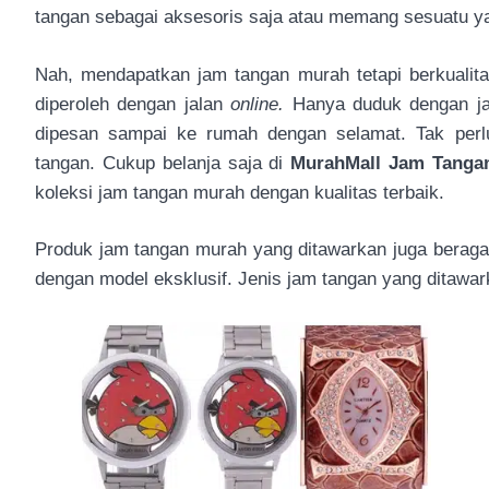
tangan sebagai aksesoris saja atau memang sesuatu y
Nah, mendapatkan jam tangan murah tetapi berkualita
diperoleh dengan jalan
online.
Hanya duduk dengan ja
dipesan sampai ke rumah dengan selamat. Tak perlu
tangan. Cukup belanja saja di
MurahMall Jam Tanga
koleksi jam tangan murah dengan kualitas terbaik.
Produk jam tangan murah yang ditawarkan juga beraga
dengan model eksklusif. Jenis jam tangan yang ditawark