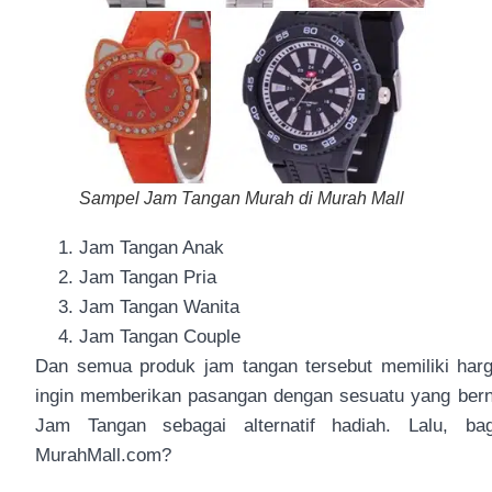
Sampel Jam Tangan Murah di Murah Mall
Jam Tangan Anak
Jam Tangan Pria
Jam Tangan Wanita
Jam Tangan Couple
Dan semua produk jam tangan tersebut memiliki harg
ingin memberikan pasangan dengan sesuatu yang berni
Jam Tangan sebagai alternatif hadiah. Lalu, 
MurahMall.com?