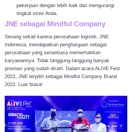
pekerjaan dengan lebih baik dan mengurangi
tingkat stres Anda.
JNE sebagai Mindful Company
Senang sekali karena perusahaan logistik, JNE
Indonesia, mendapatkan penghargaan sebagai
perusahaan yang senantiasa memerhatikan
karyawannya. Tidak tanggung-tanggung banyak
prestasi yang sudah diraih. Dalam acara ALIVE Fest
2022, JNE terpilih sebagai Mindful Company Brand
2022. Luar biasa!