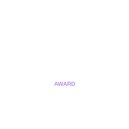
AWARD