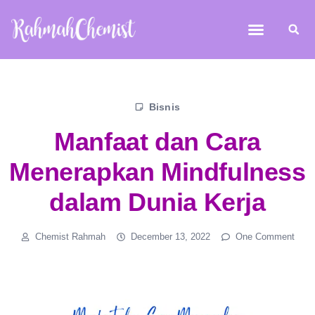
Bisnis
Manfaat dan Cara
Menerapkan Mindfulness
dalam Dunia Kerja
Chemist Rahmah
December 13, 2022
One Comment