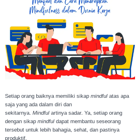
Setiap orang baiknya memiliki sikap
mindful
atas apa
saja yang ada dalam diri dan
sekitarnya.
Mindful
artinya sadar. Ya, setiap orang
dengan sikap
mindful
dapat membantu seseorang
tersebut untuk lebih bahagia, sehat, dan pastinya
produktif.