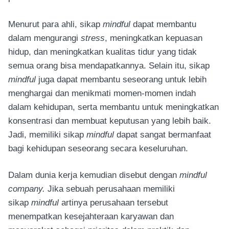
Menurut para ahli, sikap
mindful
dapat membantu
dalam mengurangi
stress
, meningkatkan kepuasan
hidup, dan meningkatkan kualitas tidur yang tidak
semua orang bisa mendapatkannya. Selain itu, sikap
mindful
juga dapat membantu seseorang untuk lebih
menghargai dan menikmati momen-momen indah
dalam kehidupan, serta membantu untuk meningkatkan
konsentrasi dan membuat keputusan yang lebih baik.
Jadi, memiliki sikap
mindful
dapat sangat bermanfaat
bagi kehidupan seseorang secara keseluruhan.
Dalam dunia kerja kemudian disebut dengan
mindful
company.
Jika sebuah perusahaan memiliki
sikap
mindful
artinya perusahaan tersebut
menempatkan kesejahteraan karyawan dan