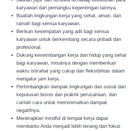
karyawan dan pemangku kepentingan lainnya.
Buatlah lingkungan kerja yang sehat, aman, dan
ramah bagi semua karyawan.
Berikan kesempatan yang adil bagi semua
karyawan untuk berkembang secara pribadi dan
profesional.
Dukung keseimbangan kerja dan hidup yang sehat
bagi karyawan, misalnya dengan memberikan
waktu istirahat yang cukup dan fleksibilitas dalam
mengatur jam kerja.
Pertimbangkan dampak lingkungan dan sosial dari
keputusan bisnis dan praktik perusahaan, dan
carilah cara untuk meminimalkan dampak
negatifnya.
Menerapkan mindful di tempat kerja dapat
membantu Anda menjadi lebih tenang dan fokus