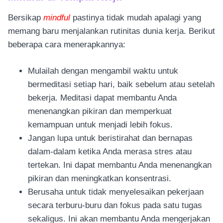
Bersikap
mindful
pastinya tidak mudah apalagi yang
memang baru menjalankan rutinitas dunia kerja. Berikut
beberapa cara menerapkannya:
Mulailah dengan mengambil waktu untuk
bermeditasi setiap hari, baik sebelum atau setelah
bekerja. Meditasi dapat membantu Anda
menenangkan pikiran dan memperkuat
kemampuan untuk menjadi lebih fokus.
Jangan lupa untuk beristirahat dan bernapas
dalam-dalam ketika Anda merasa stres atau
tertekan. Ini dapat membantu Anda menenangkan
pikiran dan meningkatkan konsentrasi.
Berusaha untuk tidak menyelesaikan pekerjaan
secara terburu-buru dan fokus pada satu tugas
sekaligus. Ini akan membantu Anda mengerjakan