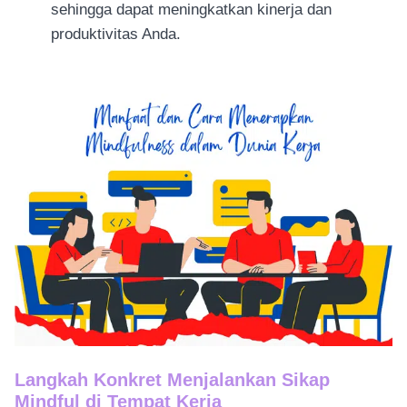
sehingga dapat meningkatkan kinerja dan
produktivitas Anda.
Langkah Konkret Menjalankan Sikap
Mindful di Tempat Kerja