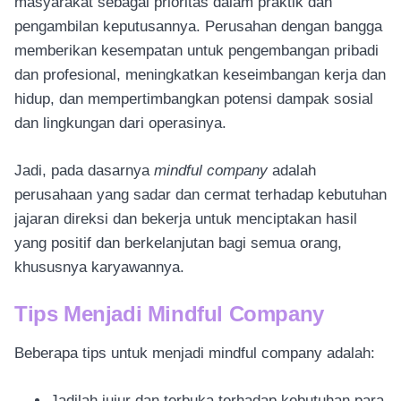
masyarakat sebagai prioritas dalam praktik dan
pengambilan keputusannya. Perusahan dengan bangga
memberikan kesempatan untuk pengembangan pribadi
dan profesional, meningkatkan keseimbangan kerja dan
hidup, dan mempertimbangkan potensi dampak sosial
dan lingkungan dari operasinya.
Jadi, pada dasarnya
mindful company
adalah
perusahaan yang sadar dan cermat terhadap kebutuhan
jajaran direksi dan bekerja untuk menciptakan hasil
yang positif dan berkelanjutan bagi semua orang,
khususnya karyawannya.
Tips Menjadi Mindful Company
Beberapa tips untuk menjadi mindful company adalah:
Jadilah jujur dan terbuka terhadap kebutuhan para