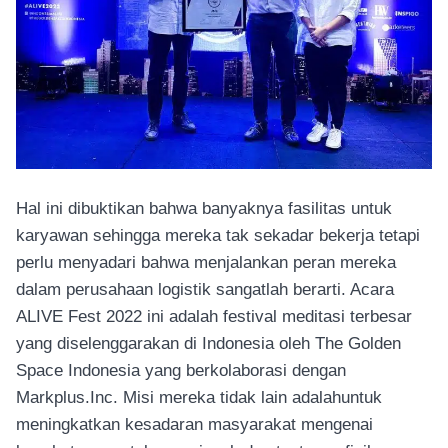
Hal ini dibuktikan bahwa banyaknya fasilitas untuk
karyawan sehingga mereka tak sekadar bekerja tetapi
perlu menyadari bahwa menjalankan peran mereka
dalam perusahaan logistik sangatlah berarti. Acara
ALIVE Fest 2022 ini adalah festival meditasi terbesar
yang diselenggarakan di Indonesia oleh The Golden
Space Indonesia yang berkolaborasi dengan
Markplus.Inc. Misi mereka tidak lain adalahuntuk
meningkatkan kesadaran masyarakat mengenai