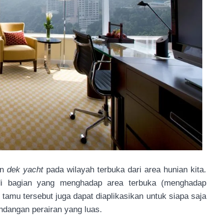
in
dek yacht
pada wilayah terbuka dari area hunian kita.
di bagian yang menghadap area terbuka (menghadap
tamu tersebut juga dapat diaplikasikan untuk siapa saja
ndangan perairan yang luas.