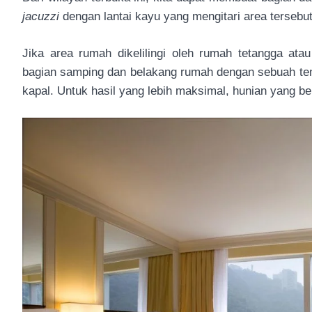
jacuzzi
dengan lantai kayu yang mengitari area tersebut
Jika area rumah dikelilingi oleh rumah tetangga at
bagian samping dan belakang rumah dengan sebuah te
kapal. Untuk hasil yang lebih maksimal, hunian yang ber