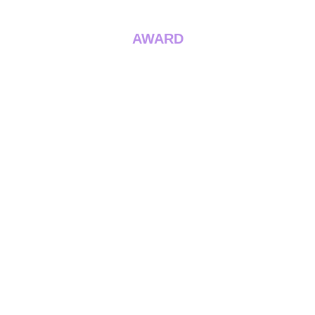
AWARD