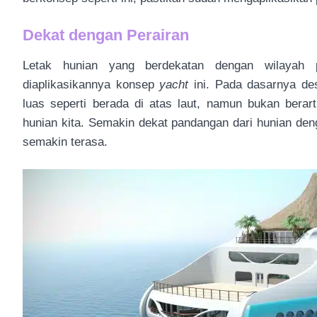
Dekat dengan Perairan
Letak hunian yang berdekatan dengan wilayah
diaplikasikannya konsep
yacht
ini. Pada dasarnya d
luas seperti berada di atas laut, namun bukan bera
hunian kita. Semakin dekat pandangan dari hunian de
semakin terasa.