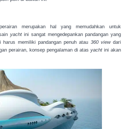
 perairan merupakan hal yang memudahkan untuk
esain
yacht
ini sangat mengedepankan pandangan yang
rti harus memiliki pandangan penuh atau
360 view
dari
ngan perairan, konsep pengalaman di atas
yacht
ini akan