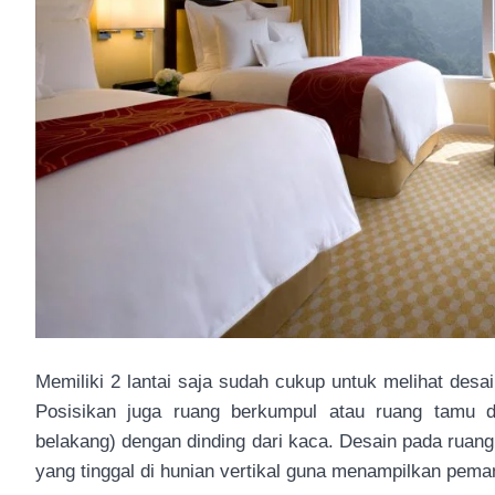
Memiliki 2 lantai saja sudah cukup untuk melihat desa
Posisikan juga ruang berkumpul atau ruang tamu 
belakang) dengan dinding dari kaca. Desain pada ruang 
yang tinggal di hunian vertikal guna menampilkan pema