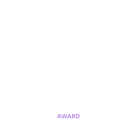
AWARD