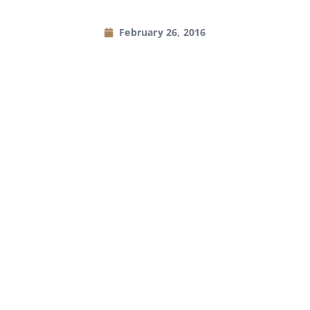
February 26, 2016