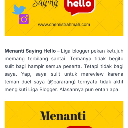
Menanti Saying Hello –
Liga blogger pekan ketujuh
memang terbilang santai. Temanya tidak begitu
sulit bagi hampir semua peserta. Tetapi tidak bagi
saya. Yap, saya sulit untuk mereview karena
teman duel saya (@pararang) ternyata tidak aktif
mengikuti Liga Blogger. Alasannya pun entah apa.