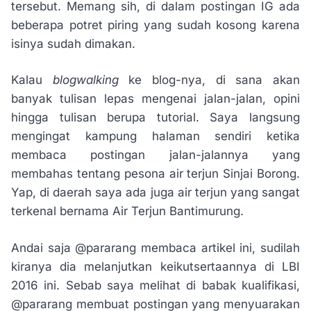
tersebut. Memang sih, di dalam postingan IG ada
beberapa potret piring yang sudah kosong karena
isinya sudah dimakan.
Kalau
blogwalking
ke blog-nya, di sana akan
banyak tulisan lepas mengenai jalan-jalan, opini
hingga tulisan berupa tutorial. Saya langsung
mengingat kampung halaman sendiri ketika
membaca postingan jalan-jalannya yang
membahas tentang pesona air terjun Sinjai Borong.
Yap, di daerah saya ada juga air terjun yang sangat
terkenal bernama Air Terjun Bantimurung.
Andai saja @pararang membaca artikel ini, sudilah
kiranya dia melanjutkan keikutsertaannya di LBI
2016 ini. Sebab saya melihat di babak kualifikasi,
@pararang membuat postingan yang menyuarakan