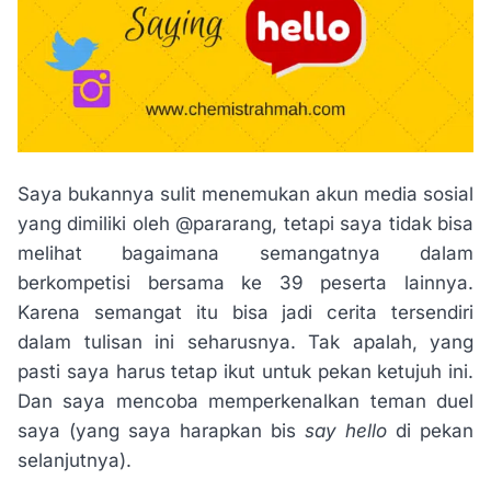
Saya bukannya sulit menemukan akun media sosial
yang dimiliki oleh @pararang, tetapi saya tidak bisa
melihat bagaimana semangatnya dalam
berkompetisi bersama ke 39 peserta lainnya.
Karena semangat itu bisa jadi cerita tersendiri
dalam tulisan ini seharusnya. Tak apalah, yang
pasti saya harus tetap ikut untuk pekan ketujuh ini.
Dan saya mencoba memperkenalkan teman duel
saya (yang saya harapkan bis
say hello
di pekan
selanjutnya).