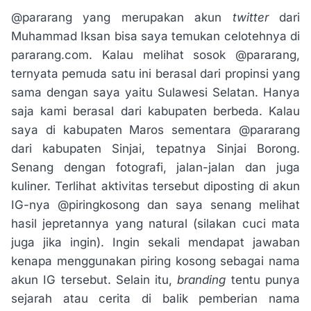
@pararang yang merupakan akun
twitter
dari
Muhammad Iksan bisa saya temukan celotehnya di
pararang.com. Kalau melihat sosok @pararang,
ternyata pemuda satu ini berasal dari propinsi yang
sama dengan saya yaitu Sulawesi Selatan. Hanya
saja kami berasal dari kabupaten berbeda. Kalau
saya di kabupaten Maros sementara @pararang
dari kabupaten Sinjai, tepatnya Sinjai Borong.
Senang dengan fotografi, jalan-jalan dan juga
kuliner. Terlihat aktivitas tersebut diposting di akun
IG-nya @piringkosong dan saya senang melihat
hasil jepretannya yang natural (silakan cuci mata
juga jika ingin). Ingin sekali mendapat jawaban
kenapa menggunakan piring kosong sebagai nama
akun IG tersebut. Selain itu,
branding
tentu punya
sejarah atau cerita di balik pemberian nama