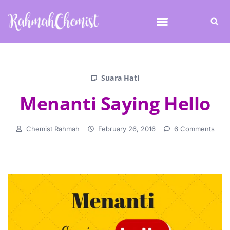
Suara Hati
Menanti Saying Hello
Chemist Rahmah
February 26, 2016
6 Comments