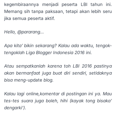
kegembiraannya menjadi peserta LBI tahun ini.
Memang sih tanpa paksaan, tetapi akan lebih seru
jika semua peserta aktif.
Hello, @pararang…
Apa kita’ bikin sekarang? Kalau ada waktu, tengok-
tengoklah Liga Blogger Indonesia 2016 ini.
Atau sempatkanlah karena toh LBI 2016 pastinya
akan bermanfaat juga buat diri sendiri, setidaknya
bisa meng-
update
blog.
Kalau lagi
online
,komentar di postingan ini ya. Mau
tes-tes suara juga boleh, hihi (kayak tong bisaka’
dengarki’).