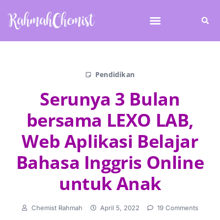
Pendidikan
Serunya 3 Bulan
bersama LEXO LAB,
Web Aplikasi Belajar
Bahasa Inggris Online
untuk Anak
Chemist Rahmah
April 5, 2022
19 Comments