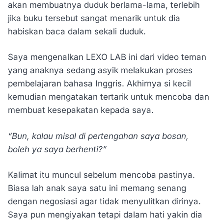
akan membuatnya duduk berlama-lama, terlebih
jika buku tersebut sangat menarik untuk dia
habiskan baca dalam sekali duduk.
Saya mengenalkan LEXO LAB ini dari video teman
yang anaknya sedang asyik melakukan proses
pembelajaran bahasa Inggris. Akhirnya si kecil
kemudian mengatakan tertarik untuk mencoba dan
membuat kesepakatan kepada saya.
“Bun, kalau misal di pertengahan saya bosan,
boleh ya saya berhenti?”
Kalimat itu muncul sebelum mencoba pastinya.
Biasa lah anak saya satu ini memang senang
dengan negosiasi agar tidak menyulitkan dirinya.
Saya pun mengiyakan tetapi dalam hati yakin dia