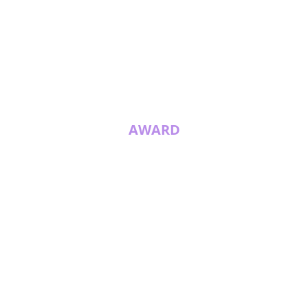
AWARD