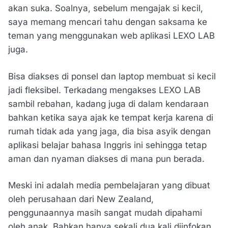
akan suka. Soalnya, sebelum mengajak si kecil,
saya memang mencari tahu dengan saksama ke
teman yang menggunakan web aplikasi LEXO LAB
juga.
Bisa diakses di ponsel dan laptop membuat si kecil
jadi fleksibel. Terkadang mengakses LEXO LAB
sambil rebahan, kadang juga di dalam kendaraan
bahkan ketika saya ajak ke tempat kerja karena di
rumah tidak ada yang jaga, dia bisa asyik dengan
aplikasi belajar bahasa Inggris ini sehingga tetap
aman dan nyaman diakses di mana pun berada.
Meski ini adalah media pembelajaran yang dibuat
oleh perusahaan dari New Zealand,
penggunaannya masih sangat mudah dipahami
oleh anak. Bahkan hanya sekali dua kali diinfokan