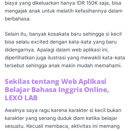
biaya yang dikeluarkan hanya IDR 150K saja, bisa
mengajak anak untuk melatih kefasihannya dalam
berbahasa.
Selain itu, banyak kosakata baru sehingga si kecil
bisa selalu excited dengan kata-kata yang baru
didengarnya. Apalagi dalam web aplikasi ini,
diperlihatkan juga ilustrasi yang mewakili kata-kata
tersebut sehingga anak makin mudah memahami.
Sekilas tentang Web Aplikasi
Belajar Bahasa Inggris Online,
LEXO LAB
Awalnya saya ragu karena karakter si kecil bukan
karakter yang senang duduk diam ketika belajar
sesuatu. Kecuali membaca, aktivitas ini memang