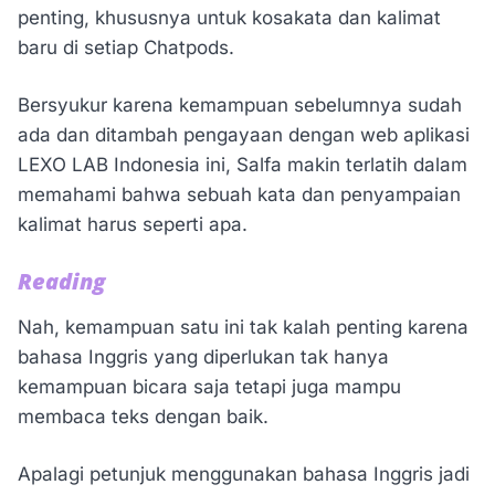
penting, khususnya untuk kosakata dan kalimat
baru di setiap Chatpods.
Bersyukur karena kemampuan sebelumnya sudah
ada dan ditambah pengayaan dengan web aplikasi
LEXO LAB Indonesia ini, Salfa makin terlatih dalam
memahami bahwa sebuah kata dan penyampaian
kalimat harus seperti apa.
Reading
Nah, kemampuan satu ini tak kalah penting karena
bahasa Inggris yang diperlukan tak hanya
kemampuan bicara saja tetapi juga mampu
membaca teks dengan baik.
Apalagi petunjuk menggunakan bahasa Inggris jadi