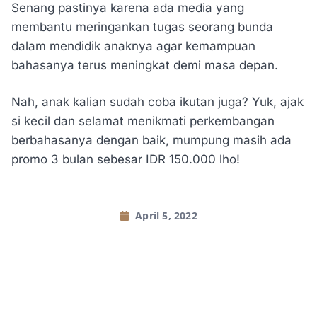
Senang pastinya karena ada media yang
membantu meringankan tugas seorang bunda
dalam mendidik anaknya agar kemampuan
bahasanya terus meningkat demi masa depan.
Nah, anak kalian sudah coba ikutan juga? Yuk, ajak
si kecil dan selamat menikmati perkembangan
berbahasanya dengan baik, mumpung masih ada
promo 3 bulan sebesar IDR 150.000 lho!
April 5, 2022