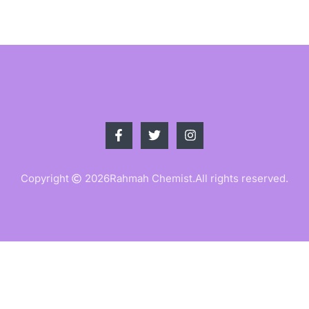
Copyright
2026
Rahmah Chemist.
All rights reserved.