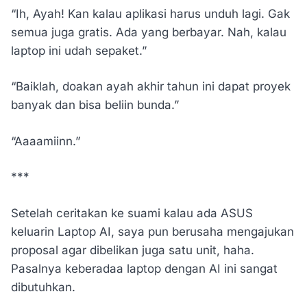
“Ih, Ayah! Kan kalau aplikasi harus unduh lagi. Gak
semua juga gratis. Ada yang berbayar. Nah, kalau
laptop ini udah sepaket.”
“Baiklah, doakan ayah akhir tahun ini dapat proyek
banyak dan bisa beliin bunda.”
“Aaaamiinn.”
***
Setelah ceritakan ke suami kalau ada ASUS
keluarin Laptop AI, saya pun berusaha mengajukan
proposal agar dibelikan juga satu unit, haha.
Pasalnya keberadaa laptop dengan AI ini sangat
dibutuhkan.