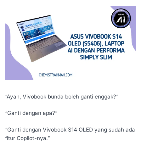
“Ayah, Vivobook bunda boleh ganti enggak?”
“Ganti dengan apa?”
“Ganti dengan Vivobook S14 OLED yang sudah ada
fitur Copilot-nya.”