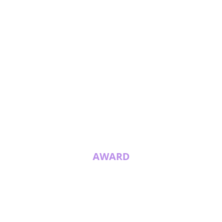
AWARD