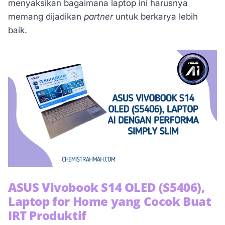
menyaksikan bagaimana laptop ini harusnya
memang dijadikan
partner
untuk berkarya lebih
baik.
ASUS Vivobook S14 OLED (S5406),
Laptop for Home yang Cocok Buat
IRT Produktif