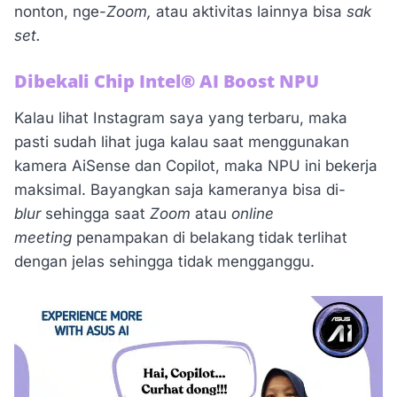
nonton, nge-
Zoom,
atau aktivitas lainnya bisa
sak
set.
Dibekali Chip Intel® AI Boost NPU
Kalau lihat Instagram saya yang terbaru, maka
pasti sudah lihat juga kalau saat menggunakan
kamera AiSense dan Copilot, maka NPU ini bekerja
maksimal. Bayangkan saja kameranya bisa di-
blur
sehingga saat
Zoom
atau
online
meeting
penampakan di belakang tidak terlihat
dengan jelas sehingga tidak mengganggu.