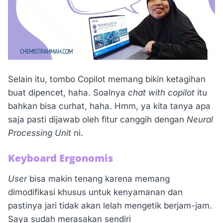
Selain itu, tombo Copilot memang bikin ketagihan
buat dipencet, haha. Soalnya
chat with copilot
itu
bahkan bisa curhat, haha. Hmm, ya kita tanya apa
saja pasti dijawab oleh fitur canggih dengan
Neural
Processing Unit
ni.
Keyboard Ergonomis
User
bisa makin tenang karena memang
dimodifikasi khusus untuk kenyamanan dan
pastinya jari tidak akan lelah mengetik berjam-jam.
Saya sudah merasakan sendiri