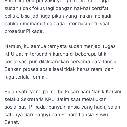
Entah karena penyakit yang diderita sehingga
sudah tidak fokus lagi dengan hal-hal bersifat
politik, bisa jadi juga pikun yang makin menjadi
bahkan memang tidak ada informasi detil soal
prosedur Pilkada.
Namun, itu semua ternyata sudah menjadi tugas
KPU Jatim tersendiri karena di beberapa titik,
sosialisasi pun dilaksanakan bersama para lansia.
Bahkan proses sosialisasi tidak harus resmi dan
juga terlalu formal.
Salah satu yang paling berkesan bagi Nanik Karsini
selaku Sekretaris KPU Jatim saat melakukan
sosialisasi Pilkada, banyak lansia yang hadir, salah
satunya dari Paguyuban Senam Lansia Sewu
Sehat.