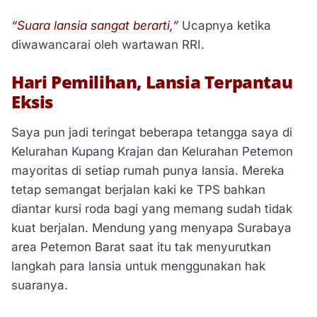
“Suara lansia sangat berarti,”
Ucapnya ketika
diwawancarai oleh wartawan RRI.
Hari Pemilihan, Lansia Terpantau
Eksis
Saya pun jadi teringat beberapa tetangga saya di
Kelurahan Kupang Krajan dan Kelurahan Petemon
mayoritas di setiap rumah punya lansia. Mereka
tetap semangat berjalan kaki ke TPS bahkan
diantar kursi roda bagi yang memang sudah tidak
kuat berjalan. Mendung yang menyapa Surabaya
area Petemon Barat saat itu tak menyurutkan
langkah para lansia untuk menggunakan hak
suaranya.