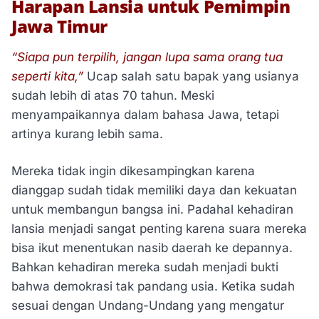
Harapan Lansia untuk Pemimpin
Jawa Timur
“Siapa pun terpilih, jangan lupa sama orang tua
seperti kita,”
Ucap salah satu bapak yang usianya
sudah lebih di atas 70 tahun. Meski
menyampaikannya dalam bahasa Jawa, tetapi
artinya kurang lebih sama.
Mereka tidak ingin dikesampingkan karena
dianggap sudah tidak memiliki daya dan kekuatan
untuk membangun bangsa ini. Padahal kehadiran
lansia menjadi sangat penting karena suara mereka
bisa ikut menentukan nasib daerah ke depannya.
Bahkan kehadiran mereka sudah menjadi bukti
bahwa demokrasi tak pandang usia. Ketika sudah
sesuai dengan Undang-Undang yang mengatur