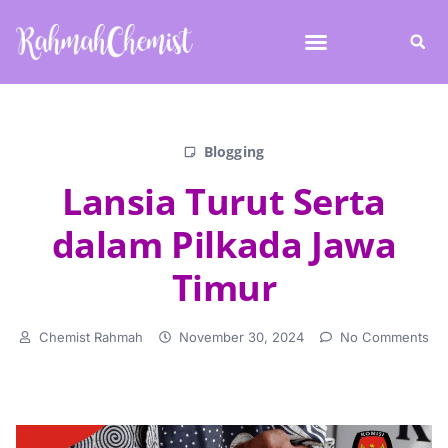
Blogging
Lansia Turut Serta
dalam Pilkada Jawa
Timur
Chemist Rahmah
November 30, 2024
No Comments