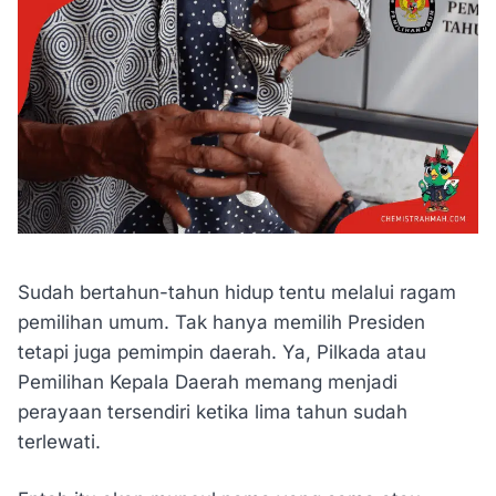
Sudah bertahun-tahun hidup tentu melalui ragam
pemilihan umum. Tak hanya memilih Presiden
tetapi juga pemimpin daerah. Ya, Pilkada atau
Pemilihan Kepala Daerah memang menjadi
perayaan tersendiri ketika lima tahun sudah
terlewati.