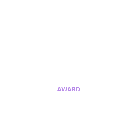
AWARD