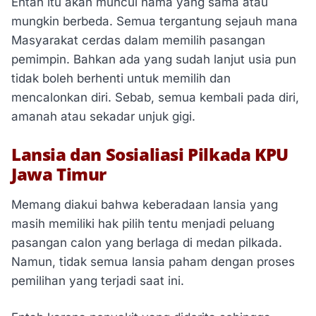
Entah itu akan muncul nama yang sama atau
mungkin berbeda. Semua tergantung sejauh mana
Masyarakat cerdas dalam memilih pasangan
pemimpin. Bahkan ada yang sudah lanjut usia pun
tidak boleh berhenti untuk memilih dan
mencalonkan diri. Sebab, semua kembali pada diri,
amanah atau sekadar unjuk gigi.
Lansia dan Sosialiasi Pilkada KPU
Jawa Timur
Memang diakui bahwa keberadaan lansia yang
masih memiliki hak pilih tentu menjadi peluang
pasangan calon yang berlaga di medan pilkada.
Namun, tidak semua lansia paham dengan proses
pemilihan yang terjadi saat ini.