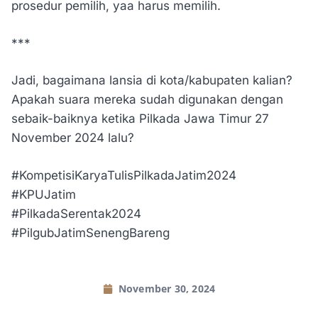
prosedur pemilih, yaa harus memilih.
***
Jadi, bagaimana lansia di kota/kabupaten kalian?
Apakah suara mereka sudah digunakan dengan
sebaik-baiknya ketika Pilkada Jawa Timur 27
November 2024 lalu?
#KompetisiKaryaTulisPilkadaJatim2024
#KPUJatim
#PilkadaSerentak2024
#PilgubJatimSenengBareng
November 30, 2024