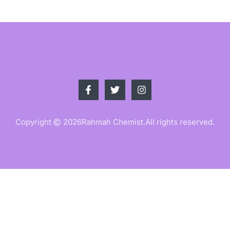
Copyright
2026
Rahmah Chemist.
All rights reserved.