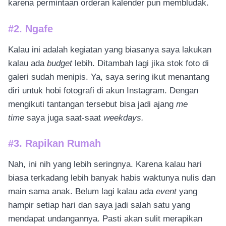
karena permintaan orderan kalender pun membludak.
#2. Ngafe
Kalau ini adalah kegiatan yang biasanya saya lakukan
kalau ada
budget
lebih. Ditambah lagi jika stok foto di
galeri sudah menipis. Ya, saya sering ikut menantang
diri untuk hobi fotografi di akun Instagram. Dengan
mengikuti tantangan tersebut bisa jadi ajang
me
time
saya juga saat-saat
weekdays.
#3. Rapikan Rumah
Nah, ini nih yang lebih seringnya. Karena kalau hari
biasa terkadang lebih banyak habis waktunya nulis dan
main sama anak. Belum lagi kalau ada
event
yang
hampir setiap hari dan saya jadi salah satu yang
mendapat undangannya. Pasti akan sulit merapikan