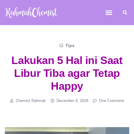
Tips
Lakukan 5 Hal ini Saat
Libur Tiba agar Tetap
Happy
Chemist Rahmah
December 9, 2018
One Comment