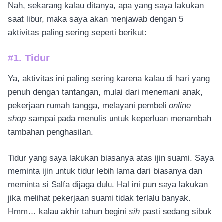
Nah, sekarang kalau ditanya, apa yang saya lakukan
saat libur, maka saya akan menjawab dengan 5
aktivitas paling sering seperti berikut:
#1. Tidur
Ya, aktivitas ini paling sering karena kalau di hari yang
penuh dengan tantangan, mulai dari menemani anak,
pekerjaan rumah tangga, melayani pembeli
online
shop
sampai pada menulis untuk keperluan menambah
tambahan penghasilan.
Tidur yang saya lakukan biasanya atas ijin suami. Saya
meminta ijin untuk tidur lebih lama dari biasanya dan
meminta si Salfa dijaga dulu. Hal ini pun saya lakukan
jika melihat pekerjaan suami tidak terlalu banyak.
Hmm… kalau akhir tahun begini
sih
pasti sedang sibuk