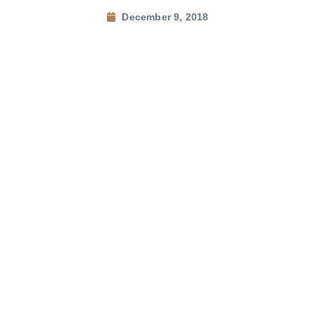
December 9, 2018