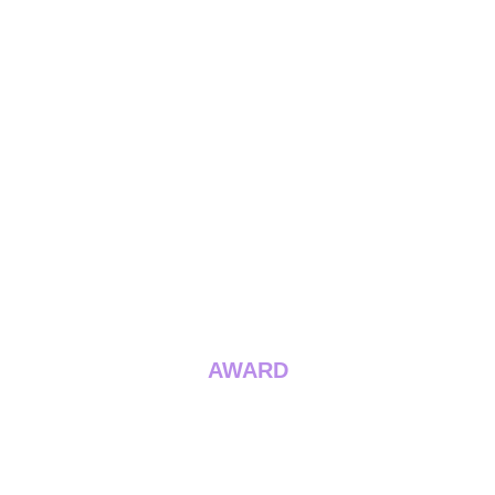
AWARD