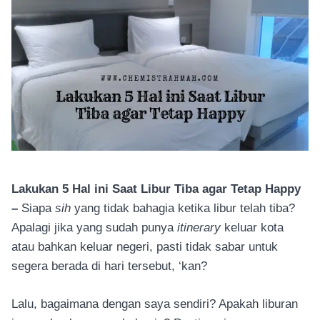
Lakukan 5 Hal ini Saat Libur Tiba agar Tetap Happy
–
Siapa
sih
yang tidak bahagia ketika libur telah tiba?
Apalagi jika yang sudah punya
itinerary
keluar kota
atau bahkan keluar negeri, pasti tidak sabar untuk
segera berada di hari tersebut, ‘kan?
Lalu, bagaimana dengan saya sendiri? Apakah liburan