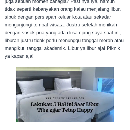
juga sebuah momen bahagia? Pastinya iya, namun
tidak seperti kebanyakan orang kalau menjelang libur,
sibuk dengan persiapan keluar kota atau sekadar
mengunjungi tempat wisata. Justru setelah menikah
dengan sosok pria yang ada di samping saya saat ini,
liburan justru tidak perlu menunggu tanggal merah atau
mengikuti tanggal akademik. Libur ya libur aja! Piknik
ya kapan aja!