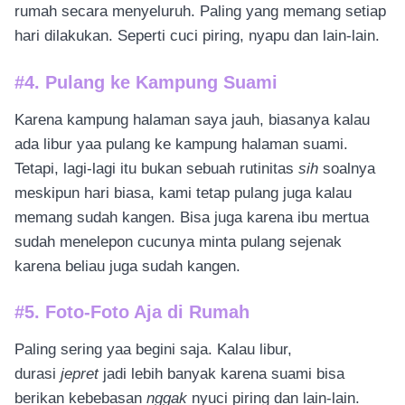
rumah secara menyeluruh. Paling yang memang setiap
hari dilakukan. Seperti cuci piring, nyapu dan lain-lain.
#4. Pulang ke Kampung Suami
Karena kampung halaman saya jauh, biasanya kalau
ada libur yaa pulang ke kampung halaman suami.
Tetapi, lagi-lagi itu bukan sebuah rutinitas
sih
soalnya
meskipun hari biasa, kami tetap pulang juga kalau
memang sudah kangen. Bisa juga karena ibu mertua
sudah menelepon cucunya minta pulang sejenak
karena beliau juga sudah kangen.
#5. Foto-Foto Aja di Rumah
Paling sering yaa begini saja. Kalau libur,
durasi
jepret
jadi lebih banyak karena suami bisa
berikan kebebasan
nggak
nyuci piring dan lain-lain.