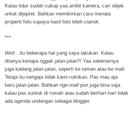
Kalau tidur sudah cukup yaa ambil kamera, cari objek
untuk dijepret. Bahkan memikirkan cara menata
properti foto supaya hasil foto lebih
ciamik.
***
Well…
itu beberapa hal yang saya lakukan. Kalau
ditanya kenapa
nggak
jalan-jalan?! Yaa sebenarnya
juga kadang jalan-jalan, seperti ke taman atau ke
mall.
Tetapi itu sengaja tidak kami rutinkan. Pas mau aja
baru jalan-jalan. Bahkan
nge-mall
pun juga bisa saja
kalau pas suntuk di rumah atau sudah berhari-hari tidak
ada agenda undangan sebagai
blogger.